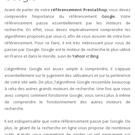
Avant de parler de votre
référencement PrestaShop
, vous devez
comprendre l’importance du référencement
Google
. Votre
référencement passe essentiellement par les moteurs de
recherche. En effet, vous devez impérativement comprendre les
algorithmes proposés par ceux-ci, afin de vous assurer de votre bon
référencement. Pour ce faire, il est très intéressant pour vous de
passer par Google. Google est le moteur de recherche le plus utilisé
en France et dans le monde, suivi de
Yahoo!
et
Bing
.
L’algorithme Google est assez simple à comprendre, il s’appuie
essentiellement sur le jugement des utilisateurs et sur la pertinence
de votre site web. De plus, l’algorithme Google ressemble beaucoup
à celui des autres grands moteurs de recherche. Une fois que vous
avez compris comment fonctionne Google, vous serez plus à même
de comprendre le fonctionnement des autres moteurs de
recherche.
Il est indispensable que votre référencement passe par Google. De
plus, le géant de la recherche en ligne vous propose de nombreux
outils gratuits vous permettant de garder un œil permanent sur