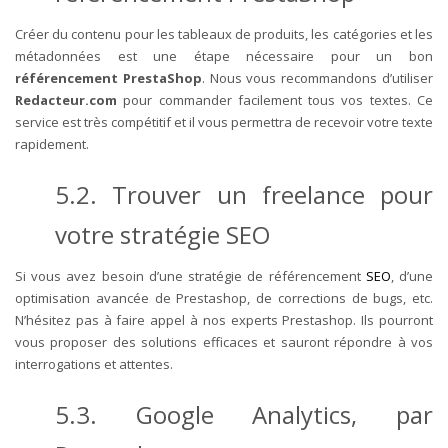
Créer du contenu pour les tableaux de produits, les catégories et les
métadonnées est une étape nécessaire pour un bon
référencement PrestaShop
. Nous vous recommandons d’utiliser
Redacteur.com
pour commander facilement tous vos textes. Ce
service est très compétitif et il vous permettra de recevoir votre texte
rapidement.
5.2. Trouver un freelance pour
votre stratégie SEO
Si vous avez besoin d’une stratégie de référencement
SEO
, d’une
optimisation avancée de Prestashop, de corrections de bugs, etc.
N’hésitez pas à faire appel à nos experts Prestashop. Ils pourront
vous proposer des solutions efficaces et sauront répondre à vos
interrogations et attentes.
5.3. Google Analytics, par