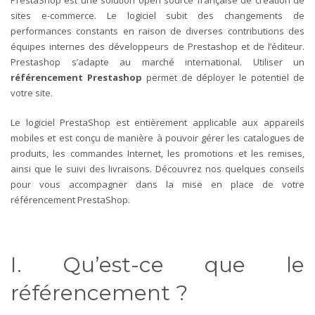
sites e-commerce. Le logiciel subit des changements de
performances constants en raison de diverses contributions des
équipes internes des développeurs de Prestashop et de l’éditeur.
Prestashop s’adapte au marché international. Utiliser un
référencement Prestashop
permet de déployer le potentiel de
votre site.
Le logiciel PrestaShop est entièrement applicable aux appareils
mobiles et est conçu de manière à pouvoir gérer les catalogues de
produits, les commandes Internet, les promotions et les remises,
ainsi que le suivi des livraisons. Découvrez nos quelques conseils
pour vous accompagner dans la mise en place de votre
référencement PrestaShop.
I. Qu’est-ce que le
référencement ?