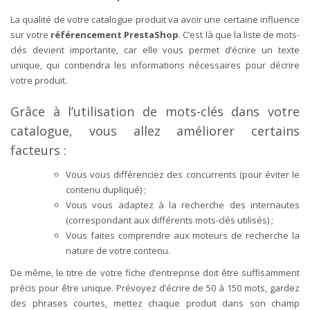
La qualité de votre catalogue produit va avoir une certaine influence
sur votre
référencement PrestaShop
. C’est là que la liste de mots-
clés devient importante, car elle vous permet d’écrire un texte
unique, qui contiendra les informations nécessaires pour décrire
votre produit.
Grâce à l’utilisation de mots-clés dans votre
catalogue, vous allez améliorer certains
facteurs :
Vous vous différenciez des concurrents (pour éviter le
contenu dupliqué) ;
Vous vous adaptez à la recherche des internautes
(correspondant aux différents mots-clés utilisés) ;
Vous faites comprendre aux moteurs de recherche la
nature de votre contenu.
De même, le titre de votre fiche d’entreprise doit être suffisamment
précis pour être unique.
Prévoyez d’écrire de 50 à 150 mots, gardez
des phrases courtes, mettez chaque produit dans son champ