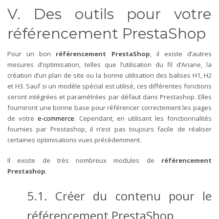
V. Des outils pour votre
référencement PrestaShop
Pour un bon
référencement PrestaShop
, il existe d’autres
mesures d’optimisation, telles que l’utilisation du fil d’Ariane, la
création d’un plan de site ou la bonne utilisation des balises H1, H2
et H3. Sauf si un modèle spécial est utilisé, ces différentes fonctions
seront intégrées et paramétrées par défaut dans Prestashop. Elles
fourniront une bonne base pour référencer correctement les pages
de votre
e-commerce
. Cependant, en utilisant les fonctionnalités
fournies par Prestashop, il n’est pas toujours facile de réaliser
certaines optimisations vues précédemment.
Il existe de très nombreux modules de
référencement
Prestashop
.
5.1. Créer du contenu pour le
référencement PrestaShop