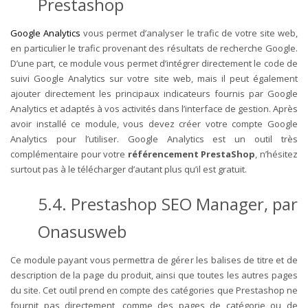
Prestashop
Google Analytics
vous permet d’analyser le trafic de votre site web,
en particulier le trafic provenant des résultats de recherche Google.
D’une part, ce module vous permet d’intégrer directement le code de
suivi Google Analytics sur votre site web, mais il peut également
ajouter directement les principaux indicateurs fournis par Google
Analytics et adaptés à vos activités dans l’interface de gestion. Après
avoir installé ce module, vous devez créer votre compte Google
Analytics pour l’utiliser. Google Analytics est un outil très
complémentaire pour votre
référencement PrestaShop
, n’hésitez
surtout pas à le télécharger d’autant plus qu’il est gratuit.
5.4. Prestashop SEO Manager, par
Onasusweb
Ce module payant vous permettra de gérer les balises de titre et de
description de la page du produit, ainsi que toutes les autres pages
du site. Cet outil prend en compte des catégories que Prestashop ne
fournit pas directement, comme des pages de catégorie ou de