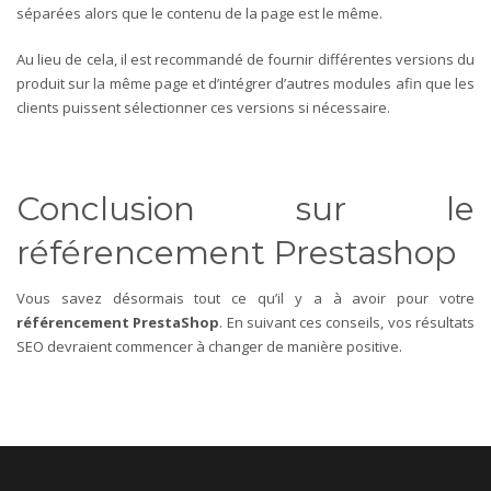
séparées alors que le contenu de la page est le même.
Au lieu de cela, il est recommandé de fournir différentes versions du
produit sur la même page et d’intégrer d’autres modules afin que les
clients puissent sélectionner ces versions si nécessaire.
Conclusion sur le
référencement Prestashop
Vous savez désormais tout ce qu’il y a à avoir pour votre
référencement PrestaShop
. En suivant ces conseils, vos résultats
SEO devraient commencer à changer de manière positive.