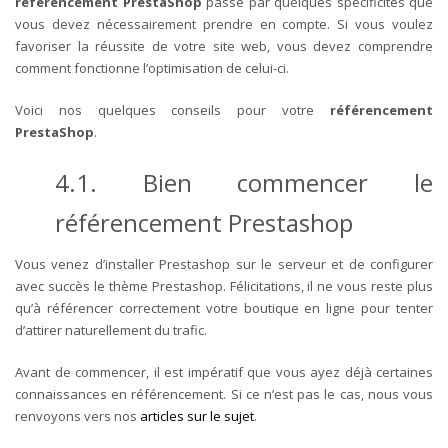
référencement PrestaShop
passe par quelques spécificités que
vous devez nécessairement prendre en compte. Si vous voulez
favoriser la réussite de votre site web, vous devez comprendre
comment fonctionne l’optimisation de celui-ci.
Voici nos quelques conseils pour votre
référencement
PrestaShop
.
4.1. Bien commencer le
référencement Prestashop
Vous venez d’installer Prestashop sur le serveur et de configurer
avec succès le thème Prestashop. Félicitations, il ne vous reste plus
qu’à référencer correctement votre boutique en ligne pour tenter
d’attirer naturellement du trafic.
Avant de commencer, il est impératif que vous ayez déjà certaines
connaissances en référencement. Si ce n’est pas le cas, nous vous
renvoyons vers nos
articles sur le sujet
.