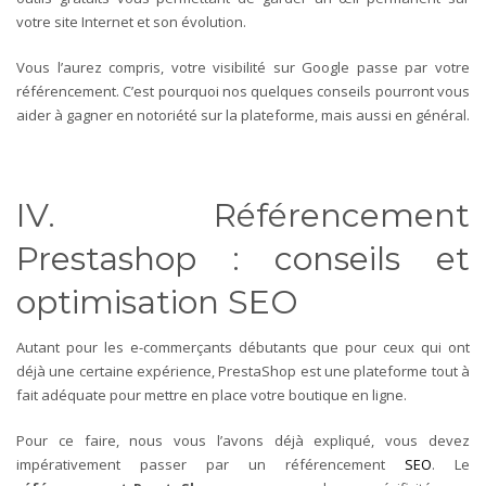
votre site Internet et son évolution.
Vous l’aurez compris, votre visibilité sur Google passe par votre
référencement. C’est pourquoi nos quelques conseils pourront vous
aider à gagner en notoriété sur la plateforme, mais aussi en général.
IV. Référencement
Prestashop : conseils et
optimisation SEO
Autant pour les e-commerçants débutants que pour ceux qui ont
déjà une certaine expérience, PrestaShop est une plateforme tout à
fait adéquate pour mettre en place votre boutique en ligne.
Pour ce faire, nous vous l’avons déjà expliqué, vous devez
impérativement passer par un référencement
SEO
. Le