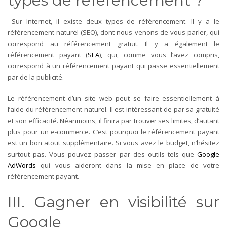
types de référencement ?
Sur Internet, il existe deux types de référencement. Il y a le
référencement naturel (SEO), dont nous venons de vous parler, qui
correspond au référencement gratuit. Il y a également le
référencement payant (
SEA
), qui, comme vous l’avez compris,
correspond à un référencement payant qui passe essentiellement
par de la publicité.
Le référencement d’un site web peut se faire essentiellement à
l’aide du référencement naturel. Il est intéressant de par sa gratuité
et son efficacité. Néanmoins, il finira par trouver ses limites, d’autant
plus pour un e-commerce. C’est pourquoi le référencement payant
est un bon atout supplémentaire. Si vous avez le budget, n’hésitez
surtout pas. Vous pouvez passer par des outils tels que
Google
AdWords
qui vous aideront dans la mise en place de votre
référencement payant.
III. Gagner en visibilité sur
Google