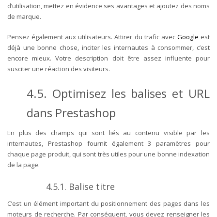
d’utilisation, mettez en évidence ses avantages et ajoutez des noms
de marque.
Pensez également aux utilisateurs. Attirer du trafic avec
Google
est
déjà une bonne chose, inciter les internautes à consommer, c’est
encore mieux. Votre description doit être assez influente pour
susciter une réaction des visiteurs.
4.5. Optimisez les balises et URL
dans Prestashop
En plus des champs qui sont liés au contenu visible par les
internautes, Prestashop fournit également 3 paramètres pour
chaque page produit, qui sont très utiles pour une bonne indexation
de la page.
4.5.1. Balise titre
C’est un élément important du positionnement des pages dans les
moteurs de recherche. Par conséquent, vous devez renseigner les