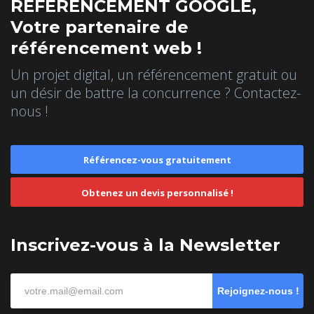
REFERENCEMENT GOOGLE,
Votre partenaire de
référencement web !
Un projet digital, un référencement gratuit ou
un désir de battre la concurrence ? Contactez-
nous !
Référencez-vous gratuitement
Obtenez un devis personnalisé !
Inscrivez-vous à la Newsletter
Rejoignez-nous !