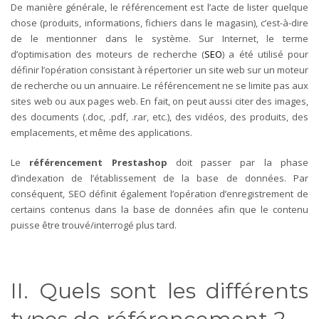
De manière générale, le référencement est l’acte de lister quelque
chose (produits, informations, fichiers dans le magasin), c’est-à-dire
de le mentionner dans le système. Sur Internet, le terme
d’optimisation des moteurs de recherche (
SEO
) a été utilisé pour
définir l’opération consistant à répertorier un site web sur un moteur
de recherche ou un annuaire. Le référencement ne se limite pas aux
sites web ou aux pages web. En fait, on peut aussi citer des images,
des documents (.doc, .pdf, .rar, etc.), des vidéos, des produits, des
emplacements, et même des applications.
Le
référencement Prestashop
doit passer par la phase
d’indexation de l’établissement de la base de données. Par
conséquent, SEO définit également l’opération d’enregistrement de
certains contenus dans la base de données afin que le contenu
puisse être trouvé/interrogé plus tard.
II. Quels sont les différents