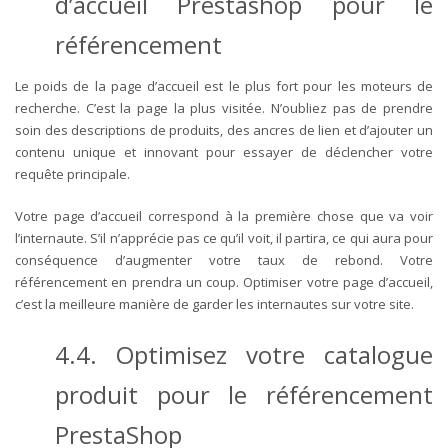
d’accueil Prestashop pour le
référencement
Le poids de la page d’accueil est le plus fort pour les moteurs de
recherche. C’est la page la plus visitée. N’oubliez pas de prendre
soin des descriptions de produits, des ancres de lien et d’ajouter un
contenu unique et innovant pour essayer de déclencher votre
requête principale.
Votre page d’accueil correspond à la première chose que va voir
l’internaute. S’il n’apprécie pas ce qu’il voit, il partira, ce qui aura pour
conséquence d’augmenter votre taux de rebond. Votre
référencement en prendra un coup. Optimiser votre page d’accueil,
c’est la meilleure manière de garder les internautes sur votre site.
4.4. Optimisez votre catalogue
produit pour le référencement
PrestaShop