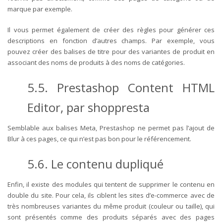
marque par exemple.
Il vous permet également de créer des règles pour générer ces
descriptions en fonction d’autres champs. Par exemple, vous
pouvez créer des balises de titre pour des variantes de produit en
associant des noms de produits à des noms de catégories.
5.5. Prestashop Content HTML
Editor, par shoppresta
Semblable aux balises Meta, Prestashop ne permet pas l’ajout de
Blur à ces pages, ce qui n’est pas bon pour le référencement.
5.6. Le contenu dupliqué
Enfin, il existe des modules qui tentent de supprimer le contenu en
double du site. Pour cela, ils ciblent les sites d’e-commerce avec de
très nombreuses variantes du même produit (couleur ou taille), qui
sont présentés comme des produits séparés avec des pages