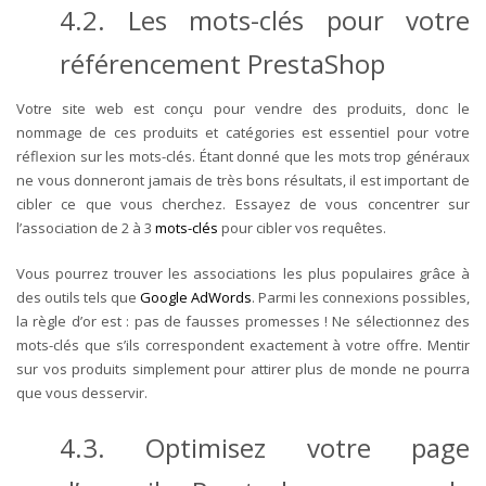
4.2. Les mots-clés pour votre
référencement PrestaShop
Votre site web est conçu pour vendre des produits, donc le
nommage de ces produits et catégories est essentiel pour votre
réflexion sur les mots-clés. Étant donné que les mots trop généraux
ne vous donneront jamais de très bons résultats, il est important de
cibler ce que vous cherchez. Essayez de vous concentrer sur
l’association de 2 à 3
mots-clés
pour cibler vos requêtes.
Vous pourrez trouver les associations les plus populaires grâce à
des outils tels que
Google AdWords
. Parmi les connexions possibles,
la règle d’or est : pas de fausses promesses ! Ne sélectionnez des
mots-clés que s’ils correspondent exactement à votre offre. Mentir
sur vos produits simplement pour attirer plus de monde ne pourra
que vous desservir.
4.3. Optimisez votre page