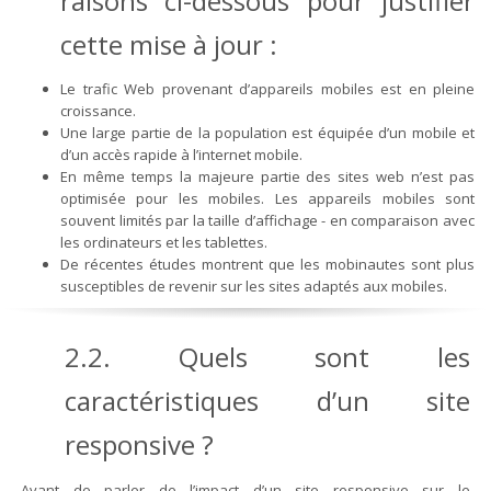
raisons ci-dessous pour justifier
cette mise à jour :
Le trafic Web provenant d’appareils mobiles est en pleine
croissance.
Une large partie de la population est équipée d’un mobile et
d’un accès rapide à l’internet mobile.
En même temps la majeure partie des sites web n’est pas
optimisée pour les mobiles. Les appareils mobiles sont
souvent limités par la taille d’affichage - en comparaison avec
les ordinateurs et les tablettes.
De récentes études montrent que les mobinautes sont plus
susceptibles de revenir sur les sites adaptés aux mobiles.
2.2. Quels sont les
caractéristiques d’un site
responsive ?
Avant de parler de l’impact d’un site responsive sur le