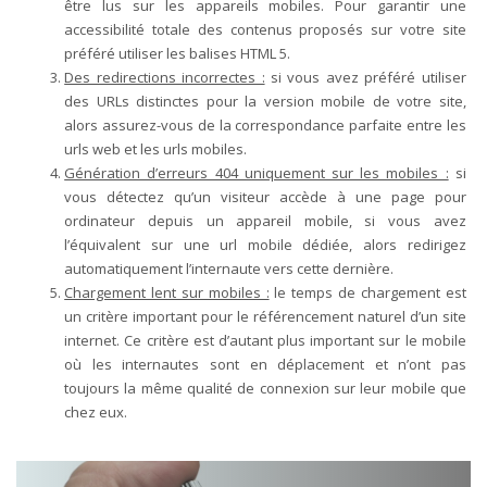
être lus sur les appareils mobiles. Pour garantir une
accessibilité totale des contenus proposés sur votre site
préféré utiliser les balises HTML 5.
Des redirections incorrectes :
si vous avez préféré utiliser
des URLs distinctes pour la version mobile de votre site,
alors assurez-vous de la correspondance parfaite entre les
urls web et les urls mobiles.
Génération d’erreurs 404 uniquement sur les mobiles :
si
vous détectez qu’un visiteur accède à une page pour
ordinateur depuis un appareil mobile, si vous avez
l’équivalent sur une url mobile dédiée, alors redirigez
automatiquement l’internaute vers cette dernière.
Chargement lent sur mobiles :
le temps de chargement est
un critère important pour le référencement naturel d’un site
internet. Ce critère est d’autant plus important sur le mobile
où les internautes sont en déplacement et n’ont pas
toujours la même qualité de connexion sur leur mobile que
chez eux.