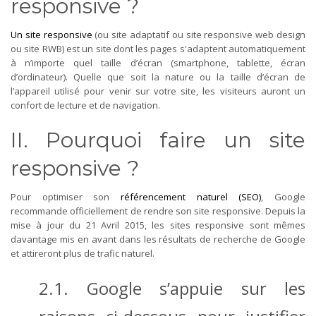
responsive ?
Un site responsive
(ou site adaptatif ou site responsive web design
ou site RWB) est un site dont les pages s'adaptent automatiquement
à n’importe quel taille d’écran (smartphone, tablette, écran
d’ordinateur). Quelle que soit la nature ou la taille d’écran de
l’appareil utilisé pour venir sur votre site, les visiteurs auront un
confort de lecture et de navigation.
II. Pourquoi faire un site
responsive ?
Pour optimiser son
référencement naturel (SEO)
, Google
recommande officiellement de rendre son site responsive. Depuis la
mise à jour du 21 Avril 2015, les sites responsive sont mêmes
davantage mis en avant dans les résultats de recherche de Google
et attireront plus de trafic naturel.
2.1. Google s’appuie sur les