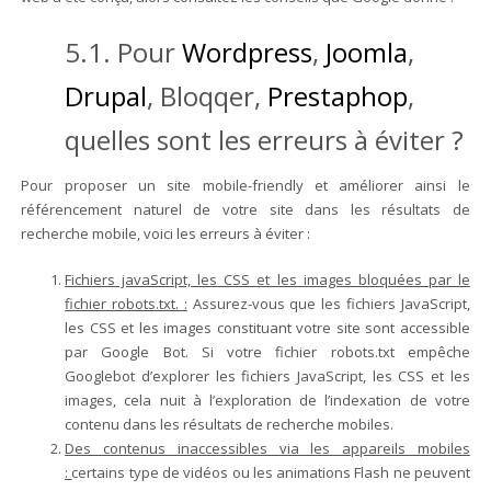
5.1. Pour
Wordpress
,
Joomla
,
Drupal
, Bloqqer,
Prestaphop
,
quelles sont les erreurs à éviter ?
Pour proposer un site mobile-friendly et améliorer ainsi le
référencement naturel de votre site dans les résultats de
recherche mobile, voici les erreurs à éviter :
Fichiers javaScript, les CSS et les images bloquées par le
fichier robots.txt. :
Assurez-vous que les fichiers JavaScript,
les CSS et les images constituant votre site sont accessible
par Google Bot. Si votre fichier robots.txt empêche
Googlebot d’explorer les fichiers JavaScript, les CSS et les
images, cela nuit à l’exploration de l’indexation de votre
contenu dans les résultats de recherche mobiles.
Des contenus inaccessibles via les appareils mobiles
:
certains type de vidéos ou les animations Flash ne peuvent