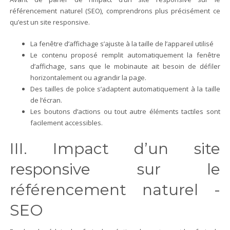
référencement naturel (SEO), comprendrons plus précisément ce
qu’est un site responsive.
La fenêtre d’affichage s’ajuste à la taille de l’appareil utilisé
Le contenu proposé remplit automatiquement la fenêtre
d’affichage, sans que le mobinaute ait besoin de défiler
horizontalement ou agrandir la page.
Des tailles de police s’adaptent automatiquement à la taille
de l’écran.
Les boutons d’actions ou tout autre éléments tactiles sont
facilement accessibles.
III. Impact d’un site
responsive sur le
référencement naturel -
SEO