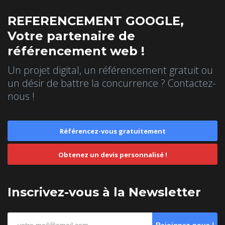
REFERENCEMENT GOOGLE,
Votre partenaire de
référencement web !
Un projet digital, un référencement gratuit ou
un désir de battre la concurrence ? Contactez-
nous !
Référencez-vous gratuitement
Obtenez un devis personnalisé !
Inscrivez-vous à la Newsletter
Rejoignez-nous !