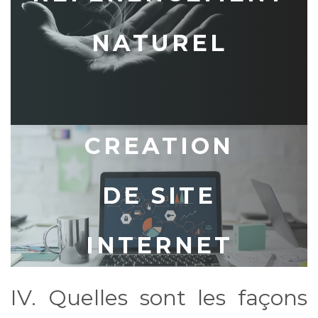
NATUREL
CREATION
DE SITE
INTERNET
IV. Quelles sont les façons