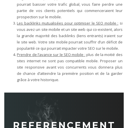
pourrait baisser votre trafic global, vous faire perdre une
partie de vos clients potentiels qui commenceraient leur
prospection sur le mobile.
Les backlinks mutualisées pour optimiser le SEO mobile :
si
vous avez un site mobile et un site web qui co-existent, alors
la grande majorité des backlinks (liens entrants) iraient sur
le site web. Votre site mobile pourrait souffrir d’un déficit de
popularité ce qui pourrait impacter votre SEO sur le mobile.
Prendre de l’avance sur le SEO mobile :
plus de la moitié des
sites internet ne sont pas compatible mobile. Proposer un
site responsive avant vos concurrents vous donnera plus
de chance d’atteindre la première position et de la garder
grâce à votre historique.
REFERENCEMENT