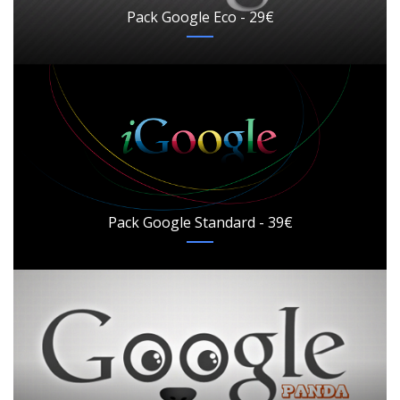
Pack Google Eco - 29€
Pack Google Standard - 39€