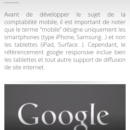
Avant de développer le sujet de la
comptabilité mobile, il est important de noter
que le terme “mobile” désigne uniquement les
smartphones (type iPhone, Samsung…) et non
les tablettes (iPad, Surface…). Cependant, le
référencement google responsive inclue bien
les tablettes et tout autre support de diffusion
de site internet.