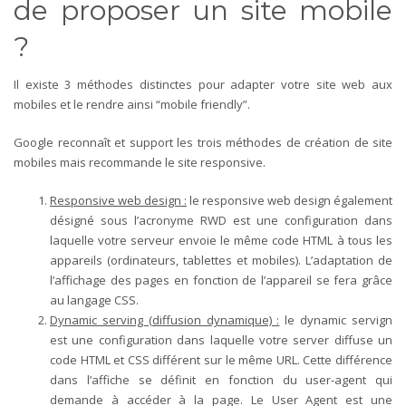
de proposer un site mobile
?
Il existe 3 méthodes distinctes pour adapter votre site web aux
mobiles et le rendre ainsi “mobile friendly”.
Google reconnaît et support les trois méthodes de création de site
mobiles mais recommande le site responsive.
Responsive web design :
le responsive web design également
désigné sous l’acronyme RWD est une configuration dans
laquelle votre serveur envoie le même code HTML à tous les
appareils (ordinateurs, tablettes et mobiles). L’adaptation de
l’affichage des pages en fonction de l’appareil se fera grâce
au langage CSS.
Dynamic serving (diffusion dynamique) :
le dynamic servign
est une configuration dans laquelle votre server diffuse un
code HTML et CSS différent sur le même URL. Cette différence
dans l’affiche se définit en fonction du user-agent qui
demande à accéder à la page. Le User Agent est une