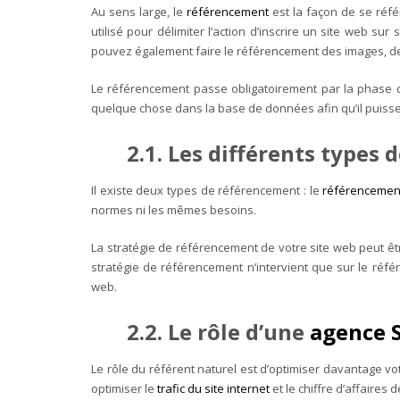
Au sens large, le
référencement
est la façon de se réfé
utilisé pour délimiter l’action d’inscrire un site web s
pouvez également faire le référencement des images, des
Le référencement passe obligatoirement par la phase d’
quelque chose dans la base de données afin qu’il puisse
2.1. Les différents types
Il existe deux types de référencement : le
référencemen
normes ni les mêmes besoins.
La stratégie de référencement de votre site web peut ê
stratégie de référencement n’intervient que sur le réfé
web.
2.2. Le rôle d’une
agence 
Le rôle du référent naturel est d’optimiser davantage vo
optimiser le
trafic du site internet
et le chiffre d’affaires d