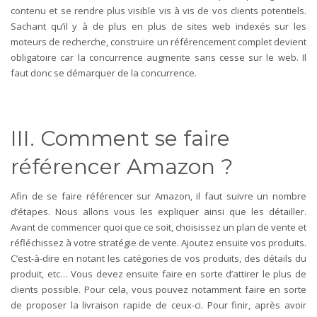
contenu et se rendre plus visible vis à vis de vos clients potentiels.
Sachant qu’il y à de plus en plus de sites web indexés sur les
moteurs de recherche, construire un référencement complet devient
obligatoire car la concurrence augmente sans cesse sur le web. Il
faut donc se démarquer de la concurrence.
III. Comment se faire
référencer Amazon ?
Afin de se faire référencer sur Amazon, il faut suivre un nombre
d’étapes. Nous allons vous les expliquer ainsi que les détailler.
Avant de commencer quoi que ce soit, choisissez un plan de vente et
réfléchissez à votre stratégie de vente. Ajoutez ensuite vos produits.
C’est-à-dire en notant les catégories de vos produits, des détails du
produit, etc… Vous devez ensuite faire en sorte d’attirer le plus de
clients possible. Pour cela, vous pouvez notamment faire en sorte
de proposer la livraison rapide de ceux-ci. Pour finir, après avoir