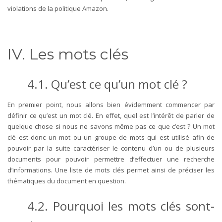
violations de la politique Amazon.
IV. Les mots clés
4.1. Qu’est ce qu’un mot clé ?
En premier point, nous allons bien évidemment commencer par
définir ce qu’est un mot clé. En effet, quel est l’intérêt de parler de
quelque chose si nous ne savons même pas ce que c’est ? Un mot
clé est donc un mot ou un groupe de mots qui est utilisé afin de
pouvoir par la suite caractériser le contenu d’un ou de plusieurs
documents pour pouvoir permettre d’effectuer une recherche
d’informations. Une liste de mots clés permet ainsi de préciser les
thématiques du document en question.
4.2. Pourquoi les mots clés sont-