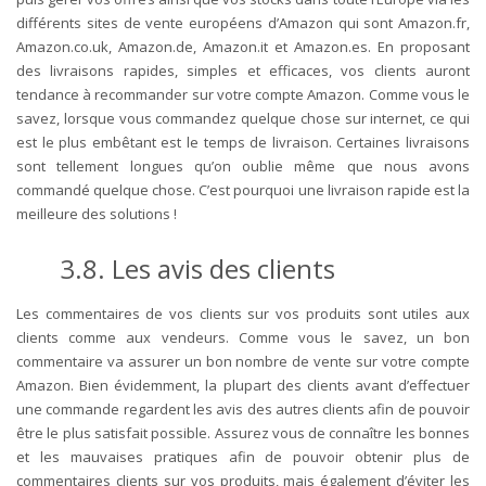
différents sites de vente européens d’Amazon qui sont Amazon.fr,
Amazon.co.uk, Amazon.de, Amazon.it et Amazon.es. En proposant
des livraisons rapides, simples et efficaces, vos clients auront
tendance à recommander sur votre compte Amazon. Comme vous le
savez, lorsque vous commandez quelque chose sur internet, ce qui
est le plus embêtant est le temps de livraison. Certaines livraisons
sont tellement longues qu’on oublie même que nous avons
commandé quelque chose. C’est pourquoi une livraison rapide est la
meilleure des solutions !
3.8. Les avis des clients
Les commentaires de vos clients sur vos produits sont utiles aux
clients comme aux vendeurs. Comme vous le savez, un bon
commentaire va assurer un bon nombre de vente sur votre compte
Amazon. Bien évidemment, la plupart des clients avant d’effectuer
une commande regardent les avis des autres clients afin de pouvoir
être le plus satisfait possible. Assurez vous de connaître les bonnes
et les mauvaises pratiques afin de pouvoir obtenir plus de
commentaires clients sur vos produits, mais également d’éviter les