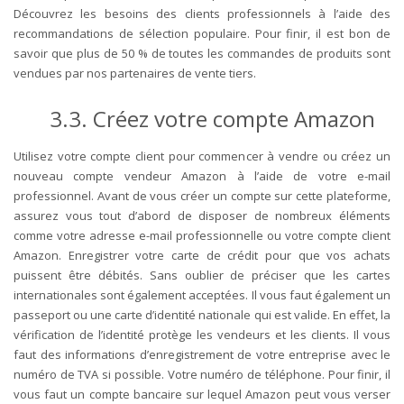
Découvrez les besoins des clients professionnels à l’aide des
recommandations de sélection populaire. Pour finir, il est bon de
savoir que plus de 50 % de toutes les commandes de produits sont
vendues par nos partenaires de vente tiers.
3.3. Créez votre compte Amazon
Utilisez votre compte client pour commencer à vendre ou créez un
nouveau compte vendeur Amazon à l’aide de votre e-mail
professionnel. Avant de vous créer un compte sur cette plateforme,
assurez vous tout d’abord de disposer de nombreux éléments
comme votre adresse e-mail professionnelle ou votre compte client
Amazon. Enregistrer votre carte de crédit pour que vos achats
puissent être débités. Sans oublier de préciser que les cartes
internationales sont également acceptées. Il vous faut également un
passeport ou une carte d’identité nationale qui est valide. En effet, la
vérification de l’identité protège les vendeurs et les clients. Il vous
faut des informations d’enregistrement de votre entreprise avec le
numéro de TVA si possible. Votre numéro de téléphone. Pour finir, il
vous faut un compte bancaire sur lequel Amazon peut vous verser