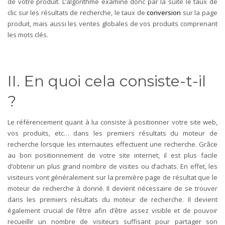
de votre produit. L’algorithme examine donc par la suite le taux de
clic sur les résultats de recherche, le taux de
conversion
sur la page
produit, mais aussi les ventes globales de vos produits comprenant
les mots clés.
II. En quoi cela consiste-t-il
?
Le référencement quant à lui consiste à positionner votre site web,
vos produits, etc… dans les premiers résultats du moteur de
recherche lorsque les internautes effectuent une recherche. Grâce
au bon positionnement de votre site internet, il est plus facile
d’obtenir un plus grand nombre de visites ou d’achats. En effet, les
visiteurs vont généralement sur la première page de résultat que le
moteur de recherche à donné. Il devient nécessaire de se trouver
dans les premiers résultats du moteur de recherche. Il devient
également crucial de l’être afin d’être assez visible et de pouvoir
recueillir un nombre de visiteurs suffisant pour partager son