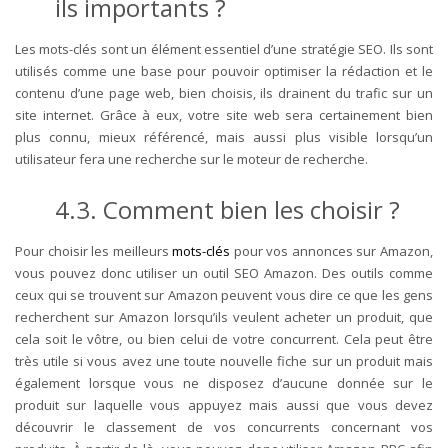
ils importants ?
Les mots-clés sont un élément essentiel d’une stratégie SEO. Ils sont
utilisés comme une base pour pouvoir optimiser la rédaction et le
contenu d’une page web, bien choisis, ils drainent du trafic sur un
site internet. Grâce à eux, votre site web sera certainement bien
plus connu, mieux référencé, mais aussi plus visible lorsqu’un
utilisateur fera une recherche sur le moteur de recherche.
4.3. Comment bien les choisir ?
Pour choisir les meilleurs
mots-clés
pour vos annonces sur Amazon,
vous pouvez donc utiliser un outil SEO Amazon. Des outils comme
ceux qui se trouvent sur Amazon peuvent vous dire ce que les gens
recherchent sur Amazon lorsqu’ils veulent acheter un produit, que
cela soit le vôtre, ou bien celui de votre concurrent. Cela peut être
très utile si vous avez une toute nouvelle fiche sur un produit mais
également lorsque vous ne disposez d’aucune donnée sur le
produit sur laquelle vous appuyez mais aussi que vous devez
découvrir le classement de vos concurrents concernant vos