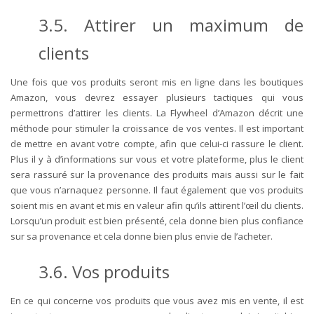
3.5. Attirer un maximum de
clients
Une fois que vos produits seront mis en ligne dans les boutiques
Amazon, vous devrez essayer plusieurs tactiques qui vous
permettrons d’attirer les clients. La Flywheel d’Amazon décrit une
méthode pour stimuler la croissance de vos ventes. Il est important
de mettre en avant votre compte, afin que celui-ci rassure le client.
Plus il y à d’informations sur vous et votre plateforme, plus le client
sera rassuré sur la provenance des produits mais aussi sur le fait
que vous n’arnaquez personne. Il faut également que vos produits
soient mis en avant et mis en valeur afin qu’ils attirent l’œil du clients.
Lorsqu’un produit est bien présenté, cela donne bien plus confiance
sur sa provenance et cela donne bien plus envie de l’acheter.
3.6. Vos produits
En ce qui concerne vos produits que vous avez mis en vente, il est