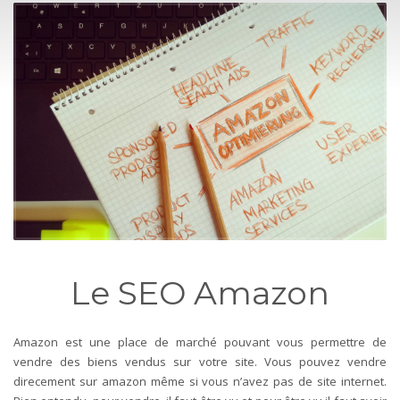
Le SEO Amazon
Amazon est une place de marché pouvant vous permettre de
vendre des biens vendus sur votre site. Vous pouvez vendre
direcement sur amazon même si vous n’avez pas de site internet.