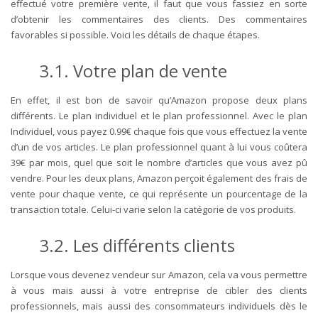
effectué votre première vente, il faut que vous fassiez en sorte
d’obtenir les commentaires des clients. Des commentaires
favorables si possible. Voici les détails de chaque étapes.
3.1. Votre plan de vente
En effet, il est bon de savoir qu’Amazon propose deux plans
différents. Le plan individuel et le plan professionnel. Avec le plan
Individuel, vous payez 0.99€ chaque fois que vous effectuez la vente
d’un de vos articles. Le plan professionnel quant à lui vous coûtera
39€ par mois, quel que soit le nombre d’articles que vous avez pû
vendre. Pour les deux plans, Amazon perçoit également des frais de
vente pour chaque vente, ce qui représente un pourcentage de la
transaction totale. Celui-ci varie selon la catégorie de vos produits.
3.2. Les différents clients
Lorsque vous devenez vendeur sur Amazon, cela va vous permettre
à vous mais aussi à votre entreprise de cibler des clients
professionnels, mais aussi des consommateurs individuels dès le