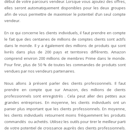
début de votre parcours vendeur. Lorsque vous ajoutez des offres,
elles seront automatiquement disponibles pour les deux groupes
afin de vous permettre de maximiser le potentiel d’un seul compte
vendeur.
En ce qui concerne les clients individuels, il faut prendre en compte
le fait que des centaines de millions de comptes clients sont actifs
dans le monde. Il y a également des millions de produits qui sont
livrés dans plus de 200 pays et territoires différents. Amazon
comprend environ 200 millions de membres Prime dans le monde.
Pour finir, plus de 50 % de toutes les commandes de produits sont
vendues par nos vendeurs partenaires.
Nous allons à présent parler des clients professionnels. Il faut
prendre en compte que sur Amazon, des millions de clients
professionnels sont enregistrés . Cela peut aller des petites aux
grandes entreprises. En moyenne, les clients individuels ont un
panier plus important que les clients professionnels. En moyenne,
les clients individuels retournent moins fréquemment les produits
commandés ou achetés. Utilisez les outils pour tirer le meilleur parti
de votre potentiel de croissance auprès des clients professionnels.