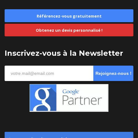
Référencez-vous gratuitement
Obtenez un devis personnalisé !
Inscrivez-vous à la Newsletter
Rejoignez-nous !