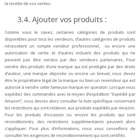
la recette de vos ventes.
3.4. Ajouter vos produits :
Comme vous le savez, certaines catégories de produits sont
disponibles pour tous les vendeurs, d’autres catégories de produits
nécessitent un compte vendeur professionnel, ou encore une
autorisation de vente et d’autres incluent des produits qui ne
peuvent pas être vendus par des vendeurs partenaires. Pour
vendre des produits d’une marque qui est protégée par des droits
d’auteur, une marque déposée ou encore un brevet, vous devez
être le propriétaire légal de la marque ou bien un revendeur qui est
autorisé à vendre cette fameuse marque en question. Lorsque vous
expédiez des commandes avec le moyen d’expédition “Expédié par
Amazon”, vous devrez alors consulter la liste spécifique concernant
les restrictions qui sont relatives aux produits expédiés par Amazon.
Pour les produits d’occasion ou encore les produits qui sont
reconditionnés, des restrictions supplémentaires peuvent alors
s’appliquer. Pour plus d’informations, nous vous conseillons de
consulter les exigences de reconditionnement qui sont certifiés.