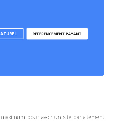
NATUREL
REFERENCEMENT PAYANT
n maximum pour avoir un site parfaitement