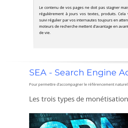
Le contenu de vos pages ne doit pas stagner mai
régulièrement à jours vos textes, produits. Cel
suivi régulier par vos internautes toujours en atte
moteurs de recherche mettent d’avantage en avant 
de vie.
SEA - Search Engine Ad
Pour permettre d’accompagner le référencement naturel G
Les trois types de monétisation