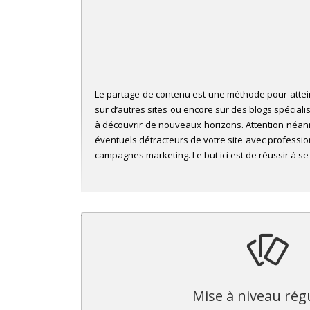
Le partage de contenu est une méthode pour attei
sur d’autres sites ou encore sur des blogs spéciali
à découvrir de nouveaux horizons. Attention néan
éventuels détracteurs de votre site avec professio
campagnes marketing. Le but ici est de réussir à se
Mise à niveau rég