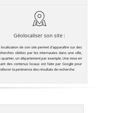
Géolocaliser son site :
 localisation de son site permet d'apparaître sur des
cherches ciblées par les internautes dans une ville,
 quartier, un département par exemple. Une mise en
ant des contenus locaux est faite par Google pour
éliorer la pertinence des résultats de recherche.