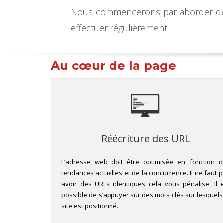
Nous commencerons par aborder des 
effectuer régulièrement.
Au cœur de la page
Réécriture des URL
L’adresse web doit être optimisée en fonction d
tendances actuelles et de la concurrence. Il ne faut 
avoir des URLs identiques cela vous pénalise. Il 
possible de s’appuyer sur des mots clés sur lesquels
site est positionné.