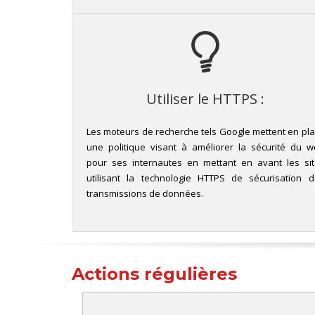
Utiliser le HTTPS :
Les moteurs de recherche tels Google mettent en pl
une politique visant à améliorer la sécurité du 
pour ses internautes en mettant en avant les si
utilisant la technologie HTTPS de sécurisation 
transmissions de données.
Actions régulières