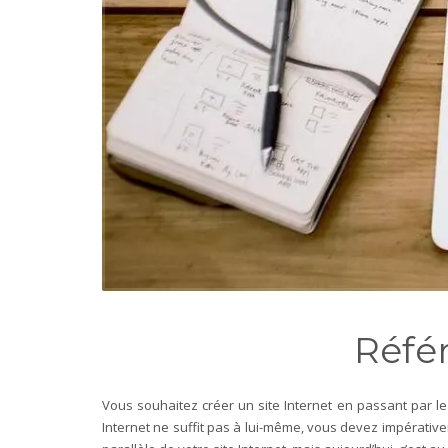
Réfé
Vous souhaitez créer un site Internet en passant par l
Internet ne suffit pas à lui-même, vous devez impérativem