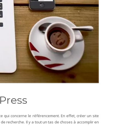
Press
 qui concerne le référencement. En effet, créer un site
 de recherche. Il y a tout un tas de choses à accomplir en