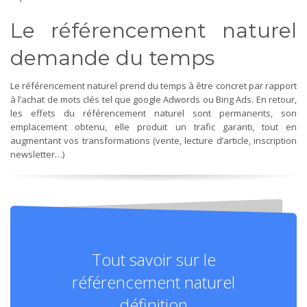
Le référencement naturel
demande du temps
Le référencement naturel prend du temps à être concret par rapport
à l’achat de mots clés tel que google Adwords ou Bing Ads. En retour,
les effets du référencement naturel sont permanents, son
emplacement obtenu, elle produit un trafic garanti, tout en
augmentant vos transformations (vente, lecture d’article, inscription
newsletter…)
Tout savoir sur le
référencement naturel
définition