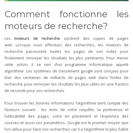
Comment fonctionne les
moteurs de recherche?
Les
moteurs de recherche
stockent des copies de pages
web. Lorsque vous effectuez des recherches, les moteurs de
recherche parcourent toutes les pages de son index pour
finalement renvoyer les résultats les plus pertinents. Pour mener
cette action, il se sert d’un programme informatique appelé
algorithme. Les systèmes de classement google sont conçues pour
trier des centaines de milliards de pages web dans l’index de
recherche pour renvoyer les résultats les plus utiles en une fraction
de seconde pour vos recherches.
Pour trouver les bonnes informations l’algorithme tient compte des
facteurs suivant : les mots de votre requête, la pertinence et
l’utilisabilité des pages, votre en placement et l’expertise des
sources et aussi vos paramètres. Google est le premier moyen que
l’on utilise pour faire ses recherches car il a l’algorithme le plus fiable