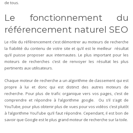
de tous.
Le fonctionnement du
référencement naturel SEO
Le rôle du référencement c’est démontrer au moteurs de recherche
la fiabilité du contenu de votre site et qu’il est le meilleur résultat
qu’il puisse proposer aux internautes. Le plus important pour les
moteurs de recherches c’est de renvoyer les résultat les plus
pertinents aux utilisateurs.
Chaque moteur de recherche a un algorithme de classement qui est
propre à lui et donc qui est distinct des autres moteurs de
recherche. Pour plus de trafic organique vers vos pages, c’est de
comprendre et répondre à l’algorithme google. Ou s’il s’agit de
YouTube, pour plus obtenir plus de vues pour vos vidéos c’est plutôt
à l’algorithme YouTube qu’il faut répondre. Cependant, il est bon de
savoir que Google est le plus grand moteur de recherche sur la toile.