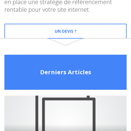
en place une stratégie de référencement
rentable pour votre site internet.
UN DEVIS ?
Derniers Articles