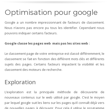
Optimisation pour google
Google a un nombre impressionnant de facteurs de classement.
Nous n’avons pas encore pu tous les identifier. Cependant nous
pouvons indiquer certains facteurs.
Google classe les pages web mais pas les sites web :
Le classement page de votre entreprise est classé différemment, le
classement se fait en fonction des différent mots clés et différents
sujets des pages. Certains facteurs impactent la visibilité et les
classement des moteurs de recherche.
Exploration
L’exploration est la principale méthode de découverte de
nouveaux contenus sur le web utilisé par google. C’est le moyen
par lequel google suit les liens sur les pages qu’il connaît déjà vers
de nouvelles pages à découvrir. Pour cela il utilise le programme