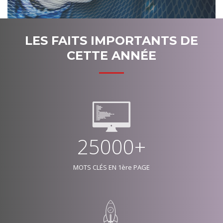
LES FAITS IMPORTANTS DE
CETTE ANNÉE
25000+
MOTS CLÉS EN 1ère PAGE