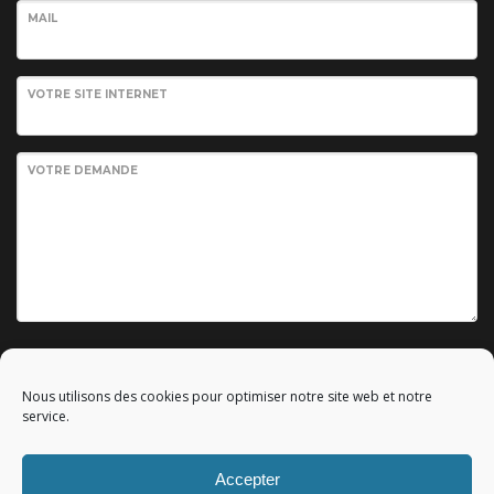
MAIL
VOTRE SITE INTERNET
VOTRE DEMANDE
Envoyer votre demande
Nous utilisons des cookies pour optimiser notre site web et notre
service.
Accepter