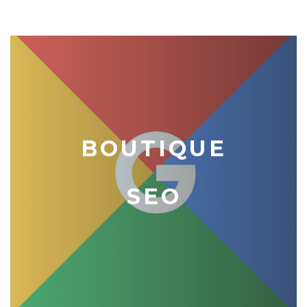
BOUTIQUE
SEO