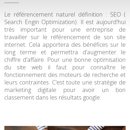
Le référencement naturel définition : SEO (
Search Engin Optimization). Il est aujourd’hui
très important pour une entreprise de
travailler sur le référencement de son site
internet. Cela apportera des bénéfices sur le
long terme et permettra d’augmenter le
chiffre d’affaire. Pour une bonne optimisation
du site web il faut pour connaître le
fonctionnement des moteurs de recherche et
leurs contraintes. C’est toute une stratégie de
marketing digitale pour avoir un bon
classement dans les résultats google.