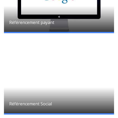
Référencement payant
Référencement Social