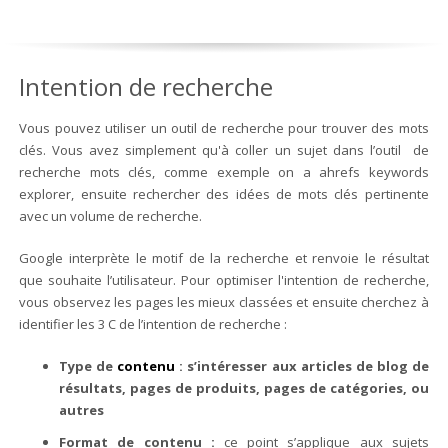
Intention de recherche
Vous pouvez utiliser un outil de recherche pour trouver des mots
clés. Vous avez simplement qu'à coller un sujet dans l’outil de
recherche mots clés, comme exemple on a ahrefs keywords
explorer, ensuite rechercher des idées de mots clés pertinente
avec un volume de recherche.
Google interprète le motif de la recherche et renvoie le résultat
que souhaite l’utilisateur. Pour optimiser l'intention de recherche,
vous observez les pages les mieux classées et ensuite cherchez à
identifier les 3 C de l’intention de recherche :
Type de
contenu
: s’intéresser aux articles de blog de
résultats, pages de produits, pages de catégories, ou
autres
Format de contenu :
ce point s’applique aux sujets