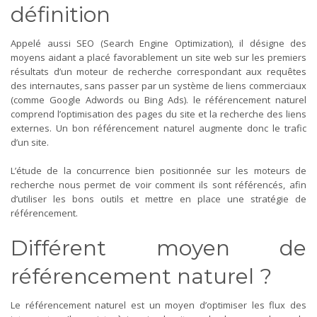
définition
Appelé aussi SEO (Search Engine Optimization), il désigne des
moyens aidant a placé favorablement un site web sur les premiers
résultats d’un moteur de recherche correspondant aux requêtes
des internautes, sans passer par un système de liens commerciaux
(comme Google Adwords ou Bing Ads). le référencement naturel
comprend l’optimisation des pages du site et la recherche des liens
externes. Un bon référencement naturel augmente donc le trafic
d’un site.
L’étude de la concurrence bien positionnée sur les moteurs de
recherche nous permet de voir comment ils sont référencés, afin
d’utiliser les bons outils et mettre en place une stratégie de
référencement.
Différent moyen de
référencement naturel ?
Le référencement naturel est un moyen d’optimiser les flux des