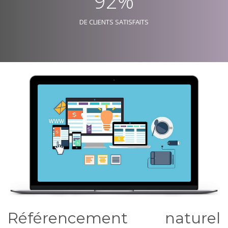
92%
DE CLIENTS SATISFAITS
Référencement naturel