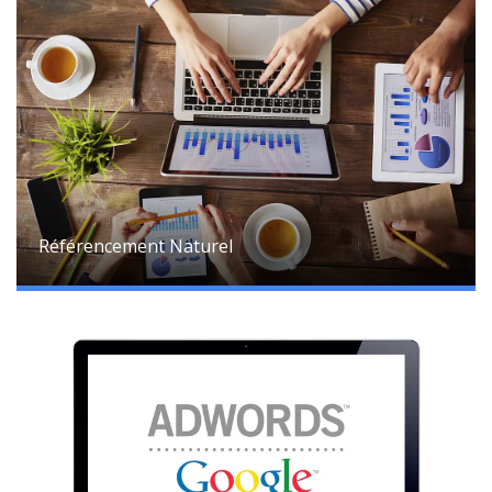
Référencement Naturel