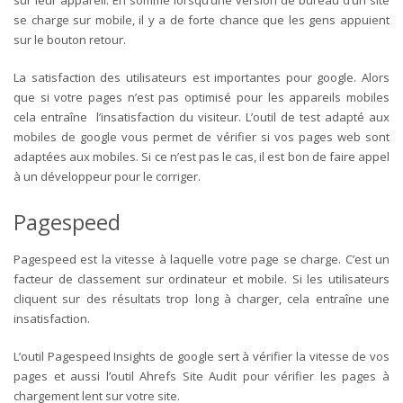
se charge sur mobile, il y a de forte chance que les gens appuient
sur le bouton retour.
La satisfaction des utilisateurs est importantes pour google. Alors
que si votre pages n’est pas optimisé pour les appareils mobiles
cela entraîne l’insatisfaction du visiteur. L’outil de test adapté aux
mobiles de google vous permet de vérifier si vos pages web sont
adaptées aux mobiles. Si ce n’est pas le cas, il est bon de faire appel
à un développeur pour le corriger.
Pagespeed
Pagespeed est la vitesse à laquelle votre page se charge. C’est un
facteur de classement sur ordinateur et mobile. Si les utilisateurs
cliquent sur des résultats trop long à charger, cela entraîne une
insatisfaction.
L’outil Pagespeed Insights de google sert à vérifier la vitesse de vos
pages et aussi l’outil Ahrefs Site Audit pour vérifier les pages à
chargement lent sur votre site.