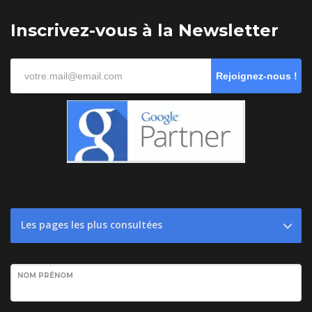
Inscrivez-vous à la Newsletter
Rejoignez-nous !
Les pages les plus consultées
NOM PRÉNOM