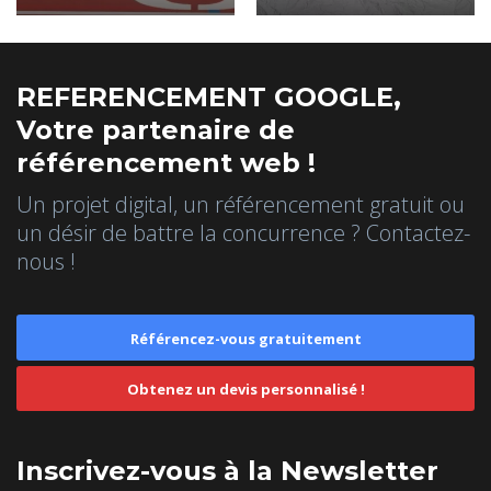
REFERENCEMENT GOOGLE,
Votre partenaire de
référencement web !
Un projet digital, un référencement gratuit ou
un désir de battre la concurrence ? Contactez-
nous !
Référencez-vous gratuitement
Obtenez un devis personnalisé !
Inscrivez-vous à la Newsletter