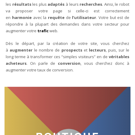
les
résultats
les plus
adaptés
à leurs
recherches
. Ainsi, le robot
va proposer votre page si celle-ci est correctement
en
harmonie
avec la
requête
de
l’utilisateur
. Votre but est de
répondre à la plupart des demandes dans votre secteur pour
augmenter votre
trafic
web.
Dès le départ, par la création de votre site, vous cherchez
à
augmenter
le nombre de
prospects
et
lecteurs
, puis, sur le
long terme à transformer ces “simples visiteurs” en de
véritables
acheteurs
. On parle de
conversion
, vous cherchez donc à
augmenter votre taux de conversion.