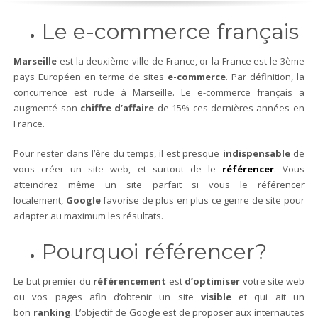
Le e-commerce français
Marseille
est la deuxième ville de France, or la France est le 3ème
pays Européen en terme de sites
e-commerce
. Par définition, la
concurrence est rude à Marseille. Le e-commerce français a
augmenté son
chiffre d’affaire
de 15% ces dernières années en
France.
Pour rester dans l’ère du temps, il est presque
indispensable
de
vous créer un site web, et surtout de le
référencer
. Vous
atteindrez même un site parfait si vous le référencer
localement,
Google
favorise de plus en plus ce genre de site pour
adapter au maximum les résultats.
Pourquoi référencer?
Le but premier du
référencement
est
d’optimiser
votre site web
ou vos pages afin d’obtenir un site
visible
et qui ait un
bon
ranking
. L’objectif de Google est de proposer aux internautes