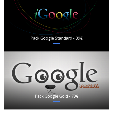
Pack Google Standard - 39€
Pack Google Gold - 79€