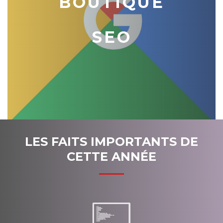
BOUTIQUE
SEO
LES FAITS IMPORTANTS DE
CETTE ANNÉE