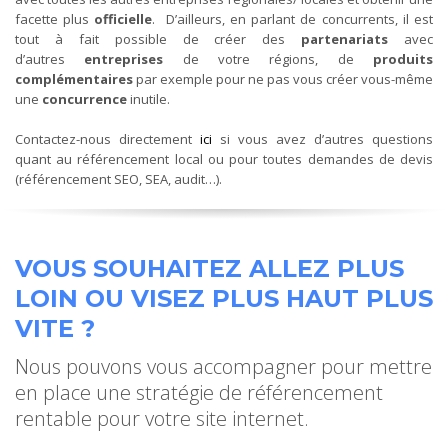
facette plus
officielle
. D’ailleurs, en parlant de concurrents, il est
tout à fait possible de créer des
partenariats
avec
d’autres
entreprises
de votre régions, de
produits
complémentaires
par exemple pour ne pas vous créer vous-même
une
concurrence
inutile.
Contactez-nous directement
ici
si vous avez d’autres questions
quant au référencement local ou pour toutes demandes de devis
(référencement SEO, SEA, audit…).
VOUS SOUHAITEZ ALLEZ PLUS
LOIN OU VISEZ PLUS HAUT PLUS
VITE ?
Nous pouvons vous accompagner pour mettre
en place une stratégie de référencement
rentable pour votre site internet.