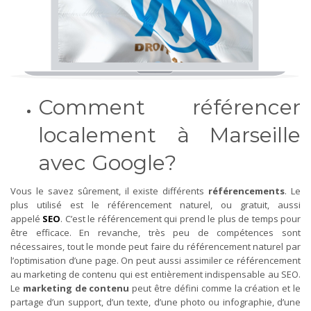
Comment référencer
localement à Marseille
avec Google?
Vous le savez sûrement, il existe différents
référencements
. Le
plus utilisé est le référencement naturel, ou gratuit, aussi
appelé
SEO
. C’est le référencement qui prend le plus de temps pour
être efficace. En revanche, très peu de compétences sont
nécessaires, tout le monde peut faire du référencement naturel par
l’optimisation d’une page. On peut aussi assimiler ce référencement
au marketing de contenu qui est entièrement indispensable au SEO.
Le
marketing de contenu
peut être défini comme la création et le
partage d’un support, d’un texte, d’une photo ou infographie, d’une