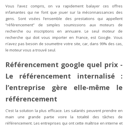
Vous l’avez compris, on va rapidement balayer ces offres
infamantes qui ne font que jouer sur la méconnaissances des
gens. Sont visées l’ensemble des prestations qui appellent
“référencement” de simples soumissions aux moteurs de
recherche ou inscriptions en annuaire. Le seul moteur de
recherche qui doit vous importer en France, est Google. Vous
n’avez pas besoin de soumettre votre site, car, dans 99% des cas,
le moteur vous a trouvé seul.
Référencement google quel prix -
Le référencement internalisé :
l’entreprise gère elle-même le
référencement
C’est la solution la plus efficace. Les salariés peuvent prendre en
main une grande partie voire la totalité des tâches de
référencement. Les entreprises qui ont cette maîtrise en interne et