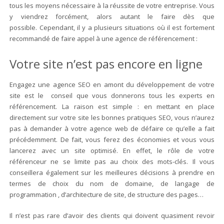
tous les moyens nécessaire à la réussite de votre entreprise. Vous
y viendrez forcément, alors autant le faire dès que
possible. Cependant, il y a plusieurs situations où il est fortement
recommandé de faire appel à une agence de référencement :
Votre site n’est pas encore en ligne
Engagez une agence SEO en amont du développement de votre
site est le conseil que vous donnerons tous les experts en
référencement. La raison est simple : en mettant en place
directement sur votre site les bonnes pratiques SEO, vous n’aurez
pas à demander à votre agence web de défaire ce qu’elle a fait
précédemment. De fait, vous ferez des économies et vous vous
lancerez avec un site optimisé. En effet, le rôle de votre
référenceur ne se limite pas au choix des mots-clés. Il vous
conseillera également sur les meilleures décisions à prendre en
termes de choix du nom de domaine, de langage de
programmation , d’architecture de site, de structure des pages…
Il n’est pas rare d’avoir des clients qui doivent quasiment revoir