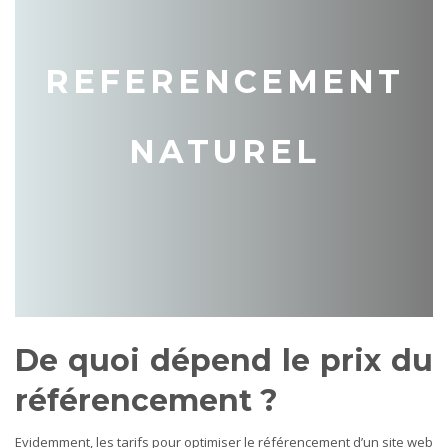
REFERENCEMENT
NATUREL
De quoi dépend le prix du
référencement ?
Evidemment, les tarifs pour optimiser le référencement d’un site web