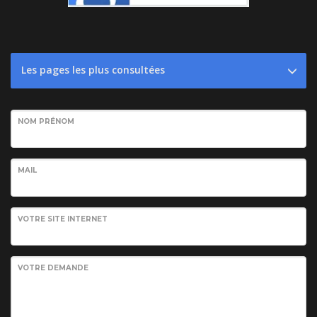
Les pages les plus consultées
NOM PRÉNOM
MAIL
VOTRE SITE INTERNET
VOTRE DEMANDE