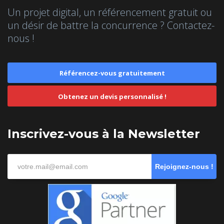
Un projet digital, un référencement gratuit ou
un désir de battre la concurrence ? Contactez-
nous !
Référencez-vous gratuitement
Obtenez un devis personnalisé !
Inscrivez-vous à la Newsletter
Rejoignez-nous !