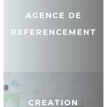
AGENCE DE
REFERENCEMENT
CREATION