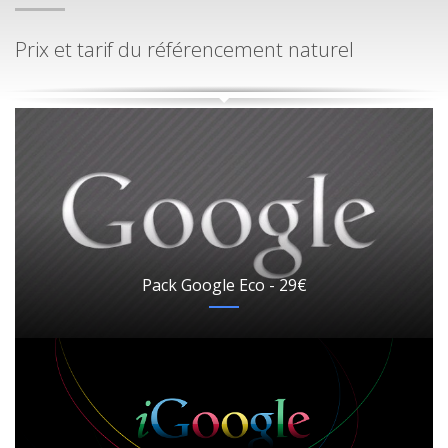
Prix et tarif du référencement naturel
Pack Google Eco - 29€