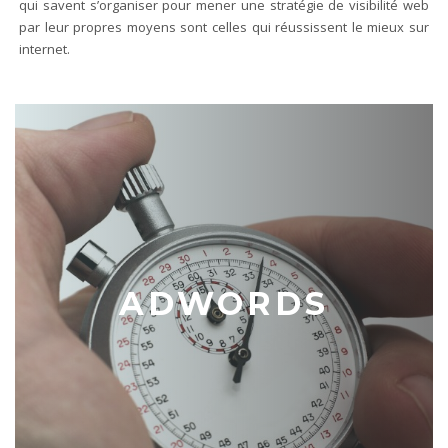
qui savent s’organiser pour mener une stratégie de visibilité web
par leur propres moyens sont celles qui réussissent le mieux sur
internet.
ADWORDS