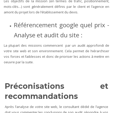
Les objectifs de la mission (en termes de trafic, positionnement,
mots-clés…) sont généralement définis par le client et l’agence en
amont du projet lors de l’établissement du devis.
Référencement google quel prix -
Analyse et audit du site :
La plupart des missions commencent par un audit approfondi de
votre site web et son environnement. Cela permet de hiérarchiser
vos forces et faiblesses et donc de prioriser les actions à mettre en
oeuvre par la suite.
Préconisations et
recommandations
Après l’analyse de votre site web, le consultant dédié de l’agence
doit vous commenter les conclusions de son audit, répondre à vos