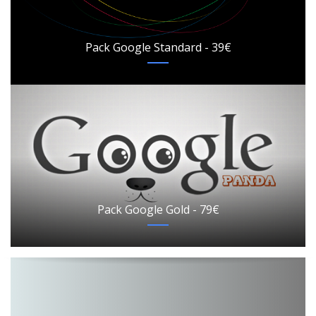
Pack Google Standard - 39€
Pack Google Gold - 79€