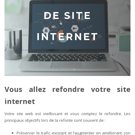
DE SITE
INTERNET
Vous allez refondre votre site
internet
Votre site web est vieillissant et vous comptez le refondre. Les
principaux objectifs lors de la refonte sont souvent de :
Préserver le trafic existant et l’augmenter en améliorant son