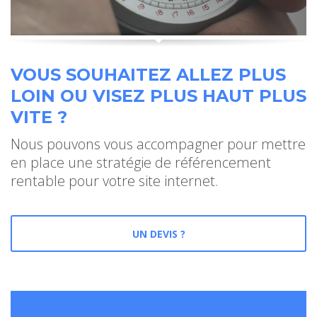
VOUS SOUHAITEZ ALLEZ PLUS
LOIN OU VISEZ PLUS HAUT PLUS
VITE ?
Nous pouvons vous accompagner pour mettre
en place une stratégie de référencement
rentable pour votre site internet.
UN DEVIS ?