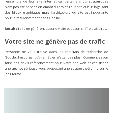
l’ensemble de leur site internet car certains choix stratégiques
n’ont pas été pensés en amont du projet. Leur site et leur logo sont
des bijoux graphiques mais l’architecture du site est inopérante
pour le référencement dans Google.
Résultat :
Ils ne génèrent aucune visite et aucun chiffre d’affaires.
Votre site ne génère pas de trafic
Personne ne vous trouve dans les résultats de recherche de
Google, il est urgent d’y remédier, n’attendez plus ! Commencez par
faire des devis référencement pour votre site web et choisissez
une agence sérieuse vous proposant une stratégie pérenne sur le
long terme.