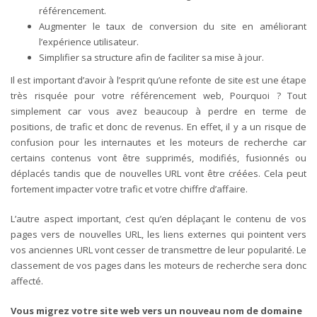
référencement.
Augmenter le taux de conversion du site en améliorant
l’expérience utilisateur.
Simplifier sa structure afin de faciliter sa mise à jour.
Il est important d’avoir à l’esprit qu’une refonte de site est une étape
très risquée pour votre référencement web, Pourquoi ? Tout
simplement car vous avez beaucoup à perdre en terme de
positions, de trafic et donc de revenus. En effet, il y a un risque de
confusion pour les internautes et les moteurs de recherche car
certains contenus vont être supprimés, modifiés, fusionnés ou
déplacés tandis que de nouvelles URL vont être créées. Cela peut
fortement impacter votre trafic et votre chiffre d’affaire.
L’autre aspect important, c’est qu’en déplaçant le contenu de vos
pages vers de nouvelles URL, les liens externes qui pointent vers
vos anciennes URL vont cesser de transmettre de leur popularité. Le
classement de vos pages dans les moteurs de recherche sera donc
affecté.
Vous migrez votre site web vers un nouveau nom de domaine