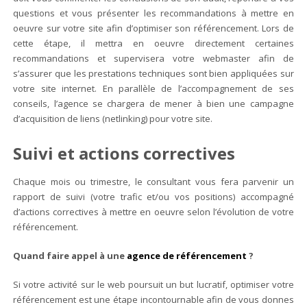
questions et vous présenter les recommandations à mettre en
oeuvre sur votre site afin d’optimiser son référencement. Lors de
cette étape, il mettra en oeuvre directement certaines
recommandations et supervisera votre webmaster afin de
s’assurer que les prestations techniques sont bien appliquées sur
votre site internet. En parallèle de l’accompagnement de ses
conseils, l’agence se chargera de mener à bien une campagne
d’acquisition de liens (netlinking) pour votre site.
Suivi et actions correctives
Chaque mois ou trimestre, le consultant vous fera parvenir un
rapport de suivi (votre trafic et/ou vos positions) accompagné
d’actions correctives à mettre en oeuvre selon l’évolution de votre
référencement.
Quand faire appel à une
agence de référencement
?
Si votre activité sur le web poursuit un but lucratif, optimiser votre
référencement est une étape incontournable afin de vous donnes