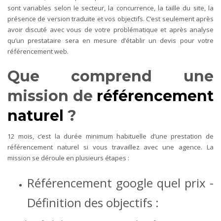
sont variables selon le secteur, la concurrence, la taille du site, la
présence de version traduite et vos objectifs. C’est seulement après
avoir discuté avec vous de votre problématique et après analyse
qu’un prestataire sera en mesure d’établir un devis pour votre
référencement web.
Que comprend une
mission de
référencement
naturel
?
12 mois, c’est la durée minimum habituelle d’une prestation de
référencement naturel si vous travaillez avec une agence. La
mission se déroule en plusieurs étapes :
Référencement google quel prix -
Définition des objectifs :