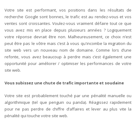
Votre site est performant, vos positions dans les résultats de
recherche Google sont bonnes, le trafic est au rendez-vous et vos
ventes sont croissantes. Voulez-vous vraiment défaire tout ce que
vous avez mis en place depuis plusieurs années ? Logiquement
votre réponse devrait être non. Malheureusement, ce choix n’est
peut être pas le vôtre mais c’est à vous qu'incombe la migration du
site web vers un nouveau nom de domaine. Comme lors d’une
refonte, vous avez beaucoup à perdre mais c’est également une
opportunité pour améliorer / optimiser les performances de votre
site web.
Vous subissez une chute de trafic importante et soudaine
Votre site est probablement touché par une pénalité manuelle ou
algorithmique (tel que penguin ou panda). Réagissez rapidement
pour ne pas perdre de chiffre d’affaires et lever au plus vite la
pénalité qui touche votre site web.