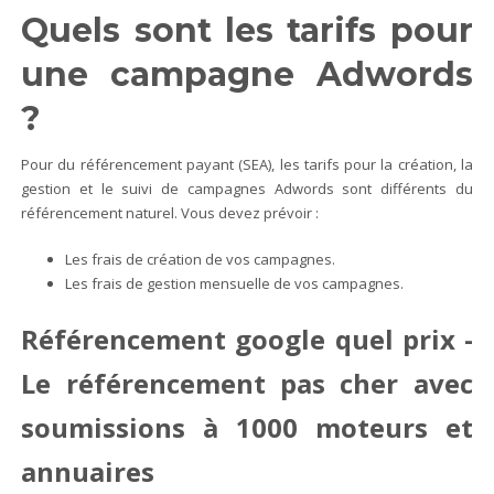
Quels sont les tarifs pour
une campagne Adwords
?
Pour du référencement payant (SEA), les tarifs pour la création, la
gestion et le suivi de campagnes Adwords sont différents du
référencement naturel. Vous devez prévoir :
Les frais de création de vos campagnes.
Les frais de gestion mensuelle de vos campagnes.
Référencement google quel prix -
Le référencement pas cher avec
soumissions à 1000 moteurs et
annuaires