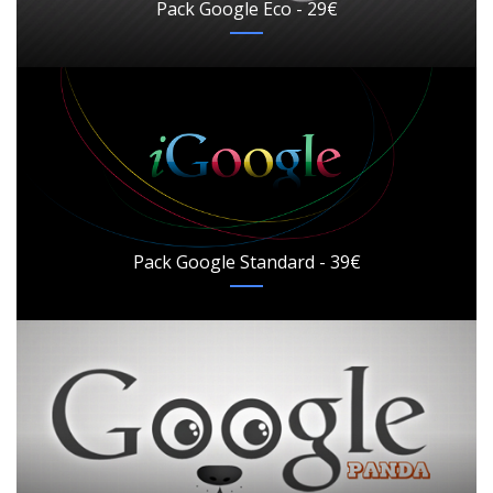
Pack Google Eco - 29€
Pack Google Standard - 39€