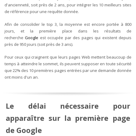
d'ancienneté, soit près de 2 ans, pour intégrer les 10 meilleurs sites
de référence pour une requête donnée.
Afin de consolider le top 3, la moyenne est encore portée à 800
jours, et la première place dans les résultats de
recherche
Google
est occupée par des pages qui existent depuis
près de 950 jours (soit près de 3 ans).
Pour ceux qui craignent que leurs pages Web mettent beaucoup de
temps à atteindre le sommet, ils peuvent supposer en toute sécurité
que 22% des 10 premières pages entrées par une demande donnée
ont moins d'un an.
Le délai nécessaire pour
apparaître sur la première page
de Google