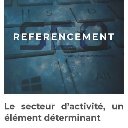
REFERENCEMENT
Le secteur d’activité, un
élément déterminant