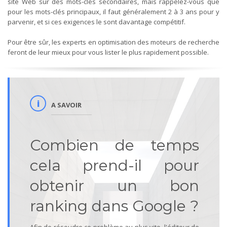
site Web sur des mots-clés secondaires, mais rappelez-vous que
pour les mots-clés principaux, il faut généralement 2 à 3 ans pour y
parvenir, et si ces exigences le sont davantage compétitif.
Pour être sûr, les experts en optimisation des moteurs de recherche
feront de leur mieux pour vous lister le plus rapidement possible.
A SAVOIR
Combien de temps
cela prend-il pour
obtenir un bon
ranking dans Google ?