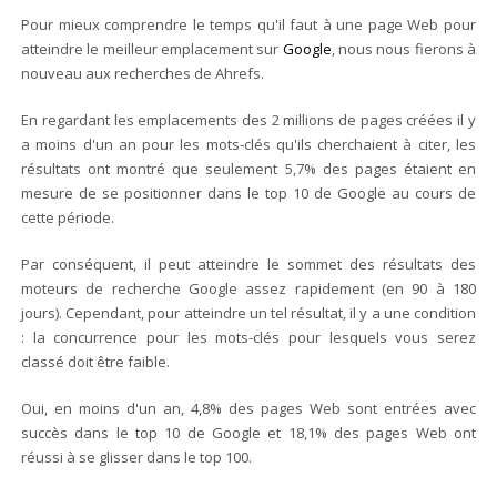
Pour mieux comprendre le temps qu'il faut à une page Web pour
atteindre le meilleur emplacement sur
Google
, nous nous fierons à
nouveau aux recherches de Ahrefs.
En regardant les emplacements des 2 millions de pages créées il y
a moins d'un an pour les mots-clés qu'ils cherchaient à citer, les
résultats ont montré que seulement 5,7% des pages étaient en
mesure de se positionner dans le top 10 de Google au cours de
cette période.
Par conséquent, il peut atteindre le sommet des résultats des
moteurs de recherche Google assez rapidement (en 90 à 180
jours). Cependant, pour atteindre un tel résultat, il y a une condition
: la concurrence pour les mots-clés pour lesquels vous serez
classé doit être faible.
Oui, en moins d'un an, 4,8% des pages Web sont entrées avec
succès dans le top 10 de Google et 18,1% des pages Web ont
réussi à se glisser dans le top 100.