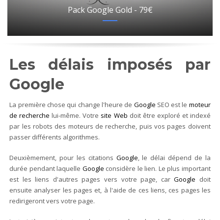
Pack Google Gold - 79€
Les délais imposés par
Google
La première chose qui change l'heure de
Google
SEO est le
moteur
de recherche
lui-même. Votre
site Web
doit être exploré et indexé
par les robots des moteurs de recherche, puis vos pages doivent
passer différents algorithmes.
Deuxièmement, pour les citations
Google
, le délai dépend de la
durée pendant laquelle
Google
considère le lien. Le plus important
est les liens d'autres pages vers votre page, car
Google
doit
ensuite analyser les pages et, à l'aide de ces liens, ces pages les
redirigeront vers votre page.