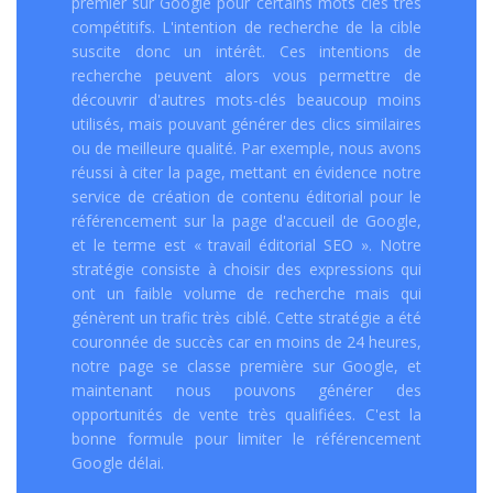
premier sur Google pour certains mots clés très
compétitifs. L'intention de recherche de la cible
suscite donc un intérêt. Ces intentions de
recherche peuvent alors vous permettre de
découvrir d'autres mots-clés beaucoup moins
utilisés, mais pouvant générer des clics similaires
ou de meilleure qualité. Par exemple, nous avons
réussi à citer la page, mettant en évidence notre
service de création de contenu éditorial pour le
référencement sur la page d'accueil de Google,
et le terme est « travail éditorial SEO ». Notre
stratégie consiste à choisir des expressions qui
ont un faible volume de recherche mais qui
génèrent un trafic très ciblé. Cette stratégie a été
couronnée de succès car en moins de 24 heures,
notre page se classe première sur Google, et
maintenant nous pouvons générer des
opportunités de vente très qualifiées. C'est la
bonne formule pour limiter le référencement
Google délai.