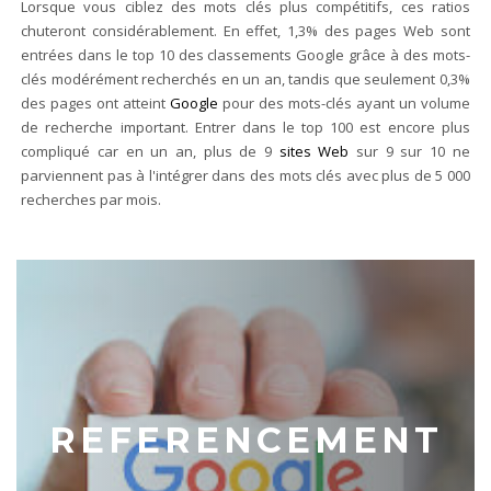
Lorsque vous ciblez des mots clés plus compétitifs, ces ratios
chuteront considérablement. En effet, 1,3% des pages Web sont
entrées dans le top 10 des classements Google grâce à des mots-
clés modérément recherchés en un an, tandis que seulement 0,3%
des pages ont atteint
Google
pour des mots-clés ayant un volume
de recherche important. Entrer dans le top 100 est encore plus
compliqué car en un an, plus de 9
sites Web
sur 9 sur 10 ne
parviennent pas à l'intégrer dans des mots clés avec plus de 5 000
recherches par mois.
REFERENCEMENT