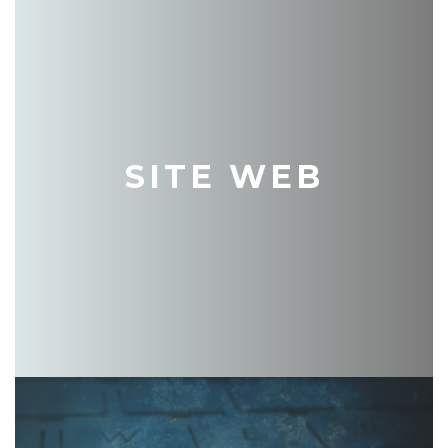
SITE WEB