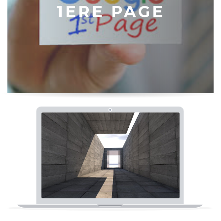
1ERE PAGE