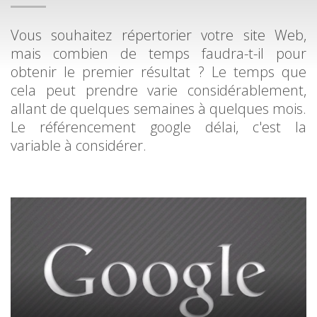
Vous souhaitez répertorier votre site Web,
mais combien de temps faudra-t-il pour
obtenir le premier résultat ? Le temps que
cela peut prendre varie considérablement,
allant de quelques semaines à quelques mois.
Le référencement google délai, c'est la
variable à considérer.