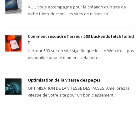
RGG vous accompagne pour la création d’un site de
niche I. Introduction Les sites de niches so...
Comment résoudre l’erreur 503 backends fetch failed
?
L’erreur 503 sur un site signifie que le site Web n’est pas
disponible pour le moment, cela peu...
Optimisation de la vitesse des pages
OPTIMISATION DE LA VITESSE DES PAGES Améliorez la
vitesse de votre site pour un bon classement...