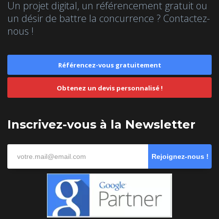
Un projet digital, un référencement gratuit ou
un désir de battre la concurrence ? Contactez-
nous !
Référencez-vous gratuitement
Obtenez un devis personnalisé !
Inscrivez-vous à la Newsletter
Rejoignez-nous !