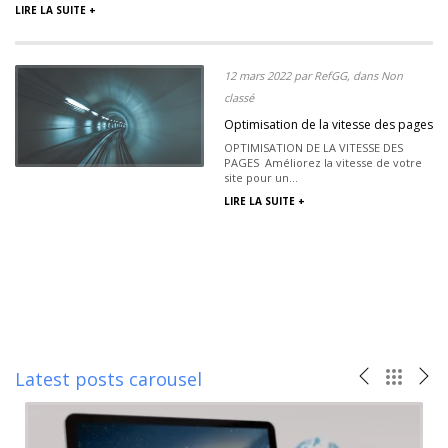
LIRE LA SUITE +
12 mars 2022 par RefGG, dans Non
classé
Optimisation de la vitesse des pages
OPTIMISATION DE LA VITESSE DES
PAGES Améliorez la vitesse de votre
site pour un...
LIRE LA SUITE +
Latest posts carousel