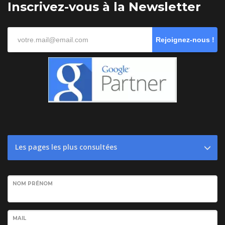
Inscrivez-vous à la Newsletter
Rejoignez-nous !
Les pages les plus consultées
NOM PRÉNOM
MAIL