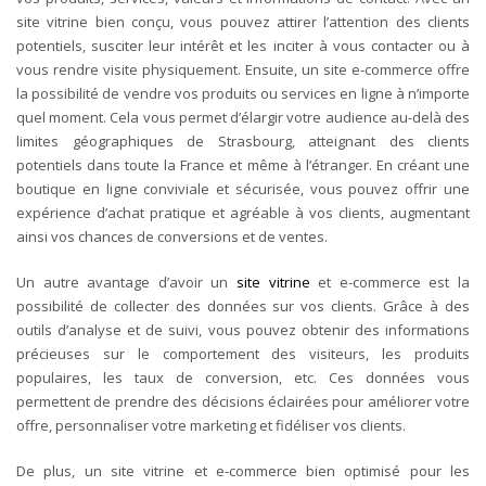
site vitrine bien conçu, vous pouvez attirer l’attention des clients
potentiels, susciter leur intérêt et les inciter à vous contacter ou à
vous rendre visite physiquement.
Ensuite, un site e-commerce offre
la possibilité de vendre vos produits ou services en ligne à n’importe
quel moment. Cela vous permet d’élargir votre audience au-delà des
limites géographiques de Strasbourg, atteignant des clients
potentiels dans toute la France et même à l’étranger. En créant une
boutique en ligne conviviale et sécurisée, vous pouvez offrir une
expérience d’achat pratique et agréable à vos clients, augmentant
ainsi vos chances de conversions et de ventes.
Un autre avantage d’avoir un
site vitrine
et e-commerce est la
possibilité de collecter des données sur vos clients. Grâce à des
outils d’analyse et de suivi, vous pouvez
obtenir des informations
précieuses sur le comportement des visiteurs, les produits
populaires, les taux de conversion, etc. Ces données vous
permettent de prendre des décisions éclairées pour améliorer votre
offre, personnaliser votre marketing et fidéliser vos clients.
De plus, un site vitrine et e-commerce bien optimisé pour les