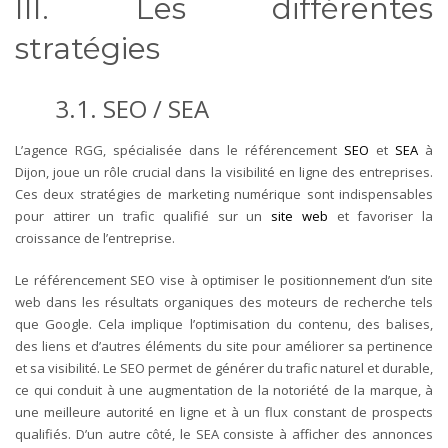
III. Les différentes
stratégies
3.1. SEO / SEA
L’agence RGG, spécialisée dans le référencement
SEO
et
SEA
à
Dijon, joue un rôle crucial dans la visibilité en ligne des entreprises.
Ces deux stratégies de marketing numérique sont indispensables
pour attirer un trafic qualifié sur un
site web
et favoriser la
croissance de l’entreprise.
Le référencement SEO vise à optimiser le positionnement d’un site
web dans les résultats organiques des moteurs de recherche tels
que Google. Cela implique l’optimisation du contenu, des balises,
des liens et d’autres éléments du site pour améliorer sa pertinence
et sa visibilité. Le SEO permet de générer du trafic naturel et durable,
ce qui conduit à une augmentation de la notoriété de la marque, à
une meilleure autorité en ligne et à un flux constant de prospects
qualifiés.
D’un autre côté, le SEA consiste à afficher des annonces