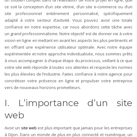
ce soit la conception d’un site vitrine, d’un site e-commerce ou d’un
site professionnel entièrement personnalisé, spécifiquement
adapté à votre secteur d’activité. Vous pouvez avoir une totale
confiance en notre expertise, car nous abordons cette tâche avec
un grand professionnalisme. Notre objectif est de donner vie à votre
vision en ligne en mettant en avant les aspects les plus pertinents et
en offrant une expérience utilisateur optimale. Avec notre équipe
expérimentée et notre approche individualisée, nous sommes prêts
à vous accompagner à chaque étape du processus, veillant à ce que
votre site web réponde à toutes vos attentes et respecte les normes
les plus élevées de l’industrie. Faites confiance à notre agence pour
concrétiser votre présence en ligne et propulser votre entreprise
vers de nouveaux horizons prometteurs.
I. L’importance d’un site
web
Avoir un
site web
est plus important que jamais pour les entreprises
à Dijon. Dans
un monde de plus en plus connecté et numérique, un