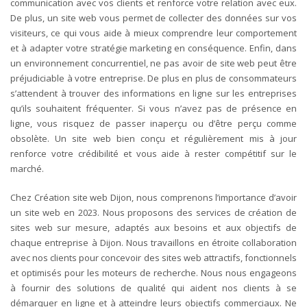
communication avec vos clients et renforce votre relation avec eux.
De plus, un site web vous permet de collecter des données sur vos
visiteurs, ce qui vous aide à mieux comprendre leur comportement
et à adapter votre stratégie
marketing en conséquence.
Enfin, dans
un environnement concurrentiel, ne pas avoir de site web peut être
préjudiciable à votre entreprise. De plus en plus de consommateurs
s’attendent à trouver des informations en ligne sur les entreprises
qu’ils souhaitent fréquenter. Si vous n’avez pas de présence en
ligne, vous risquez de passer inaperçu ou d’être perçu comme
obsolète. Un site web bien conçu et régulièrement mis à jour
renforce votre crédibilité et vous aide à rester compétitif sur le
marché.
Chez Création site web Dijon, nous comprenons l’importance d’avoir
un site web en 2023. Nous proposons des services de création de
sites web sur mesure, adaptés aux besoins et aux objectifs de
chaque entreprise à Dijon. Nous travaillons en étroite collaboration
avec nos clients pour concevoir des sites web attractifs, fonctionnels
et optimisés pour les moteurs de recherche. Nous nous engageons
à fournir des solutions de qualité qui aident nos clients à se
démarquer en ligne et à atteindre leurs objectifs commerciaux. Ne