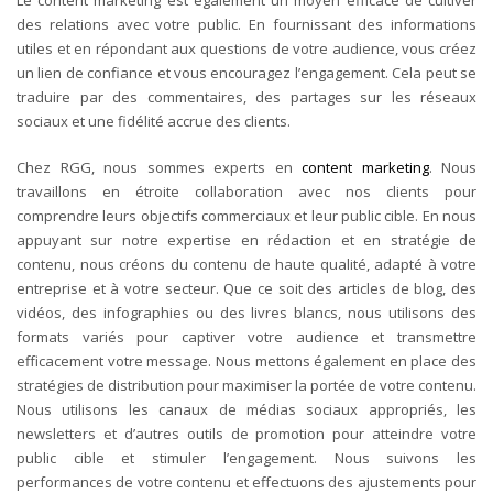
des relations avec votre public. En fournissant des informations
utiles et en répondant aux questions de votre audience, vous créez
un lien de confiance et vous encouragez l’engagement. Cela peut se
traduire par des commentaires, des partages sur les réseaux
sociaux et une fidélité accrue des clients.
Chez RGG, nous sommes experts en
content marketing
. Nous
travaillons en étroite collaboration avec nos clients pour
comprendre leurs objectifs commerciaux et leur public cible. En nous
appuyant sur notre expertise en rédaction et en stratégie de
contenu, nous créons du contenu de haute qualité, adapté à votre
entreprise et à votre secteur. Que ce soit des articles de blog, des
vidéos, des infographies ou des livres blancs, nous utilisons des
formats variés pour captiver votre audience et transmettre
efficacement votre message.
Nous mettons également en place des
stratégies de distribution pour maximiser la portée de votre contenu.
Nous utilisons les canaux de médias sociaux appropriés, les
newsletters et d’autres outils de promotion pour atteindre votre
public cible et stimuler l’engagement. Nous suivons les
performances de votre contenu et effectuons des ajustements pour