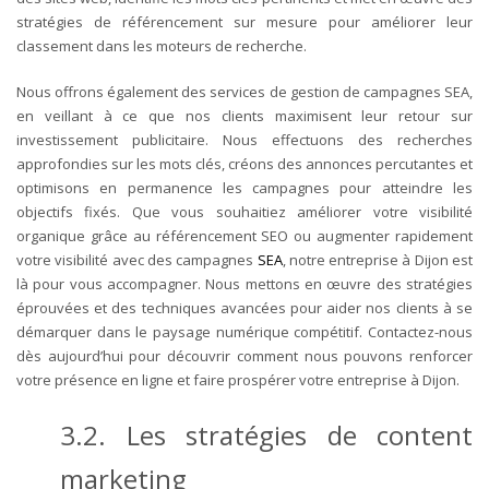
stratégies de référencement sur mesure pour améliorer leur
classement dans les moteurs de recherche.
Nous offrons également des services de gestion de campagnes SEA,
en veillant à ce que nos clients maximisent leur retour sur
investissement publicitaire. Nous effectuons des recherches
approfondies sur les mots clés, créons des annonces percutantes et
optimisons en permanence les campagnes pour atteindre les
objectifs fixés.
Que vous souhaitiez améliorer votre visibilité
organique grâce au référencement SEO ou augmenter rapidement
votre visibilité avec des campagnes
SEA
, notre entreprise à Dijon est
là pour vous accompagner. Nous mettons en œuvre des stratégies
éprouvées et des techniques avancées pour aider nos clients à se
démarquer dans le paysage numérique compétitif. Contactez-nous
dès aujourd’hui pour découvrir comment nous pouvons renforcer
votre présence en ligne et faire prospérer votre entreprise à Dijon.
3.2. Les stratégies de content
marketing