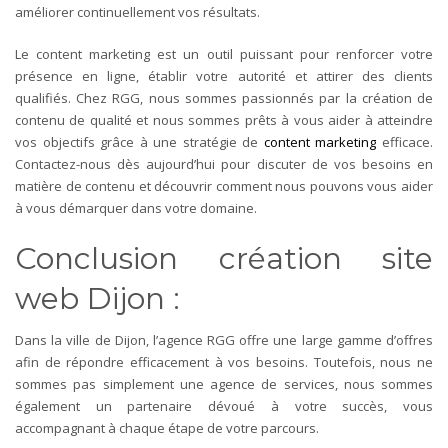
améliorer continuellement vos résultats.
Le content marketing est un outil puissant pour renforcer votre
présence en ligne, établir votre autorité et attirer des clients
qualifiés. Chez RGG, nous sommes passionnés par la création de
contenu de qualité et nous sommes prêts à vous aider à atteindre
vos objectifs grâce à une stratégie de
content marketing
efficace.
Contactez-nous dès aujourd’hui pour discuter de vos besoins en
matière de contenu et découvrir comment nous pouvons vous aider
à vous démarquer dans votre domaine.
Conclusion création site
web Dijon :
Dans la ville de Dijon, l’agence RGG offre une large gamme d’offres
afin de répondre efficacement à vos besoins. Toutefois, nous ne
sommes pas simplement une agence de services, nous sommes
également un partenaire dévoué à votre succès, vous
accompagnant à chaque étape de votre parcours.