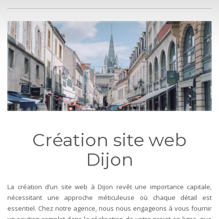
Création site web
Dijon
La création d’un site web à Dijon revêt une importance capitale,
nécessitant une approche méticuleuse où chaque détail est
essentiel. Chez notre agence, nous nous engageons à vous fournir
un soutien complet dans la réalisation de votre projet en ligne, que