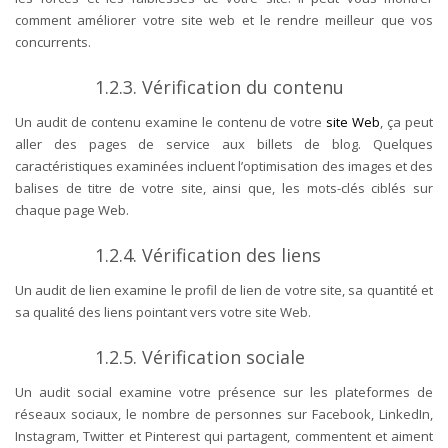
comment améliorer votre site web et le rendre meilleur que vos
concurrents.
1.2.3. Vérification du contenu
Un audit de contenu examine le contenu de votre
site Web
, ça peut
aller des pages de service aux billets de blog. Quelques
caractéristiques examinées incluent l’optimisation des images et des
balises de titre de votre site, ainsi que, les mots-clés ciblés sur
chaque page Web.
1.2.4. Vérification des liens
Un audit de lien examine le profil de lien de votre site, sa quantité et
sa qualité des liens pointant vers votre site Web.
1.2.5. Vérification sociale
Un audit social examine votre présence sur les plateformes de
réseaux sociaux, le nombre de personnes sur Facebook, LinkedIn,
Instagram, Twitter et Pinterest qui partagent, commentent et aiment