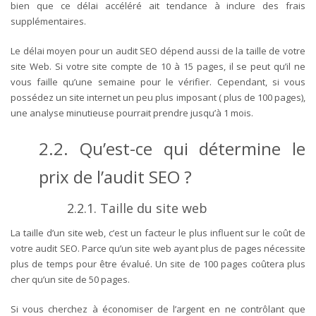
bien que ce délai accéléré ait tendance à inclure des frais
supplémentaires.
Le délai moyen pour un audit SEO dépend aussi de la taille de votre
site Web. Si votre site compte de 10 à 15 pages, il se peut qu’il ne
vous faille qu’une semaine pour le vérifier. Cependant, si vous
possédez un site internet un peu plus imposant ( plus de 100 pages),
une analyse minutieuse pourrait prendre jusqu’à 1 mois.
2.2. Qu’est-ce qui détermine le
prix de l’audit SEO ?
2.2.1. Taille du site web
La taille d’un site web, c’est un facteur le plus influent sur le coût de
votre audit SEO. Parce qu’un site web ayant plus de pages nécessite
plus de temps pour être évalué. Un site de 100 pages coûtera plus
cher qu’un site de 50 pages.
Si vous cherchez à économiser de l’argent en ne contrôlant que