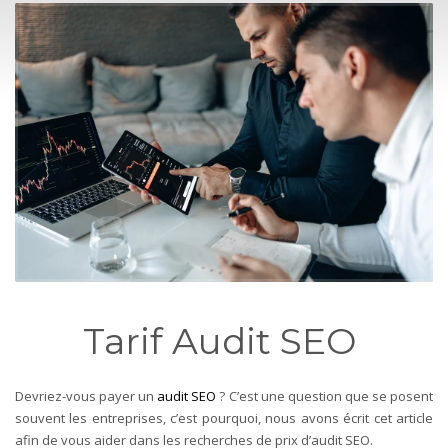
Tarif Audit SEO
Devriez-vous payer un
audit SEO
? C’est une question que se posent
souvent les entreprises, c’est pourquoi, nous avons écrit cet article
afin de vous aider dans les recherches de prix d’audit SEO.