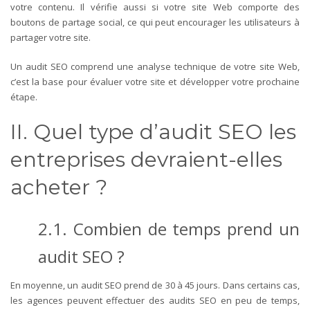
votre contenu. Il vérifie aussi si votre site Web comporte des
boutons de partage social, ce qui peut encourager les utilisateurs à
partager votre site.
Un audit SEO comprend une analyse technique de votre site Web,
c’est la base pour évaluer votre site et développer votre prochaine
étape.
II. Quel type d’audit SEO les
entreprises devraient-elles
acheter ?
2.1. Combien de temps prend un
audit SEO ?
En moyenne, un audit SEO prend de 30 à 45 jours. Dans certains cas,
les agences peuvent effectuer des audits SEO en peu de temps,