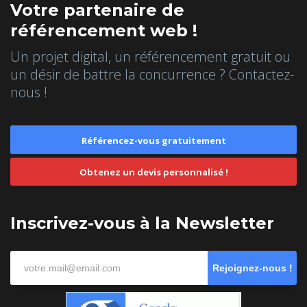
Votre partenaire de
référencement web !
Un projet digital, un référencement gratuit ou
un désir de battre la concurrence ? Contactez-
nous !
Référencez-vous gratuitement
Obtenez un devis personnalisé !
Inscrivez-vous à la Newsletter
Rejoignez-nous !