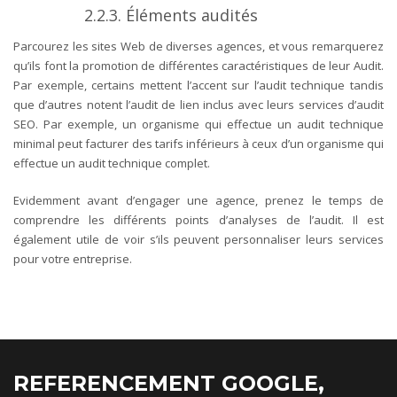
2.2.3. Éléments audités
Parcourez les sites Web de diverses agences, et vous remarquerez
qu’ils font la promotion de différentes caractéristiques de leur Audit.
Par exemple, certains mettent l’accent sur l’audit technique tandis
que d’autres notent l’audit de lien inclus avec leurs services d’audit
SEO.
Par exemple, un organisme qui effectue un audit technique
minimal peut facturer des tarifs inférieurs à ceux d’un organisme qui
effectue un audit technique complet.
Evidemment avant d’engager une agence, prenez le temps de
comprendre les différents points d’analyses de l’audit. Il est
également utile de voir s’ils peuvent personnaliser leurs services
pour votre entreprise.
REFERENCEMENT GOOGLE,