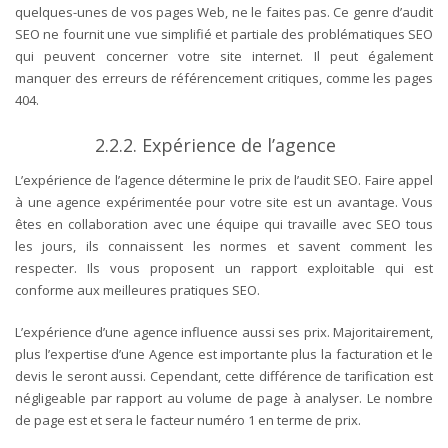
quelques-unes de vos pages Web, ne le faites pas. Ce genre d’audit
SEO ne fournit une vue simplifié et partiale des problématiques SEO
qui peuvent concerner votre site internet.
Il peut également
manquer des erreurs de référencement critiques, comme les pages
404.
2.2.2. Expérience de l’agence
L’expérience de l’agence détermine le prix de l’audit SEO. Faire appel
à une agence expérimentée pour votre site est un avantage. Vous
êtes en collaboration avec une équipe qui travaille avec SEO tous
les jours, ils connaissent les normes et savent comment les
respecter. Ils vous proposent un rapport exploitable qui est
conforme aux meilleures pratiques SEO.
L’expérience d’une agence influence aussi ses prix. Majoritairement,
plus l’expertise d’une Agence est importante plus la facturation et le
devis le seront aussi. Cependant, cette différence de tarification est
négligeable par rapport au volume de page à analyser. Le nombre
de page est et sera le facteur numéro 1 en terme de prix.