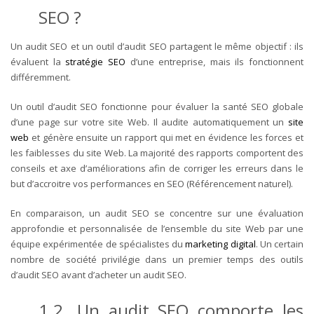
SEO ?
Un audit SEO et un outil d’audit SEO partagent le même objectif : ils
évaluent la
stratégie SEO
d’une entreprise, mais ils fonctionnent
différemment.
Un outil d’audit SEO fonctionne pour évaluer la santé SEO globale
d’une page sur votre site Web. Il audite automatiquement un
site
web
et génère ensuite un rapport qui met en évidence les forces et
les faiblesses du site Web. La majorité des rapports comportent des
conseils et axe d’améliorations afin de corriger les erreurs dans le
but d’accroitre vos performances en SEO (Référencement naturel).
En comparaison, un audit SEO se concentre sur une évaluation
approfondie et personnalisée de l’ensemble du site Web par une
équipe expérimentée de spécialistes du
marketing digital
. Un certain
nombre de société privilégie dans un premier temps des outils
d’audit SEO avant d’acheter un audit SEO.
1.2. Un audit SEO comporte les