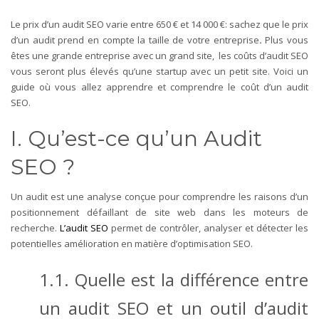
Le prix d’un audit SEO varie entre 650 € et 14 000 €: sachez que le prix
d’un audit prend en compte la taille de votre entreprise
.
Plus vous
êtes une grande entreprise avec un grand site, les coûts d’audit SEO
vous seront plus élevés qu’une startup avec un petit site.
Voici un
guide où vous allez apprendre et comprendre le coût d’un audit
SEO.
I. Qu’est-ce qu’un Audit
SEO ?
Un audit est une analyse conçue pour comprendre les raisons d’un
positionnement défaillant de site web dans les moteurs de
recherche.
L’audit SEO
permet de contrôler, analyser et détecter les
potentielles amélioration en matière d’optimisation SEO.
1.1. Quelle est la différence entre
un audit SEO et un outil d’audit