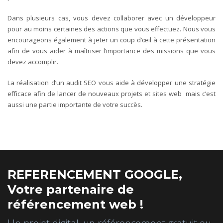
Dans plusieurs cas, vous devez collaborer avec un développeur
pour au moins certaines des actions que vous effectuez. Nous vous
encourageons également à jeter un coup d’œil à cette présentation
afin de vous aider à maîtriser l’importance des missions que vous
devez accomplir.
La réalisation d’un audit SEO vous aide à développer une stratégie
efficace afin de lancer de nouveaux projets et sites web mais c’est
aussi une partie importante de votre succès.
REFERENCEMENT GOOGLE,
Votre partenaire de
référencement web !