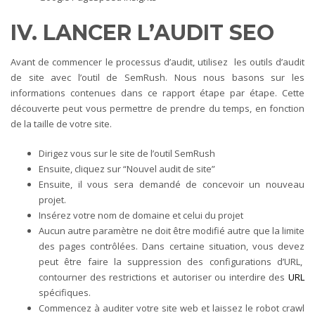
IV. LANCER L’AUDIT SEO
Avant de commencer le processus d’audit, utilisez les outils d’audit
de site avec l’outil de SemRush. Nous nous basons sur les
informations contenues dans ce rapport étape par étape. Cette
découverte peut vous permettre de prendre du temps, en fonction
de la taille de votre site.
Dirigez vous sur le site de l’outil SemRush
Ensuite, cliquez sur “Nouvel audit de site”
Ensuite, il vous sera demandé de concevoir un nouveau
projet.
Insérez votre nom de domaine et celui du projet
Aucun autre paramètre ne doit être modifié autre que la limite
des pages contrôlées. Dans certaine situation, vous devez
peut être faire la suppression des configurations d’URL,
contourner des restrictions et autoriser ou interdire des
URL
spécifiques.
Commencez à auditer votre site web et laissez le robot crawl