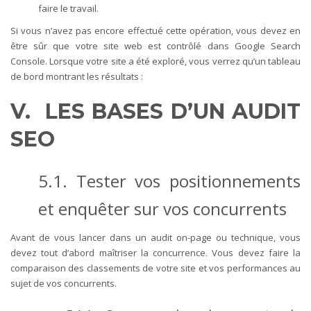
faire le travail.
Si vous n’avez pas encore effectué cette opération, vous devez en
être sûr que votre site web est contrôlé dans Google Search
Console. Lorsque votre site a été exploré, vous verrez qu’un tableau
de bord montrant les résultats :
V. LES BASES D’UN AUDIT
SEO
5.1. Tester vos positionnements
et enquêter sur vos concurrents
Avant de vous lancer dans un audit on-page ou technique, vous
devez tout d’abord maîtriser la concurrence. Vous devez faire la
comparaison des classements de votre site et vos performances au
sujet de vos concurrents.