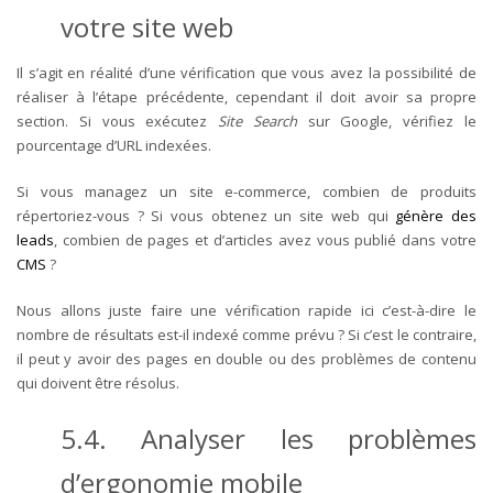
votre site web
Il s’agit en réalité d’une vérification que vous avez la possibilité de
réaliser à l’étape précédente, cependant il doit avoir sa propre
section. Si vous exécutez
Site Search
sur Google, vérifiez le
pourcentage d’URL indexées.
Si vous managez un site e-commerce, combien de produits
répertoriez-vous ? Si vous obtenez un site web qui
génère des
leads
, combien de pages et d’articles avez vous publié dans votre
CMS
?
Nous allons juste faire une vérification rapide ici c’est-à-dire le
nombre de résultats est-il indexé comme prévu ? Si c’est le contraire,
il peut y avoir des pages en double ou des problèmes de contenu
qui doivent être résolus.
5.4. Analyser les problèmes
d’ergonomie mobile