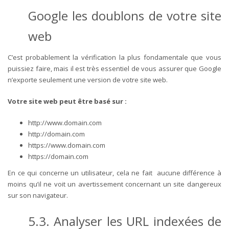
Google les doublons de votre site
web
C’est probablement la vérification la plus fondamentale que vous
puissiez faire, mais il est très essentiel de vous assurer que Google
n’exporte seulement une version de votre site web.
Votre site web peut être basé sur :
http://www.domain.com
http://domain.com
https://www.domain.com
https://domain.com
En ce qui concerne un utilisateur, cela ne fait aucune différence à
moins qu’il ne voit un avertissement concernant un site dangereux
sur son navigateur.
5.3. Analyser les URL indexées de