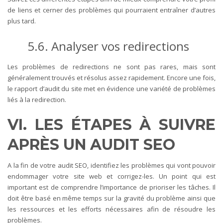
de liens et cerner des problèmes qui pourraient entraîner d’autres
plus tard.
5.6. Analyser vos redirections
Les problèmes de redirections ne sont pas rares, mais sont
généralement trouvés et résolus assez rapidement. Encore une fois,
le rapport d’audit du site met en évidence une variété de problèmes
liés à la redirection.
VI. LES ÉTAPES À SUIVRE
APRÈS UN AUDIT SEO
A la fin de votre audit SEO, identifiez les problèmes qui vont pouvoir
endommager votre site web et corrigez-les. Un point qui est
important est de comprendre l’importance de prioriser les tâches. Il
doit être basé en même temps sur la gravité du problème ainsi que
les ressources et les efforts nécessaires afin de résoudre les
problèmes.