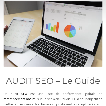
AUDIT SEO – Le Guide
Un
audit SEO
est une liste de performance globale de
référencement naturel
sur un site web. L’audit SEO à pour objectif de
mettre en évidence les facteurs qui doivent être optimisés afin