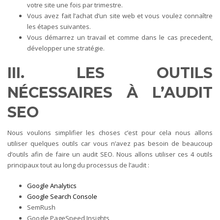
votre site une fois par trimestre.
Vous avez fait l’achat d’un site web et vous voulez connaître
les étapes suivantes.
Vous démarrez un travail et comme dans le cas precedent,
développer une stratégie.
III. LES OUTILS
NÉCESSAIRES À L’AUDIT
SEO
Nous voulons simplifier les choses c’est pour cela nous allons
utiliser quelques outils car vous n’avez pas besoin de beaucoup
d’outils afin de faire un audit SEO. Nous allons utiliser ces 4 outils
principaux tout au long du processus de l’audit :
Google Analytics
Google Search Console
SemRush
Google PageSpeed Insights