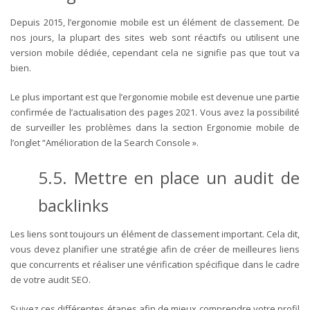
Depuis 2015, l’ergonomie mobile est un élément de classement. De
nos jours, la plupart des sites web sont réactifs ou utilisent une
version mobile dédiée, cependant cela ne signifie pas que tout va
bien.
Le plus important est que l’ergonomie mobile est devenue une partie
confirmée de l’actualisation des pages 2021. Vous avez la possibilité
de surveiller les problèmes dans la section Ergonomie mobile de
l’onglet “Amélioration de la Search Console ».
5.5. Mettre en place un audit de
backlinks
Les liens sont toujours un élément de classement important. Cela dit,
vous devez planifier une stratégie afin de créer de meilleures liens
que concurrents et réaliser une vérification spécifique dans le cadre
de votre audit SEO.
Suivez ces différentes étapes afin de mieux comprendre votre profil