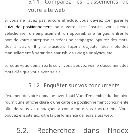
5.1.1.
Comparez les classements de
votre site web
Si vous ne l’avez pas encore effectué, vous devrez configurer le
suivi de positionnement
pour votre site. Ensuite, vous devez
sélectionner un emplacement, un appareil, une langue, entrer le
nom de votre entreprise et créer une campagne. Ajoutez des mots-
clés à suivre. Il y a plusieurs façons d’ajouter des mots-clés
manuellement à partir de Semrush, de Google Analytics, etc.
Lorsque vous démarrez le suivi, vous pouvez voir le classement des
mots-clés que vous avez saisis.
5.1.2. Enquêter sur vos concurrents
L’examen de votre domaine avec l’outil Vue d’ensemble du domaine
fournit une affiche claire d’une carte de positionnement concurrente
afin de vous accompagner à comprendre vos concurrents. Vous
pouvez ensuite accroître la performance de leurs sites web.
5.2. Recherchez dans l’index