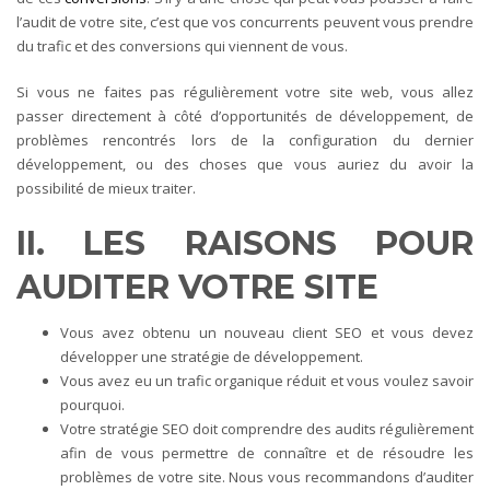
l’audit de votre site, c’est que vos concurrents peuvent vous prendre
du trafic et des conversions qui viennent de vous.
Si vous ne faites pas régulièrement votre site web, vous allez
passer directement à côté d’opportunités de développement, de
problèmes rencontrés lors de la configuration du dernier
développement, ou des choses que vous auriez du avoir la
possibilité de mieux traiter.
II. LES RAISONS POUR
AUDITER VOTRE SITE
Vous avez obtenu un nouveau client SEO et vous devez
développer une stratégie de développement.
Vous avez eu un trafic organique réduit et vous voulez savoir
pourquoi.
Votre stratégie SEO doit comprendre des audits régulièrement
afin de vous permettre de connaître et de résoudre les
problèmes de votre site. Nous vous recommandons d’auditer