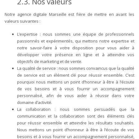
2.3. Nos valeurs
Notre agence digitale Marseille est fière de mettre en avant les
valeurs suivantes :
L’expertise : nous sommes une équipe de professionnels
passionnés et expérimentés, qui mettons notre expertise et
notre savoir-faire à votre disposition pour vous aider à
développer votre présence en ligne et à atteindre vos
objectifs de marketing et de vente.
La qualité de service : nous sommes convaincus que la qualité
de service est un élément clé pour réussir ensemble. C’est
pourquoi nous mettons un point d’honneur à être à l’écoute
de vos besoins et à vous fournir un accompagnement
personnalisé, afin de vous aider à réussir dans votre
domaine d’activité.
La collaboration : nous sommes persuadés que la
communication et la collaboration sont des éléments clés
pour réussir ensemble et atteindre les résultats souhaités.
Nous mettons un point d’honneur à être à l’écoute de vos
besoins et à vous fournir un accompagnement personnalisé,