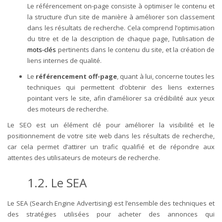
Le référencement on-page consiste à optimiser le contenu et
la structure d’un site de manière à améliorer son classement
dans les résultats de recherche. Cela comprend l’optimisation
du titre et de la description de chaque page, l’utilisation de
mots-clés
pertinents dans le contenu du site, et la création de
liens internes de qualité.
Le
référencement off-page
, quant à lui, concerne toutes les
techniques qui permettent d’obtenir des liens externes
pointant vers le site, afin d’améliorer sa crédibilité aux yeux
des moteurs de recherche.
Le SEO est un élément clé pour améliorer la visibilité et le
positionnement de votre site web dans les résultats de recherche,
car cela permet d’attirer un trafic qualifié et de répondre aux
attentes des utilisateurs de moteurs de recherche.
1.2. Le SEA
Le SEA (Search Engine Advertising) est l’ensemble des techniques et
des stratégies utilisées pour acheter des annonces qui