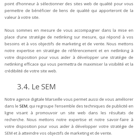
point d’honneur à sélectionner des sites web de qualité pour vous
permettre de bénéficier de liens de qualité qui apporteront de la
valeur à votre site.
Nous sommes en mesure de vous accompagner dans la mise en
place d’une stratégie de netlinking sur mesure, qui répond à vos
besoins et à vos objectifs de marketing et de vente.
Nous mettons
notre expertise en stratégie de référencement et en netlinking à
votre disposition pour vous aider à développer une stratégie de
netlinking efficace qui vous permettra de maximiser la visibilité et la
crédibilité de votre site web.
3.4. Le SEM
Notre agence digitale Marseille vous permet aussi de vous améliorer
dans le
SEM
, qui regroupe l’ensemble des techniques de publicité en
ligne visant à promouvoir un site web dans les résultats de
recherche. Nous mettons notre expertise et notre savoir-faire à
votre disposition pour vous aider à développer votre stratégie de
SEM et à atteindre vos objectifs de marketing et de vente.