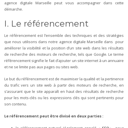
agence digitale Marseille peut vous accompagner dans cette
démarche.
I. Le référencement
Le référencement est l’ensemble des techniques et des stratégies
que nous utilisons dans notre agence digitale Marseille dans pour
améliorer la visibilité et la position d’un site web dans les résultats
de recherche des moteurs de recherche, tels que Google.
Le terme
référencement signifie le fait d’ajouter un site internet à un annuaire
et ne se limite pas aux pages ou sites web.
Le but du référencement est de maximiser la qualité et la pertinence
du trafic vers un site web à partir des moteurs de recherche, en
s’assurant que le site apparaît en haut des résultats de recherche
pour les mots-clés ou les expressions clés qui sont pertinents pour
son contenu.
Le référencement peut être divisé en deux parties :
le référencement naturel (également appelé «
SEO
« , pour