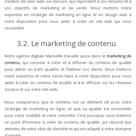
création de sites web sur mesure, qui répondent à vos besoins et à
vos objectifs de marketing et de vente. Nous mettons notre
expertise en stratégie de marketing en ligne et en design web à
votre disposition pour vous aider à créer un site web qui vous
ressemble
3.2. Le marketing de contenu
Notre agence digitale Marseille travaille aussi dans le
marketing de
contenu
, qui consiste à créer et à diffuser du contenu de qualité
pour attirer un trafic qualifié et fidéliser vos clients. Nous mettons
notre expertise et notre savoir-faire à votre disposition pour vous
aider à créer du contenu de qualité et à le diffuser sur les réseaux
sociaux et sur votre site web.
Nous comprenons que le contenu est un élément clé pour votre
stratégie de marketing en ligne, et que sa qualité est essentielle
pour votre visibilité et votre notoriété. C’est pourquoi nous mettons
un point d’honneur à créer du contenu de qualité, qui répond aux
attentes de votre cible de clientèle et qui est adapté à votre domaine
d’activité.