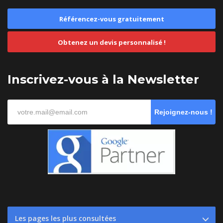
Référencez-vous gratuitement
Obtenez un devis personnalisé !
Inscrivez-vous à la Newsletter
Rejoignez-nous !
Les pages les plus consultées