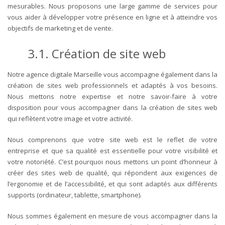
mesurables. Nous proposons une large gamme de services pour
vous aider à développer votre présence en ligne et à atteindre vos
objectifs de marketing et de vente.
3.1. Création de site web
Notre agence digitale Marseille vous accompagne également dans la
création de sites web professionnels et adaptés à vos besoins.
Nous mettons notre expertise et notre savoir-faire à votre
disposition pour vous accompagner dans la création de sites web
qui reflètent votre image et votre activité.
Nous comprenons que votre site web est le reflet de votre
entreprise et que sa qualité est essentielle pour votre visibilité et
votre notoriété. C’est pourquoi nous mettons un point d’honneur à
créer des sites web de qualité, qui répondent aux exigences de
l’ergonomie et de l’accessibilité, et qui sont adaptés aux différents
supports (ordinateur, tablette, smartphone).
Nous sommes également en mesure de vous accompagner dans la