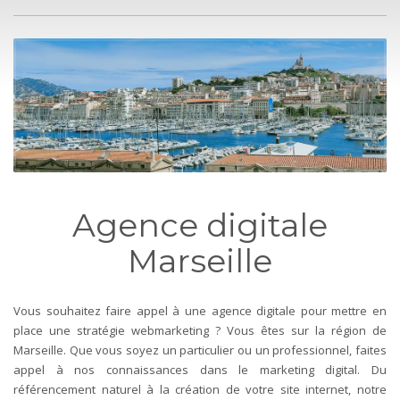
Agence digitale
Marseille
Vous souhaitez faire appel à une agence digitale pour mettre en
place une stratégie webmarketing ? Vous êtes sur la région de
Marseille. Que vous soyez un particulier ou un professionnel, faites
appel à nos connaissances dans le marketing digital. Du
référencement naturel à la création de votre site internet, notre