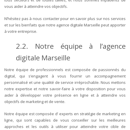
vous aider à atteindre vos objectifs.
N’hésitez pas à nous contacter pour en savoir plus sur nos services
et sur les bienfaits que notre agence digitale Marseille peut apporter
à votre entreprise.
2.2. Notre équipe à l’agence
digitale Marseille
Notre équipe de professionnels est composée de passionnés du
digital, qui s’engagent à vous fournir un accompagnement
personnalisé et une qualité de service irréprochable. Nous mettons
notre expertise et notre savoir-faire à votre disposition pour vous
aider à développer votre présence en ligne et à atteindre vos
objectifs de marketing et de vente.
Notre équipe est composée d’ experts en stratégie de marketing en
ligne, qui sont capables de vous conseiller sur les meilleures
approches et les outils à utiliser pour atteindre votre cible de