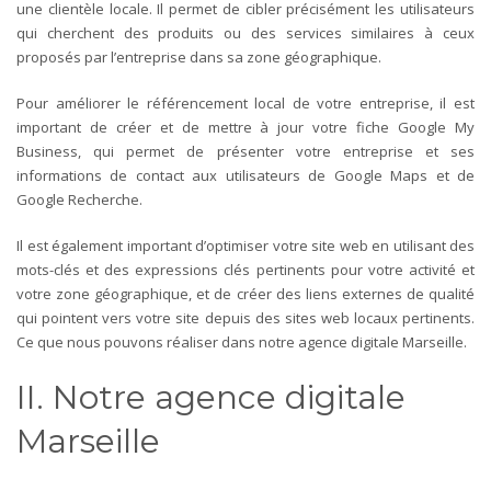
une clientèle locale. Il permet de cibler précisément les utilisateurs
qui cherchent des produits ou des services similaires à ceux
proposés par l’entreprise dans sa zone géographique.
Pour améliorer le référencement local de votre entreprise, il est
important de créer et de mettre à jour votre fiche Google My
Business, qui permet de présenter votre entreprise et ses
informations de contact aux utilisateurs de Google Maps et de
Google Recherche.
Il est également important d’optimiser votre site web en utilisant des
mots-clés et des expressions clés pertinents pour votre activité et
votre zone géographique, et de créer des liens externes de qualité
qui pointent vers votre site depuis des sites web locaux pertinents.
Ce que nous pouvons réaliser dans notre agence digitale Marseille.
II. Notre agence digitale
Marseille