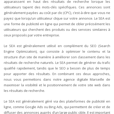
apparaissent en haut des résultats de recherche lorsque les
utilisateurs tapent des mots-clés spécifiques. Ces annonces sont
généralement payées au coût par clic (CPC), c’est-à-dire que vous ne
payez que lorsqu’un utilisateur clique sur votre annonce.
Le SEA est
une forme de publicité en ligne qui permet de cibler précisément les
utilisateurs qui cherchent des produits ou des services similaires à
ceux proposés par votre entreprise.
Le SEA est généralement utilisé en complément du SEO (Search
Engine Optimization), qui consiste à optimiser le contenu et la
structure d’un site de manière à améliorer son classement dans les
résultats de recherche naturels. Le SEA permet de générer du trafic
qualifié rapidement, tandis que le SEO a besoin de plus de temps
pour apporter des résultats. En combinant ces deux approches,
nous vous permettons dans notre agence digitale Marseille de
maximiser la visibilité et le positionnement de votre site web dans
les résultats de recherche.
Le SEA est généralement géré via des plateformes de publicité en
ligne, comme Google Ads ou Bing Ads, qui permettent de créer et de
diffuser des annonces auprès d’un large public cible. Il est important