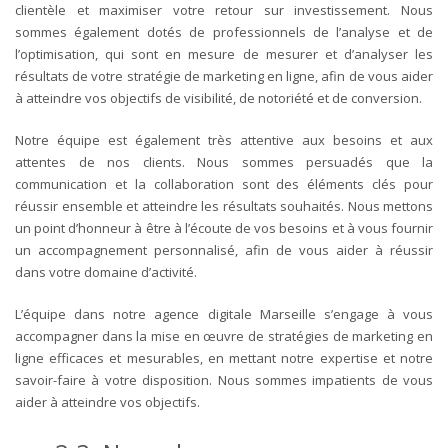
clientèle et maximiser votre retour sur investissement. Nous
sommes également dotés de professionnels de l’analyse et de
l’optimisation, qui sont en mesure de mesurer et d’analyser les
résultats de votre stratégie de marketing en ligne, afin de vous aider
à atteindre vos objectifs de visibilité, de notoriété et de conversion.
Notre équipe est également très attentive aux besoins et aux
attentes de nos clients. Nous sommes persuadés que la
communication et la collaboration sont des éléments clés pour
réussir ensemble et atteindre les résultats souhaités. Nous mettons
un point d’honneur à être à l’écoute de vos besoins et à vous fournir
un accompagnement personnalisé, afin de vous aider à réussir
dans votre domaine d’activité.
L’équipe dans notre agence digitale Marseille s’engage à vous
accompagner dans la mise en œuvre de stratégies de marketing en
ligne efficaces et mesurables, en mettant notre expertise et notre
savoir-faire à votre disposition. Nous sommes impatients de vous
aider à atteindre vos objectifs.