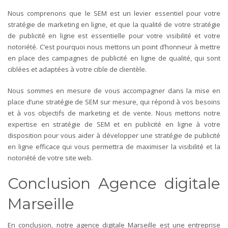
Nous comprenons que le SEM est un levier essentiel pour votre
stratégie de marketing en ligne, et que la qualité de votre stratégie
de publicité en ligne est essentielle pour votre visibilité et votre
notoriété. C’est pourquoi nous mettons un point d’honneur à mettre
en place des campagnes de publicité en ligne de qualité, qui sont
ciblées et adaptées à votre cible de clientèle.
Nous sommes en mesure de vous accompagner dans la mise en
place d’une stratégie de SEM sur mesure, qui répond à vos besoins
et à vos objectifs de marketing et de vente. Nous mettons notre
expertise en stratégie de SEM et en publicité en ligne à votre
disposition pour vous aider à développer une stratégie de publicité
en ligne efficace qui vous permettra de maximiser la visibilité et la
notoriété de votre site web.
Conclusion Agence digitale
Marseille
En conclusion, notre agence digitale Marseille est une entreprise