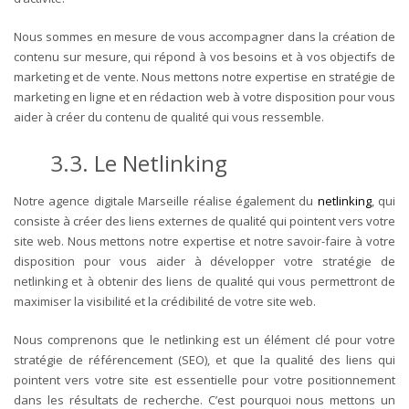
Nous sommes en mesure de vous accompagner dans la création de
contenu sur mesure, qui répond à vos besoins et à vos objectifs de
marketing et de vente. Nous mettons notre expertise en stratégie de
marketing en ligne et en rédaction web à votre disposition pour vous
aider à créer du contenu de qualité qui vous ressemble.
3.3. Le Netlinking
Notre agence digitale Marseille réalise également du
netlinking
, qui
consiste à créer des liens externes de qualité qui pointent vers votre
site web. Nous mettons notre expertise et notre savoir-faire à votre
disposition pour vous aider à développer votre stratégie de
netlinking et à obtenir des liens de qualité qui vous permettront de
maximiser la visibilité et la crédibilité de votre site web.
Nous comprenons que le netlinking est un élément clé pour votre
stratégie de référencement (SEO), et que la qualité des liens qui
pointent vers votre site est essentielle pour votre positionnement
dans les résultats de recherche. C’est pourquoi nous mettons un