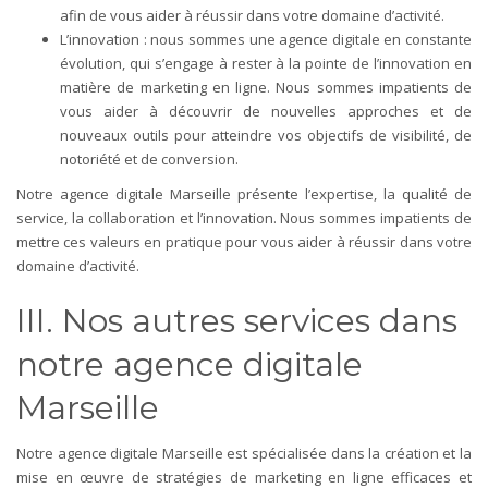
afin de vous aider à réussir dans votre domaine d’activité.
L’innovation : nous sommes une agence digitale en constante
évolution, qui s’engage à rester à la pointe de l’innovation en
matière de marketing en ligne. Nous sommes impatients de
vous aider à découvrir de nouvelles approches et de
nouveaux outils pour atteindre vos objectifs de visibilité, de
notoriété et de conversion.
Notre agence digitale Marseille présente l’expertise, la qualité de
service, la collaboration et l’innovation. Nous sommes impatients de
mettre ces valeurs en pratique pour vous aider à réussir dans votre
domaine d’activité.
III. Nos autres services dans
notre agence digitale
Marseille
Notre agence digitale Marseille est spécialisée dans la création et la
mise en œuvre de stratégies de marketing en ligne efficaces et