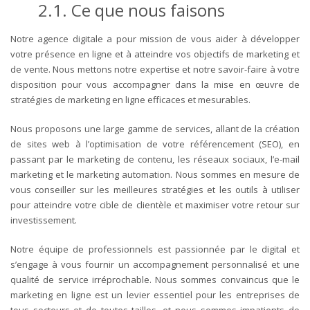
2.1. Ce que nous faisons
Notre agence digitale a pour mission de vous aider à développer
votre présence en ligne et à atteindre vos objectifs de marketing et
de vente. Nous mettons notre expertise et notre savoir-faire à votre
disposition pour vous accompagner dans la mise en œuvre de
stratégies de marketing en ligne efficaces et mesurables.
Nous proposons une large gamme de services, allant de la création
de sites web à l’optimisation de votre référencement (SEO), en
passant par le marketing de contenu, les réseaux sociaux, l’e-mail
marketing et le marketing automation. Nous sommes en mesure de
vous conseiller sur les meilleures stratégies et les outils à utiliser
pour atteindre votre cible de clientèle et maximiser votre retour sur
investissement.
Notre équipe de professionnels est passionnée par le digital et
s’engage à vous fournir un accompagnement personnalisé et une
qualité de service irréprochable. Nous sommes convaincus que le
marketing en ligne est un levier essentiel pour les entreprises de
tous secteurs et de toutes tailles, et nous sommes impatients de