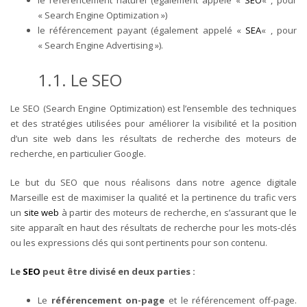
« Search Engine Optimization »)
le référencement payant (également appelé «
SEA
« , pour
« Search Engine Advertising »).
1.1. Le SEO
Le SEO (Search Engine Optimization) est l’ensemble des techniques
et des stratégies utilisées pour améliorer la visibilité et la position
d’un site web dans les résultats de recherche des moteurs de
recherche, en particulier Google.
Le but du SEO que nous réalisons dans notre agence digitale
Marseille est de maximiser la qualité et la pertinence du trafic vers
un
site web
à partir des moteurs de recherche, en s’assurant que le
site apparaît en haut des résultats de recherche pour les mots-clés
ou les expressions clés qui sont pertinents pour son contenu.
Le
SEO
peut être divisé en deux parties :
Le
référencement on-page
et le référencement off-page.