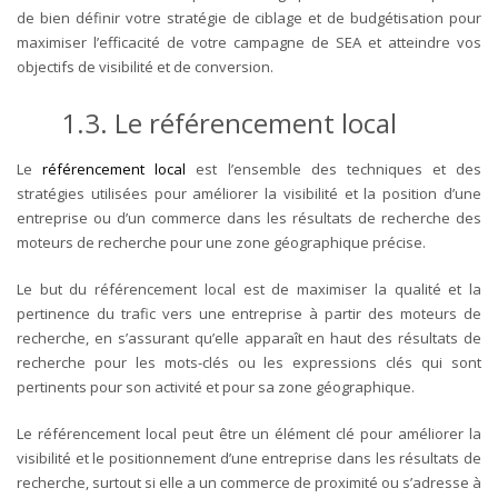
de bien définir votre stratégie de ciblage et de budgétisation pour
maximiser l’efficacité de votre campagne de SEA et atteindre vos
objectifs de visibilité et de conversion.
1.3. Le référencement local
Le
référencement local
est l’ensemble des techniques et des
stratégies utilisées pour améliorer la visibilité et la position d’une
entreprise ou d’un commerce dans les résultats de recherche des
moteurs de recherche pour une zone géographique précise.
Le but du référencement local est de maximiser la qualité et la
pertinence du trafic vers une entreprise à partir des moteurs de
recherche, en s’assurant qu’elle apparaît en haut des résultats de
recherche pour les mots-clés ou les expressions clés qui sont
pertinents pour son activité et pour sa zone géographique.
Le référencement local peut être un élément clé pour améliorer la
visibilité et le positionnement d’une entreprise dans les résultats de
recherche, surtout si elle a un commerce de proximité ou s’adresse à