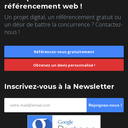
référencement web !
Un projet digital, un référencement gratuit ou
un désir de battre la concurrence ? Contactez-
nous !
Référencez-vous gratuitement
Obtenez un devis personnalisé !
Inscrivez-vous à la Newsletter
Rejoignez-nous !