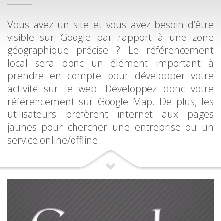
Vous avez un site et vous avez besoin d’être
visible sur Google par rapport à une zone
géographique précise ? Le référencement
local sera donc un élément important à
prendre en compte pour développer votre
activité sur le web. Développez donc votre
référencement sur Google Map. De plus, les
utilisateurs préfèrent internet aux pages
jaunes pour chercher une entreprise ou un
service online/offline.