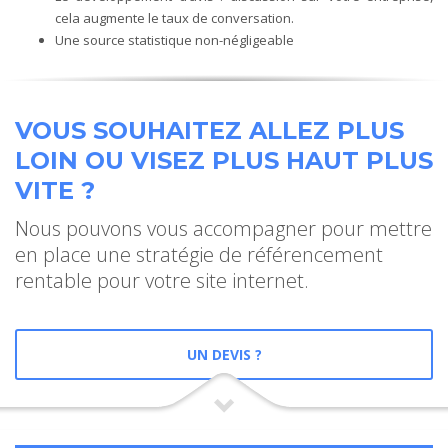
cela augmente le taux de conversation.
Une source statistique non-négligeable
VOUS SOUHAITEZ ALLEZ PLUS
LOIN OU VISEZ PLUS HAUT PLUS
VITE ?
Nous pouvons vous accompagner pour mettre
en place une stratégie de référencement
rentable pour votre site internet.
UN DEVIS ?