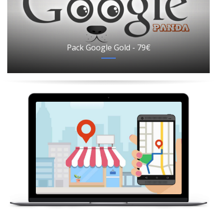
Pack Google Gold - 79€