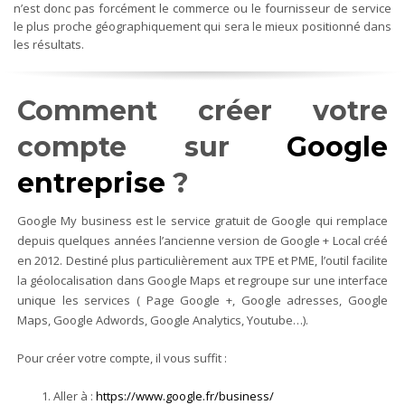
n’est donc pas forcément le commerce ou le fournisseur de service
le plus proche géographiquement qui sera le mieux positionné dans
les résultats.
Comment créer votre
compte sur
Google
entreprise
?
Google My business est le service gratuit de Google qui remplace
depuis quelques années l’ancienne version de Google + Local créé
en 2012. Destiné plus particulièrement aux TPE et PME, l’outil facilite
la géolocalisation dans Google Maps et regroupe sur une interface
unique les services ( Page Google +, Google adresses, Google
Maps, Google Adwords, Google Analytics, Youtube…).
Pour créer votre compte, il vous suffit :
Aller à :
https://www.google.fr/business/