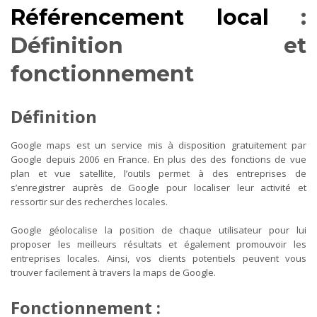
Référencement local
:
Définition et
fonctionnement
Définition
Google maps est un service mis à disposition gratuitement par
Google depuis 2006 en France. En plus des des fonctions de vue
plan et vue satellite, l’outils permet à des entreprises de
s’enregistrer auprès de Google pour localiser leur activité et
ressortir sur des recherches locales.
Google géolocalise la position de chaque utilisateur pour lui
proposer les meilleurs résultats et également promouvoir les
entreprises locales. Ainsi, vos clients potentiels peuvent vous
trouver facilement à travers la maps de Google.
Fonctionnement :