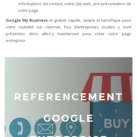
informations de contact, votre site web, une présentation de
votre page.
Google My Business
et gratuit, rapide, simple et bénéfique pour
votre visibilité sur internet. Peu d’entreprises locales y sont
présentes alors allez-y maintenant pour créer votre page
entreprise.
REFERENCEMENT
GOOGLE