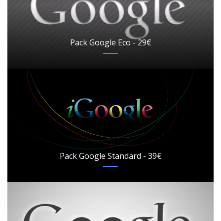
Pack Google Eco - 29€
Pack Google Standard - 39€