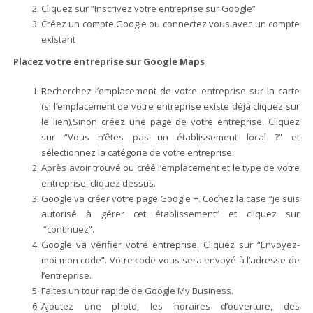
Cliquez sur “Inscrivez votre entreprise sur Google”
Créez un compte Google ou connectez vous avec un compte
existant
Placez votre entreprise sur Google Maps
Recherchez l’emplacement de votre entreprise sur la carte
(si l’emplacement de votre entreprise existe déjà cliquez sur
le lien).Sinon créez une page de votre entreprise. Cliquez
sur “Vous n’êtes pas un établissement local ?” et
sélectionnez la catégorie de votre entreprise.
Après avoir trouvé ou créé l’emplacement et le type de votre
entreprise, cliquez dessus.
Google va créer votre page Google +. Cochez la case “je suis
autorisé à gérer cet établissement” et cliquez sur
“continuez”.
Google va vérifier votre entreprise. Cliquez sur “Envoyez-
moi mon code”. Votre code vous sera envoyé à l’adresse de
l’entreprise.
Faites un tour rapide de Google My Business.
Ajoutez une photo, les horaires d’ouverture, des