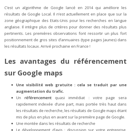
C’est un algorithme de Google lancé en 2014 qui améliore les
résultats de Google Local. Il n’est actuellement en place que sur la
zone géographique des Etats-Unis pour les recherches en langue
anglaise. Il intègre plus de critères pour donner des résultats plus
pertinents. Les premières observations font ressortir un plus fort
positionnement de gros sites d’annuaires (type pages Jaunes) dans
les résultats locaux. Arrivé prochaine en France !
Les avantages du référencement
sur Google maps
Une visibilité web gratuite : cela se traduit par une
augmentation du trafic.
Un
référencement
quasi immédiat : votre page sera
rapidement indexée d’une part, mais portée très haut dans
les résultats de recherche, les résultats de Google maps étant
mis de plus en plus en avant sur la première page de Google.
Une montée dans les résultats de recherche
Le développement d’avis : discussion sur votre entreprise,