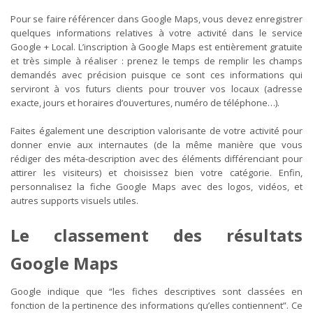
Pour se faire référencer dans Google Maps, vous devez enregistrer
quelques informations relatives à votre activité dans le service
Google + Local. L’inscription à Google Maps est entièrement gratuite
et très simple à réaliser : prenez le temps de remplir les champs
demandés avec précision puisque ce sont ces informations qui
serviront à vos futurs clients pour trouver vos locaux (adresse
exacte, jours et horaires d’ouvertures, numéro de téléphone…).
Faites également une description valorisante de votre activité pour
donner envie aux internautes (de la même manière que vous
rédiger des méta-description avec des éléments différenciant pour
attirer les visiteurs) et choisissez bien votre catégorie. Enfin,
personnalisez la fiche Google Maps avec des logos, vidéos, et
autres supports visuels utiles.
Le classement des résultats
Google Maps
Google indique que “les fiches descriptives sont classées en
fonction de la pertinence des informations qu’elles contiennent”. Ce