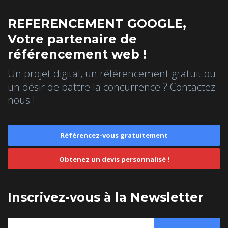
REFERENCEMENT GOOGLE,
Votre partenaire de
référencement web !
Un projet digital, un référencement gratuit ou
un désir de battre la concurrence ? Contactez-
nous !
Référencez-vous gratuitement
Obtenez un devis personnalisé !
Inscrivez-vous à la Newsletter