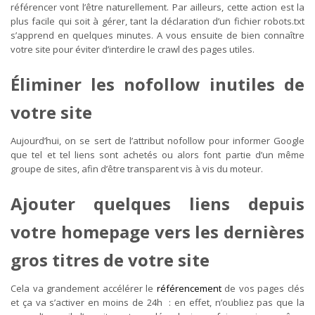
référencer vont l’être naturellement. Par ailleurs, cette action est la
plus facile qui soit à gérer, tant la déclaration d’un fichier robots.txt
s’apprend en quelques minutes. A vous ensuite de bien connaître
votre site pour éviter d’interdire le crawl des pages utiles.
Éliminer les nofollow inutiles de
votre site
Aujourd’hui, on se sert de l’attribut nofollow pour informer Google
que tel et tel liens sont achetés ou alors font partie d’un même
groupe de sites, afin d’être transparent vis à vis du moteur.
Ajouter quelques liens depuis
votre homepage vers les dernières
gros titres de votre site
Cela va grandement accélérer le
référencement
de vos pages clés
et ça va s’activer en moins de 24h : en effet, n’oubliez pas que la