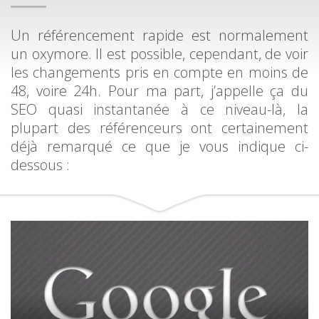
Un référencement rapide est normalement
un oxymore. Il est possible, cependant, de voir
les changements pris en compte en moins de
48, voire 24h. Pour ma part, j’appelle ça du
SEO quasi instantanée à ce niveau-là, la
plupart des référenceurs ont certainement
déjà remarqué ce que je vous indique ci-
dessous :