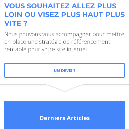
VOUS SOUHAITEZ ALLEZ PLUS
LOIN OU VISEZ PLUS HAUT PLUS
VITE ?
Nous pouvons vous accompagner pour mettre
en place une stratégie de référencement
rentable pour votre site internet.
UN DEVIS ?
Derniers Articles