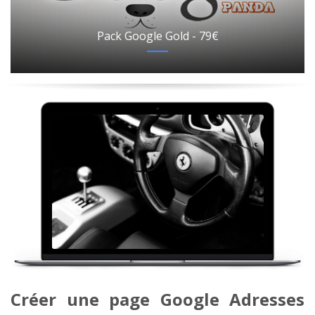
Pack Google Gold - 79€
Créer une page Google Adresses