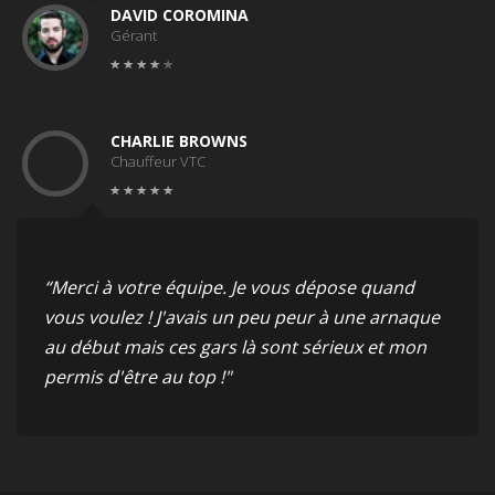
DAVID COROMINA
Gérant
CHARLIE BROWNS
Chauffeur VTC
“Merci à votre équipe. Je vous dépose quand
vous voulez ! J'avais un peu peur à une arnaque
au début mais ces gars là sont sérieux et mon
permis d'être au top !"