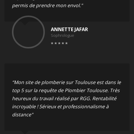
permis de prendre mon envol."
ANNETTE JAFAR
Sophrologue
“Mon site de plomberie sur Toulouse est dans le
top 5 sur la requête de Plombier Toulouse. Très
heureux du travail réalisé par RGG. Rentabilité
incroyable ! Sérieux et professionnalisme à
distance"