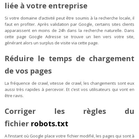
liée à votre entreprise
Si votre domaine d’activité peut être soumis à la recherche locale, il
faut en profiter. Après validation par Google, certains sites clients
apparaissent en moins de 24h dans la recherche naturelle. Dans
cette page Google Adresse se trouve un lien vers votre site,
générant alors un surplus de visite via cette page.
Réduire le temps de chargement
de vos pages
La fréquence de crawl, vitesse de crawl, les changements sont eux
aussi très rapides à percevoir. Et c’est vos utilisateurs qui vont en
être ravis.
Corriger les règles du
fichier
robots.txt
A l’instant où Google place votre fichier modifié, les pages qui sont à