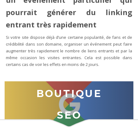
pourrait générer du linking
entrant très rapidement
Si votre site dispose déjà d’une certaine popularité, de fans et de
crédibilité dans son domaine, organiser un événement peut faire
augmenter très rapidement le nombre de liens entrants et par la
même occasion les visites entrantes. Cela est possible dans
certains cas de voir les effets en moins de 2 jours.
BOUTIQUE
SEO