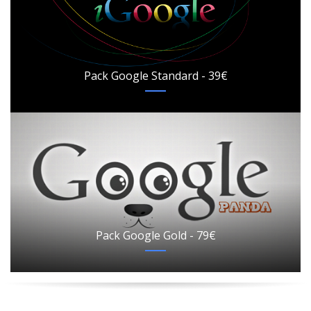
Pack Google Standard - 39€
Pack Google Gold - 79€