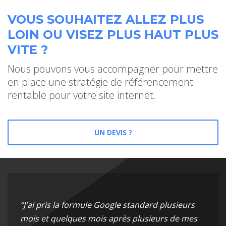
VOUS SOUHAITEZ ALLEZ PLUS
LOIN OU VISEZ PLUS HAUT PLUS
VITE ?
Nous pouvons vous accompagner pour mettre
en place une stratégie de référencement
rentable pour votre site internet.
UN DEVIS ?
“J'ai pris la formule Google standard plusieurs
mois et quelques mois après plusieurs de mes