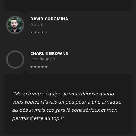
DAVID COROMINA
Gérant
CHARLIE BROWNS
Chauffeur VTC
“Merci à votre équipe. Je vous dépose quand
vous voulez ! J'avais un peu peur à une arnaque
au début mais ces gars là sont sérieux et mon
permis d'être au top !"