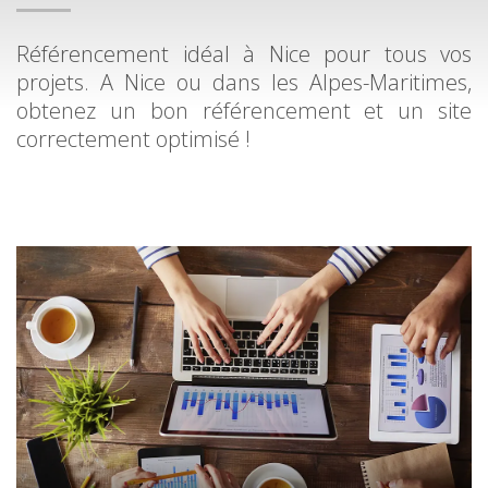
Référencement idéal à Nice pour tous vos
projets. A Nice ou dans les Alpes-Maritimes,
obtenez un bon référencement et un site
correctement optimisé !