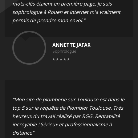
mots-clés étaient en première page. Je suis
sophrologue à Rouen et internet m'a vraiment
permis de prendre mon envol."
ANNETTE JAFAR
Sophrologue
“Mon site de plomberie sur Toulouse est dans le
top 5 sur la requête de Plombier Toulouse. Très
heureux du travail réalisé par RGG. Rentabilité
incroyable ! Sérieux et professionnalisme à
distance"