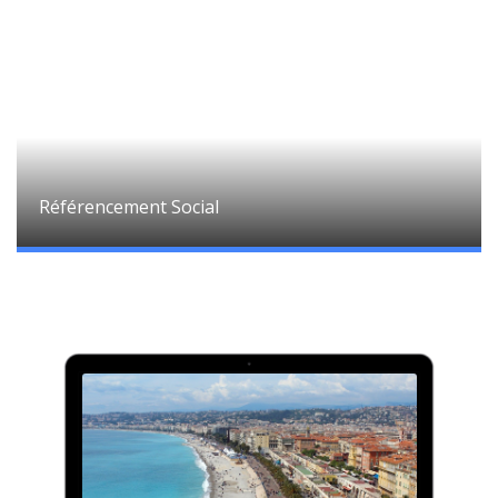
Référencement Social