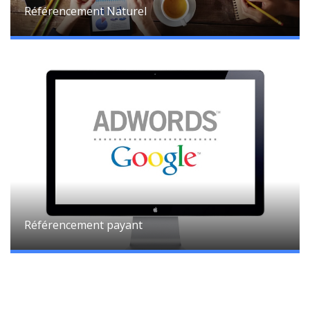
Référencement Naturel
Référencement payant