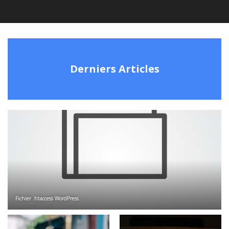
Derniers Articles
Fichier .htaccess WordPress