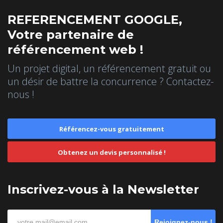
REFERENCEMENT GOOGLE,
Votre partenaire de
référencement web !
Un projet digital, un référencement gratuit ou
un désir de battre la concurrence ? Contactez-
nous !
Référencez-vous gratuitement
Obtenez un devis personnalisé !
Inscrivez-vous à la Newsletter
Rejoignez-nous !