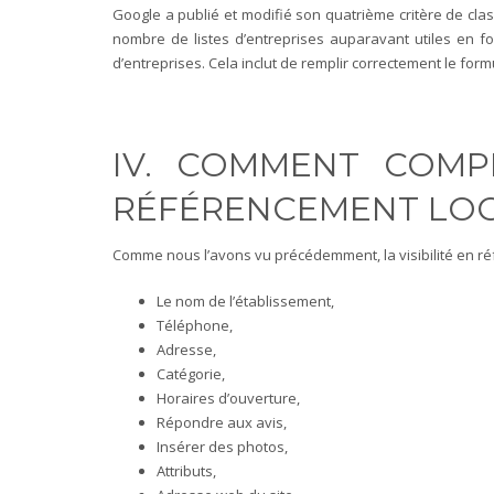
Google a publié et modifié son quatrième critère de clas
nombre de listes d’entreprises auparavant utiles en f
d’entreprises. Cela inclut de remplir correctement le for
IV. COMMENT COMP
RÉFÉRENCEMENT LOC
Comme nous l’avons vu précédemment, la visibilité en réf
Le nom de l’établissement,
Téléphone,
Adresse,
Catégorie,
Horaires d’ouverture,
Répondre aux avis,
Insérer des photos,
Attributs,