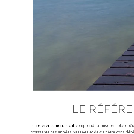
LE RÉFÉRE
Le
référencement local
comprend la mise en place d’u
croissante ces années passées et devrait être considéré p