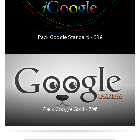
Pack Google Standard - 39€
Pack Google Gold - 79€