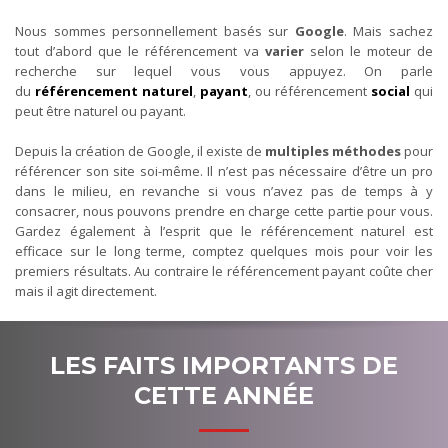
Nous sommes personnellement basés sur
Google
. Mais sachez
tout d’abord que le référencement va
varier
selon le moteur de
recherche sur lequel vous vous appuyez. On parle
du
référencement naturel
,
payant
, ou référencement
social
qui
peut être naturel ou payant.
Depuis la création de Google, il existe de
multiples méthodes
pour
référencer son site soi-même. Il n’est pas nécessaire d’être un pro
dans le milieu, en revanche si vous n’avez pas de temps à y
consacrer, nous pouvons prendre en charge cette partie pour vous.
Gardez également à l’esprit que le référencement naturel est
efficace sur le long terme, comptez quelques mois pour voir les
premiers résultats. Au contraire le référencement payant coûte cher
mais il agit directement.
LES FAITS IMPORTANTS DE
CETTE ANNÉE