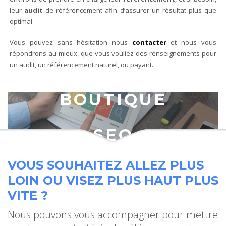
leur
audit
de référencement afin d’assurer un résultat plus que
optimal.
Vous pouvez sans hésitation nous
contacter
et nous vous
répondrons au mieux, que vous vouliez des renseignements pour
un audit, un référencement naturel, ou payant..
BOUTIQUE
SEO
VOUS SOUHAITEZ ALLEZ PLUS
LOIN OU VISEZ PLUS HAUT PLUS
VITE ?
Nous pouvons vous accompagner pour mettre