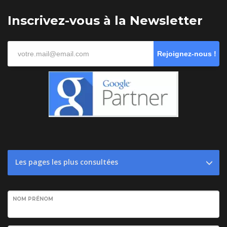
Inscrivez-vous à la Newsletter
Rejoignez-nous !
Les pages les plus consultées
NOM PRÉNOM