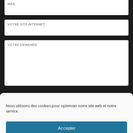
MAIL
VOTRE SITE INTERNET
VOTRE DEMANDE
Envoyer votre demande
Nous utilisons des cookies pour optimiser notre site web et notre
service.
Accepter