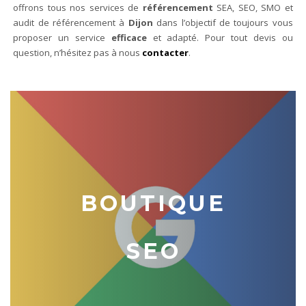
offrons tous nos services de
référencement
SEA, SEO, SMO et
audit de référencement à
Dijon
dans l’objectif de toujours vous
proposer un service
efficace
et adapté. Pour tout devis ou
question, n’hésitez pas à nous
contacter
.
BOUTIQUE
SEO