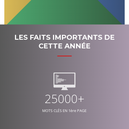
LES FAITS IMPORTANTS DE
CETTE ANNÉE
25000+
MOTS CLÉS EN 1ère PAGE