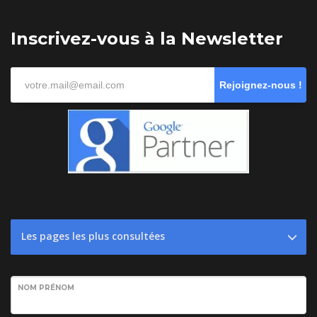
Inscrivez-vous à la Newsletter
Rejoignez-nous !
Les pages les plus consultées
NOM PRÉNOM