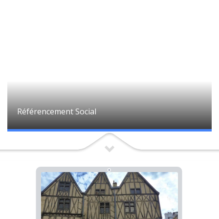
Référencement Social