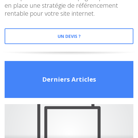
en place une stratégie de référencement
rentable pour votre site internet.
UN DEVIS ?
Derniers Articles