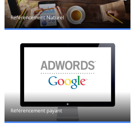
Référencement Naturel
Référencement payant