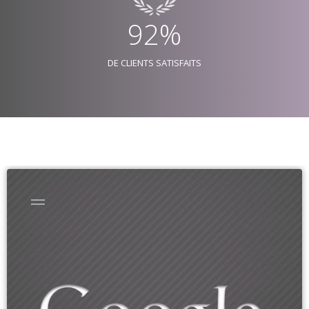
92%
DE CLIENTS SATISFAITS