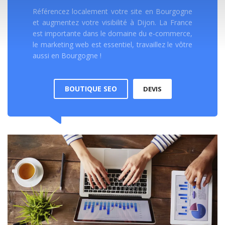
Référencez localement votre site en Bourgogne
et augmentez votre visibilité à Dijon. La France
est importante dans le domaine du e-commerce,
le marketing web est essentiel, travaillez le vôtre
aussi en Bourgogne !
BOUTIQUE SEO
DEVIS