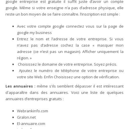
google entreprise est gratuite il suffit juste d’avoir un compte
google. Même si votre enseigne n’a pas d’adresse physique, elle
reste un bon moyen de se faire connaître. l’inscription est simple :
Avec votre compte google connectez vous sur la page de
google my business
Entrez le nom et l’adresse de votre entreprise. Si vous
n’avez pas d’adresse cochez la case « masquer mon
adresse (ce n’est pas un magasin). Afficher uniquement la
région. »
Choisissez le domaine de votre entreprise. Soyez précis.
Ajoutez le numéro de téléphone de votre entreprise ou
votre site Web. Enfin Choisissez une option de vérification.
Les annuaires
:
même s'ils semblent dépasser il est intéressant
d'apparaître dans des annuaires. Voici une liste de quelques
annuaires d’entreprises gratuits :
Webrankinfo.com
Gralon.net
El-annuaire.com