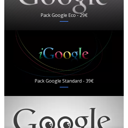
Pack Google Eco - 29€
Pack Google Standard - 39€