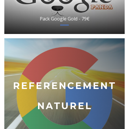
Pack Google Gold - 79€
REFERENCEMENT
NATUREL