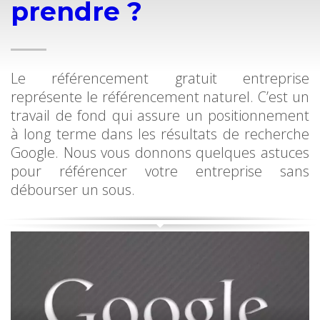
prendre ?
Le référencement gratuit entreprise
représente le référencement naturel. C’est un
travail de fond qui assure un positionnement
à long terme dans les résultats de recherche
Google. Nous vous donnons quelques astuces
pour référencer votre entreprise sans
débourser un sous.