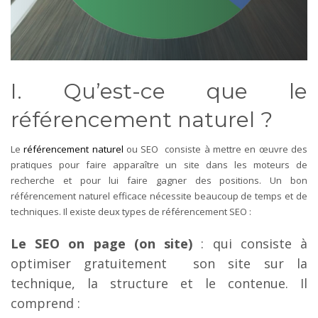
I. Qu’est-ce que le
référencement naturel ?
Le
référencement naturel
ou SEO consiste à mettre en œuvre des
pratiques pour faire apparaître un site dans les moteurs de
recherche et pour lui faire gagner des positions. Un bon
référencement naturel efficace nécessite beaucoup de temps et de
techniques. Il existe deux types de référencement SEO :
Le SEO on page (on site)
: qui consiste à
optimiser gratuitement son site sur la
technique, la structure et le contenue. Il
comprend :