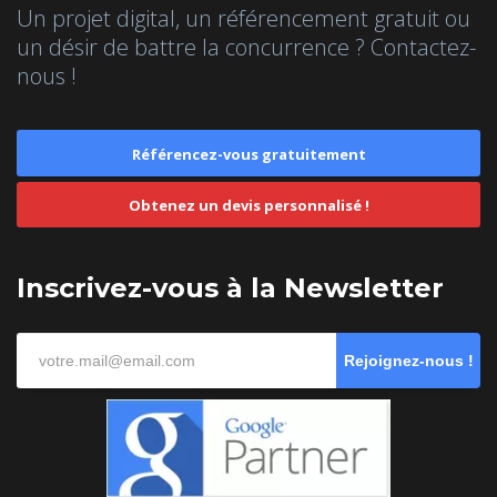
Un projet digital, un référencement gratuit ou
un désir de battre la concurrence ? Contactez-
nous !
Référencez-vous gratuitement
Obtenez un devis personnalisé !
Inscrivez-vous à la Newsletter
Rejoignez-nous !