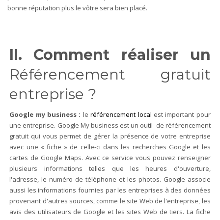
bonne réputation plus le vôtre sera bien placé.
II. Comment réaliser un
Référencement gratuit
entreprise ?
Google my business
:
le
référencement local
est important pour
une entreprise. Google My business est un outil de référencement
gratuit qui vous permet de gérer la présence de votre entreprise
avec une « fiche » de celle-ci dans les recherches Google et les
cartes de Google Maps. Avec ce service vous pouvez renseigner
plusieurs informations telles que les heures d'ouverture,
l'adresse, le numéro de téléphone et les photos. Google associe
aussi les informations fournies par les entreprises à des données
provenant d'autres sources, comme le site Web de l'entreprise, les
avis des utilisateurs de Google et les sites Web de tiers. La fiche