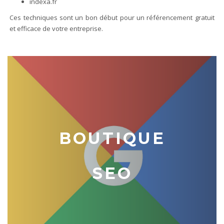
indexa.fr
Ces techniques sont un bon début pour un référencement gratuit
et efficace de votre entreprise.
BOUTIQUE
SEO