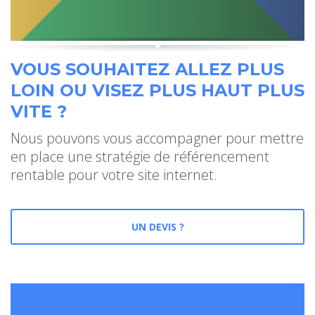
VOUS SOUHAITEZ ALLEZ PLUS
LOIN OU VISEZ PLUS HAUT PLUS
VITE ?
Nous pouvons vous accompagner pour mettre
en place une stratégie de référencement
rentable pour votre site internet.
UN DEVIS ?