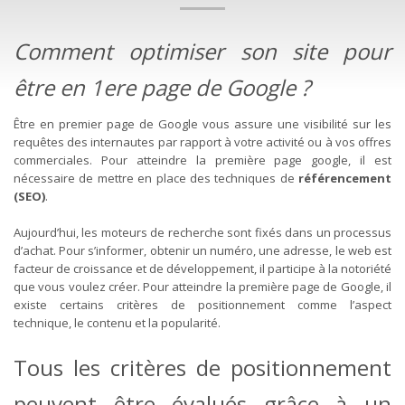
Comment optimiser son site pour
être en 1ere page de Google ?
Être en premier page de Google vous assure une visibilité sur les
requêtes des internautes par rapport à votre activité ou à vos offres
commerciales. Pour atteindre la première page google, il est
nécessaire de mettre en place des techniques de
référencement
(SEO)
.
Aujourd’hui, les moteurs de recherche sont fixés dans un processus
d’achat. Pour s’informer, obtenir un numéro, une adresse, le web est
facteur de croissance et de développement, il participe à la notoriété
que vous voulez créer. Pour atteindre la première page de Google, il
existe certains critères de positionnement comme l’aspect
technique, le contenu et la popularité.
Tous les critères de positionnement
peuvent être évalués grâce à un