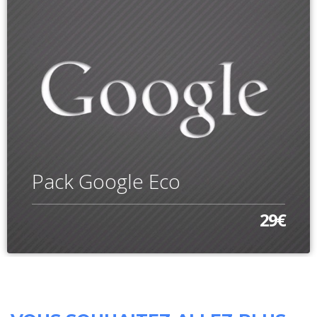
Pack Google Eco
29€