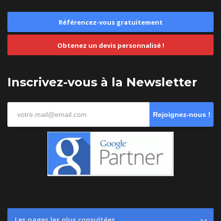
Référencez-vous gratuitement
Obtenez un devis personnalisé !
Inscrivez-vous à la Newsletter
Rejoignez-nous !
Les pages les plus consultées