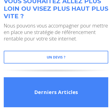
VOUS SOUHAITEZ ALLEZ PLUS
LOIN OU VISEZ PLUS HAUT PLUS
VITE ?
Nous pouvons vous accompagner pour mettre
en place une stratégie de référencement
rentable pour votre site internet.
UN DEVIS ?
Derniers Articles