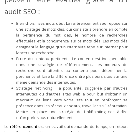
audit SEO :
Bien choisir ses mots clés : Le référencement seo repose sur
une stratégie de mots clés, qui consiste à prendre en compte
la pertinence du mot clés, le nombre de recherches
effectuées et la concurrence sur ce mots clés. Les mots clés
désignent le langage qu’un internaute tape sur internet pour
lancer une recherche.
Ecrire du contenu pertinent : Le contenu est indispensable
dans une stratégie de référencement. Les moteurs de
recherche sont attentifs au contenu pour déterminer la
pertinence et faire la différence entre plusieurs sites sur une
même demande des internautes.
Stratégie netlinking : la popularité, suggérée par d’autres
internautes ou d’autres sites web a pour but d’obtenir un
maximum de liens vers votre site tout en renforçant sa
présence dans les réseaux sociaux, travailler sa E-réputation.
Mettre en place une stratégie de LinkBainting c’est-à-dire
qu’on parle vous naturellement.
Le
référencement
est un travail qui demande du temps, en retour,