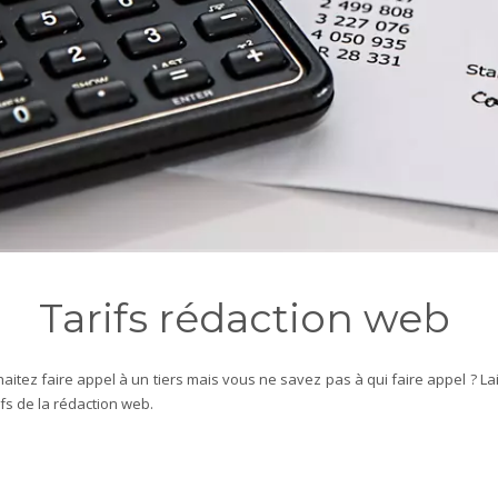
Tarifs rédaction web
aitez faire appel à un tiers mais vous ne savez pas à qui faire appel ? L
ifs de la rédaction web.