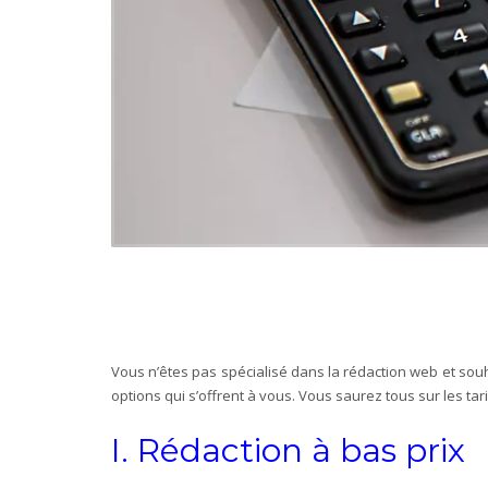
Vous n’êtes pas spécialisé dans la rédaction web et souh
options qui s’offrent à vous. Vous saurez tous sur les t
ar
I. Rédaction à bas prix