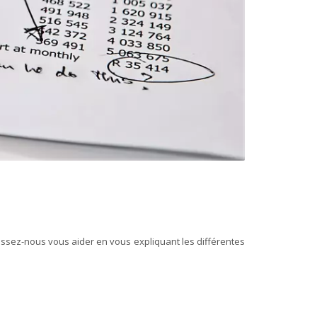
aissez-nous vous aider en vous expliquant les différentes