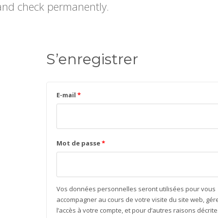
 and check permanently.
S’enregistrer
E-mail
*
Mot de passe
*
Vos données personnelles seront utilisées pour vous
accompagner au cours de votre visite du site web, gér
l’accès à votre compte, et pour d’autres raisons décrite