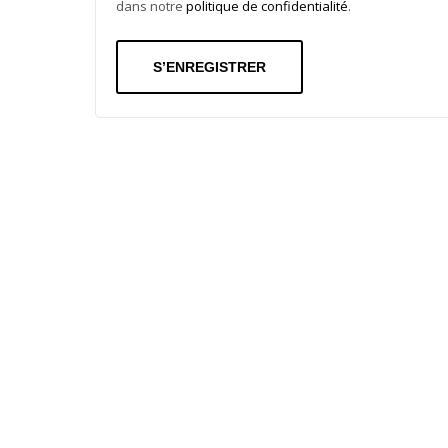
dans notre
politique de confidentialité
.
S’ENREGISTRER