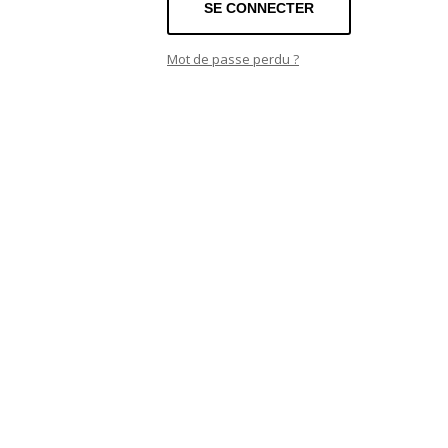
SE CONNECTER
Mot de passe perdu ?