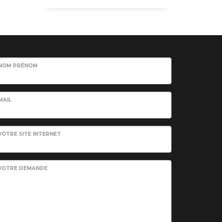
NOM PRÉNOM
MAIL
VOTRE SITE INTERNET
VOTRE DEMANDE