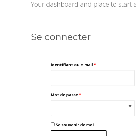
Your dashboard and place to start
Se connecter
Identifiant ou e-mail
*
Mot de passe
*
Se souvenir de moi