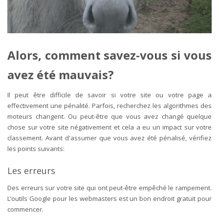
Alors, comment savez-vous si vous
avez été mauvais?
Il peut être difficile de savoir si votre site ou votre page a
effectivement une pénalité. Parfois, recherchez les algorithmes des
moteurs changent. Ou peut-être que vous avez changé quelque
chose sur votre site négativement et cela a eu un impact sur votre
classement. Avant d'assumer que vous avez été pénalisé, vérifiez
les points suivants:
Les erreurs
Des erreurs sur votre site qui ont peut-être empêché le rampement.
L’outils Google pour les webmasters est un bon endroit gratuit pour
commencer.