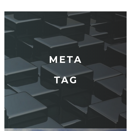
META
TAG