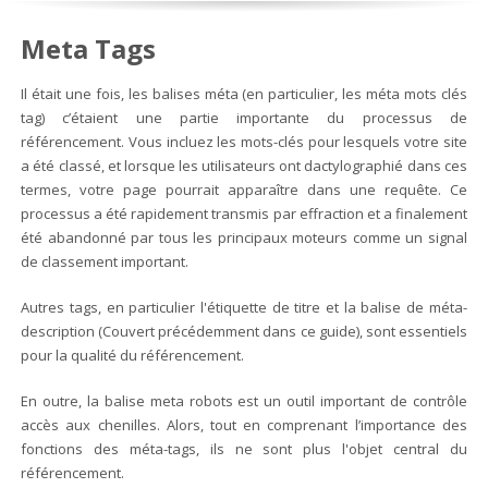
Meta Tags
Il était une fois, les balises méta (en particulier, les méta mots clés
tag) c’étaient une partie importante du processus de
référencement. Vous incluez les mots-clés pour lesquels votre site
a été classé, et lorsque les utilisateurs ont dactylographié dans ces
termes, votre page pourrait apparaître dans une requête. Ce
processus a été rapidement transmis par effraction et a finalement
été abandonné par tous les principaux moteurs comme un signal
de classement important.
Autres tags, en particulier l'étiquette de titre et la balise de méta-
description (Couvert précédemment dans ce guide), sont essentiels
pour la qualité du référencement.
En outre, la balise meta robots est un outil important de contrôle
accès aux chenilles. Alors, tout en comprenant l’importance des
fonctions des méta-tags, ils ne sont plus l'objet central du
référencement.