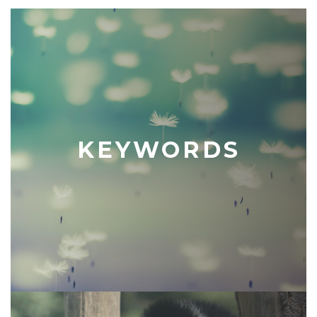
KEYWORDS