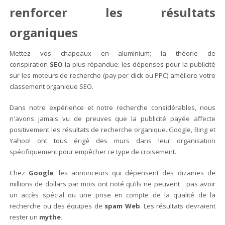
renforcer les résultats
organiques
Mettez vos chapeaux en aluminium; la théorie de
conspiration
SEO
la plus répandue: les dépenses pour la publicité
sur les moteurs de recherche (pay per click ou PPC) améliore votre
classement organique SEO.
Dans notre expérience et notre recherche considérables, nous
n'avons jamais vu de preuves que la publicité payée affecte
positivement les résultats de recherche organique. Google, Bing et
Yahoo! ont tous érigé des murs dans leur organisation
spécifiquement pour empêcher ce type de croisement.
Chez
Google
, les annonceurs qui dépensent des dizaines de
millions de dollars par mois ont noté qu’ils ne peuvent pas avoir
un accès spécial ou une prise en compte de la qualité de la
recherche ou des équipes de
spam Web
. Les résultats devraient
rester un
mythe.