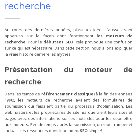
recherche
Au cours des dernières années, plusieurs idées fausses sont
apparues sur la façon dont fonctionnent
les moteurs de
recherche
. Pour
le débutant SEO
, cela provoque une confusion
sur ce qui est nécessaire. Dans cette section, nous allons expliquer
la vraie histoire derrière les mythes.
Présentation du moteur de
recherche
Dans les temps de
référencement classique
(à la fin des années
1990), les moteurs de recherche avaient des formulaires de
soumission qui faisaient partie du processus d'optimisation. Les
webmasters et les propriétaires de site marqueraient leurs sites et
pages avec des informations sur les mots clés pour les soumettre
aux moteurs. Peu de temps après la soumission, un robot ramper et
incluait ces ressources dans leur index.
SEO
simple!