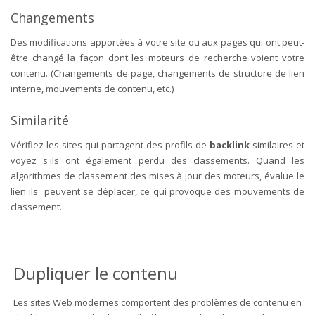
Changements
Des modifications apportées à votre site ou aux pages qui ont peut-
être changé la façon dont les moteurs de recherche voient votre
contenu. (Changements de page, changements de structure de lien
interne, mouvements de contenu, etc.)
Similarité
Vérifiez les sites qui partagent des profils de
backlink
similaires et
voyez s'ils ont également perdu des classements. Quand les
algorithmes de classement des mises à jour des moteurs, évalue le
lien ils peuvent se déplacer, ce qui provoque des mouvements de
classement.
Dupliquer le contenu
Les sites Web modernes comportent des problèmes de contenu en