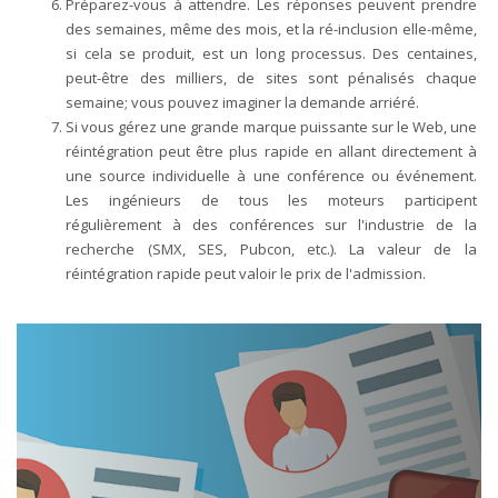
Préparez-vous à attendre. Les réponses peuvent prendre
des semaines, même des mois, et la ré-inclusion elle-même,
si cela se produit, est un long processus. Des centaines,
peut-être des milliers, de sites sont pénalisés chaque
semaine; vous pouvez imaginer la demande arriéré.
Si vous gérez une grande marque puissante sur le Web, une
réintégration peut être plus rapide en allant directement à
une source individuelle à une conférence ou événement.
Les ingénieurs de tous les moteurs participent
régulièrement à des conférences sur l'industrie de la
recherche (SMX, SES, Pubcon, etc.). La valeur de la
réintégration rapide peut valoir le prix de l'admission.