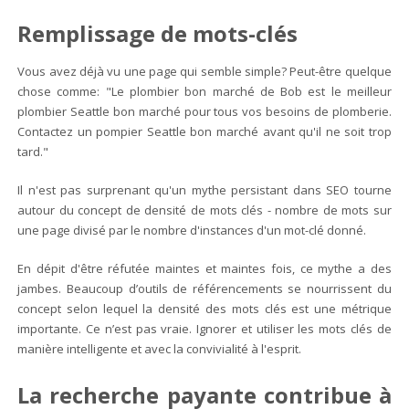
Remplissage de mots-clés
Vous avez déjà vu une page qui semble simple? Peut-être quelque
chose comme: "Le plombier bon marché de Bob est le meilleur
plombier Seattle bon marché pour tous vos besoins de plomberie.
Contactez un pompier Seattle bon marché avant qu'il ne soit trop
tard."
Il n'est pas surprenant qu'un mythe persistant dans SEO tourne
autour du concept de densité de mots clés - nombre de mots sur
une page divisé par le nombre d'instances d'un mot-clé donné.
En dépit d'être réfutée maintes et maintes fois, ce mythe a des
jambes. Beaucoup d’outils de référencements se nourrissent du
concept selon lequel la densité des mots clés est une métrique
importante. Ce n’est pas vraie. Ignorer et utiliser les mots clés de
manière intelligente et avec la convivialité à l'esprit.
La recherche payante contribue à