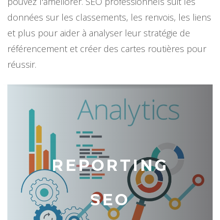
pouvez l'améliorer. SEO professionnels suit les
données sur les classements, les renvois, les liens
et plus pour aider à analyser leur stratégie de
référencement et créer des cartes routières pour
réussir.
REPORTING
SEO