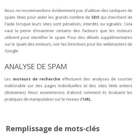
Nous ne recommandons évidemment pas d'utiliser des tactiques de
spam. Mais pour aider les grands nombre de
SEO
qui cherchent de
l'aide lorsque leurs sites sont pénalisés, interdits ou signalés. Cela
vaut la peine d'examiner certains des facteurs que les moteurs
utilisent pour identifier le spam. Pour des détails supplémentaires
sur le spam des moteurs, voir les Directives pour les webmasters de
Google
ANALYSE DE SPAM
Les
moteurs de recherche
effectuent des analyses de courrier
indésirable sur des pages individuelles et des sites Web entiers
(domaines). Nous examinerons d'abord comment ils évaluent les
pratiques de manipulation sur le niveau d
'URL.
Remplissage de mots-clés