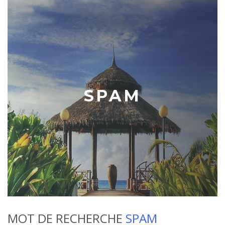
SPAM
MOT DE RECHERCHE
SPAM