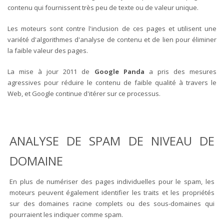
contenu qui fournissent très peu de texte ou de valeur unique.
Les moteurs sont contre l'inclusion de ces pages et utilisent une
variété d'algorithmes d'analyse de contenu et de lien pour éliminer
la faible valeur des pages.
La mise à jour 2011 de
Google Panda
a pris des mesures
agressives pour réduire le contenu de faible qualité à travers le
Web, et Google continue d'itérer sur ce processus.
ANALYSE DE SPAM DE NIVEAU DE
DOMAINE
En plus de numériser des pages individuelles pour le spam, les
moteurs peuvent également identifier les traits et les propriétés
sur des domaines racine complets ou des sous-domaines qui
pourraient les indiquer comme spam.