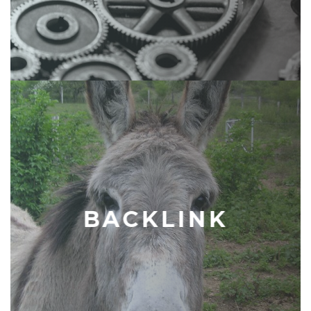
BACKLINK