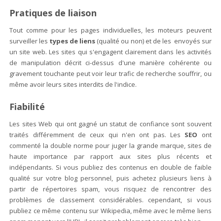
Pratiques de liaison
Tout comme pour les pages individuelles, les moteurs peuvent
surveiller les
types de liens
(qualité ou non) et de les envoyés sur
un site web. Les sites qui s'engagent clairement dans les activités
de manipulation décrit ci-dessus d'une manière cohérente ou
gravement touchante peut voir leur trafic de recherche souffrir, ou
même avoir leurs sites interdits de l'indice.
Fiabilité
Les sites Web qui ont gagné un statut de confiance sont souvent
traités différemment de ceux qui n'en ont pas. Les
SEO
ont
commenté la double norme pour juger la grande marque, sites de
haute importance par rapport aux sites plus récents et
indépendants. Si vous publiez des contenus en double de faible
qualité sur votre blog personnel, puis achetez plusieurs liens à
partir de répertoires spam, vous risquez de rencontrer des
problèmes de classement considérables. cependant, si vous
publiez ce même contenu sur Wikipedia, même avec le même liens