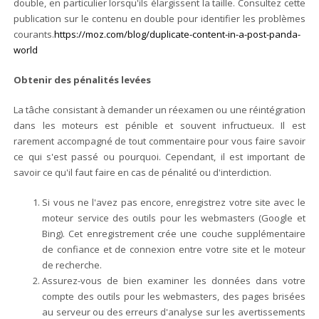
double, en particulier lorsqu'ils élargissent la taille. Consultez cette
publication sur le contenu en double pour identifier les problèmes
courants.
https://moz.com/blog/duplicate-content-in-a-post-panda-
world
Obtenir des pénalités levées
La tâche consistant à demander un réexamen ou une réintégration
dans les moteurs est pénible et souvent infructueux. Il est
rarement accompagné de tout commentaire pour vous faire savoir
ce qui s'est passé ou pourquoi. Cependant, il est important de
savoir ce qu'il faut faire en cas de pénalité ou d'interdiction.
Si vous ne l'avez pas encore, enregistrez votre site avec le
moteur service des outils pour les webmasters (Google et
Bing). Cet enregistrement crée une couche supplémentaire
de confiance et de connexion entre votre site et le moteur
de recherche.
Assurez-vous de bien examiner les données dans votre
compte des outils pour les webmasters, des pages brisées
au serveur ou des erreurs d'analyse sur les avertissements