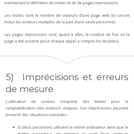
maintenant la définition de visites et de de pages impressions.
Les visites sont le nombre de visiteurs d’une page web (ici seront
inclus les visiteurs multiples de la part d’une seule personne).
Les pages impressions sont, quant à elles, le nombre de fois où la
page a été ouverte (pour chaque appel, y compris les doubles).
5) Imprécisions et erreurs
de mesure
L'utilisation de cookies comporte des limites pour la
comptabilisation des visiteurs uniques. Ces imprécisions peuvent
provenir des situations suivantes :
Si deux personnes utilisent le même ordinateur ainsi que le
même navigateur, en principe ce sont deux visiteurs