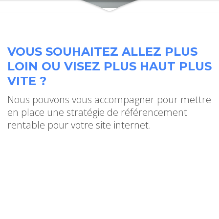
VOUS SOUHAITEZ ALLEZ PLUS
LOIN OU VISEZ PLUS HAUT PLUS
VITE ?
Nous pouvons vous accompagner pour mettre
en place une stratégie de référencement
rentable pour votre site internet.