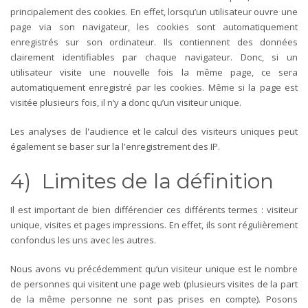
principalement des cookies. En effet, lorsqu’un utilisateur ouvre une
page via son navigateur, les cookies sont automatiquement
enregistrés sur son ordinateur. Ils contiennent des données
clairement identifiables par chaque navigateur. Donc, si un
utilisateur visite une nouvelle fois la même page, ce sera
automatiquement enregistré par les cookies. Même si la page est
visitée plusieurs fois, il n’y a donc qu’un visiteur unique.
Les analyses de l'audience et le calcul des visiteurs uniques peut
également se baser sur la l'enregistrement des IP.
4) Limites de la définition
Il est important de bien différencier ces différents termes : visiteur
unique, visites et pages impressions. En effet, ils sont régulièrement
confondus les uns avec les autres.
Nous avons vu précédemment qu’un visiteur unique est le nombre
de personnes qui visitent une page web (plusieurs visites de la part
de la même personne ne sont pas prises en compte). Posons