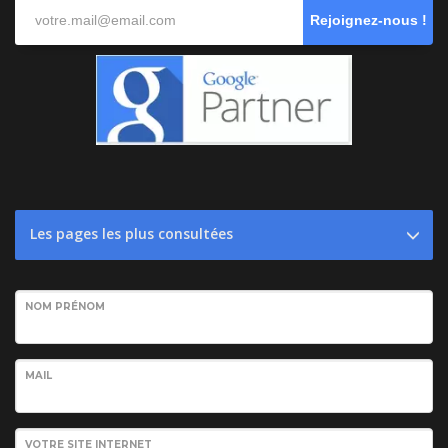
Rejoignez-nous !
Les pages les plus consultées
NOM PRÉNOM
MAIL
VOTRE SITE INTERNET