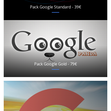
Pack Google Standard - 39€
Pack Google Gold - 79€