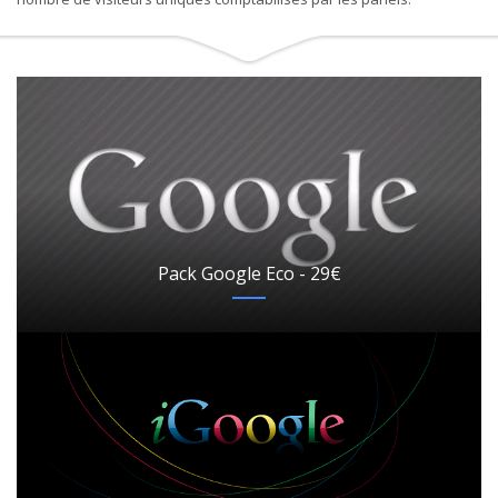
Pack Google Eco - 29€