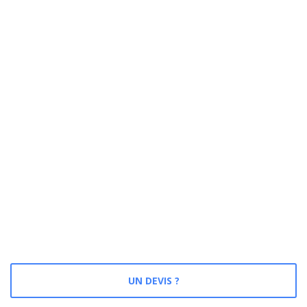
UN DEVIS ?