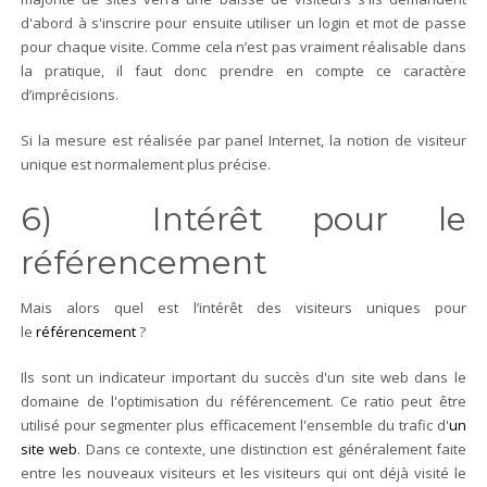
d'abord à s'inscrire pour ensuite utiliser un login et mot de passe
pour chaque visite. Comme cela n’est pas vraiment réalisable dans
la pratique, il faut donc prendre en compte ce caractère
d’imprécisions.
Si la mesure est réalisée par panel Internet, la notion de visiteur
unique est normalement plus précise.
6) Intérêt pour le
référencement
Mais alors quel est l’intérêt des visiteurs uniques pour
le
référencement
?
Ils sont un indicateur important du succès d'un site web dans le
domaine de l'optimisation du référencement. Ce ratio peut être
utilisé pour segmenter plus efficacement l'ensemble du trafic d'
un
site web
. Dans ce contexte, une distinction est généralement faite
entre les nouveaux visiteurs et les visiteurs qui ont déjà visité le