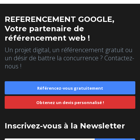
REFERENCEMENT GOOGLE,
Votre partenaire de
référencement web !
Un projet digital, un référencement gratuit ou
un désir de battre la concurrence ? Contactez-
nous !
Référencez-vous gratuitement
Obtenez un devis personnalisé !
Inscrivez-vous à la Newsletter