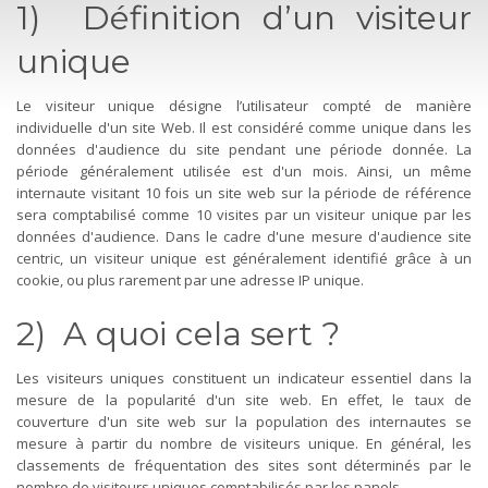
1) Définition d’un visiteur
unique
Le visiteur unique désigne l’utilisateur compté de manière
individuelle d'un site Web. Il est considéré comme unique dans les
données d'audience du site pendant une période donnée. La
période généralement utilisée est d'un mois. Ainsi, un même
internaute visitant 10 fois un site web sur la période de référence
sera comptabilisé comme 10 visites par un visiteur unique par les
données d'audience. Dans le cadre d'une mesure d'audience site
centric, un visiteur unique est généralement identifié grâce à un
cookie, ou plus rarement par une adresse IP unique.
2) A quoi cela sert ?
Les visiteurs uniques constituent un indicateur essentiel dans la
mesure de la popularité d'un site web. En effet, le taux de
couverture d'un site web sur la population des internautes se
mesure à partir du nombre de visiteurs unique. En général, les
classements de fréquentation des sites sont déterminés par le
nombre de visiteurs uniques comptabilisés par les panels.