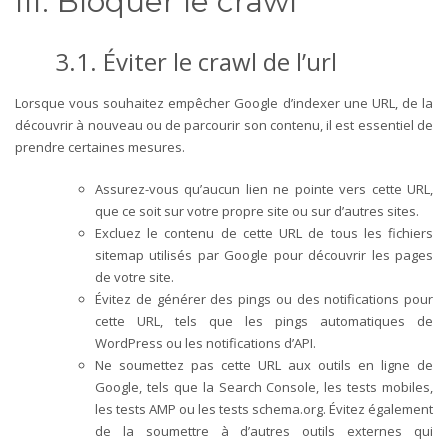
III. Bloquer le crawl
3.1. Éviter le crawl de l’url
Lorsque vous souhaitez empêcher Google d’indexer une URL, de la
découvrir à nouveau ou de parcourir son contenu, il est essentiel de
prendre certaines mesures.
Assurez-vous qu’aucun lien ne pointe vers cette URL,
que ce soit sur votre propre site ou sur d’autres sites.
Excluez le contenu de cette URL de tous les fichiers
sitemap utilisés par Google pour découvrir les pages
de votre site.
Évitez de générer des pings ou des notifications pour
cette URL, tels que les pings automatiques de
WordPress ou les notifications d’API.
Ne soumettez pas cette URL aux outils en ligne de
Google, tels que la Search Console, les tests mobiles,
les tests AMP ou les tests schema.org. Évitez également
de la soumettre à d’autres outils externes qui