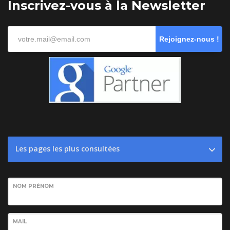
Inscrivez-vous à la Newsletter
Rejoignez-nous !
Les pages les plus consultées
NOM PRÉNOM
MAIL