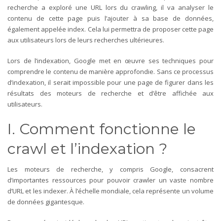
recherche a exploré une URL lors du crawling, il va analyser le
contenu de cette page puis l’ajouter à sa base de données,
également appelée index. Cela lui permettra de proposer cette page
aux utilisateurs lors de leurs recherches ultérieures.
Lors de l’indexation, Google met en œuvre ses techniques pour
comprendre le contenu de manière approfondie. Sans ce processus
d’indexation, il serait impossible pour une page de figurer dans les
résultats des moteurs de recherche et d’être affichée aux
utilisateurs.
I. Comment fonctionne le
crawl et l’indexation ?
Les moteurs de recherche, y compris Google, consacrent
d’importantes ressources pour pouvoir crawler un vaste nombre
d’URL et les indexer. À l’échelle mondiale, cela représente un volume
de données gigantesque.