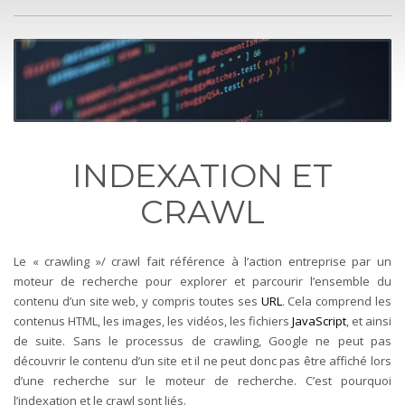
INDEXATION ET
CRAWL
Le « crawling »/ crawl fait référence à l’action entreprise par un
moteur de recherche pour explorer et parcourir l’ensemble du
contenu d’un site web, y compris toutes ses
URL
. Cela comprend les
contenus HTML, les images, les vidéos, les fichiers
JavaScript
, et ainsi
de suite. Sans le processus de crawling, Google ne peut pas
découvrir le contenu d’un site et il ne peut donc pas être affiché lors
d’une recherche sur le moteur de recherche. C’est pourquoi
l’indexation et le crawl sont liés.