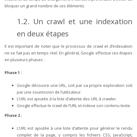
bloquer un grand nombre de ces éléments.
1.2. Un crawl et une indexation
en deux étapes
Il est important de noter que le processus de crawl et d’indexation
ne se fait pas en temps réel. En général, Google effectue ces étapes
en plusieurs phases :
Phase 1 :
Google découvre une URL, soit par sa propre exploration soit
par une soumission de l’utilisateur.
L’URL est ajoutée à la liste d’attente des URL à crawler.
Google effectue le crawl de l’URL et indexe son contenu texte.
Phase 2 :
L’URL est ajoutée à une liste d’attente pour générer le rendu
complet de la page, y compris les fichiers CSS, JavaScript,