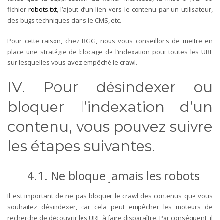
fichier
robots.txt
, l’ajout d’un lien vers le contenu par un utilisateur,
des bugs techniques dans le CMS, etc.
Pour cette raison, chez RGG, nous vous conseillons de mettre en
place une stratégie de blocage de l’indexation pour toutes les URL
sur lesquelles vous avez empêché le crawl.
IV. Pour désindexer ou
bloquer l’indexation d’un
contenu, vous pouvez suivre
les étapes suivantes.
4.1. Ne bloque jamais les robots
Il est important de ne pas bloquer le crawl des contenus que vous
souhaitez désindexer, car cela peut empêcher les moteurs de
recherche de découvrir les URL à faire disparaître. Par conséquent, il