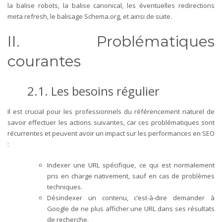
la balise robots, la balise canonical, les éventuelles redirections
meta refresh, le balisage Schema.org, et ainsi de suite.
II. Problématiques
courantes
2.1. Les besoins régulier
Il est crucial pour les professionnels du référencement naturel de
savoir effectuer les actions suivantes, car ces problématiques sont
récurrentes et peuvent avoir un impact sur les performances en SEO
:
Indexer une URL spécifique, ce qui est normalement
pris en charge nativement, sauf en cas de problèmes
techniques.
Désindexer un contenu, c’est-à-dire demander à
Google de ne plus afficher une URL dans ses résultats
de recherche.