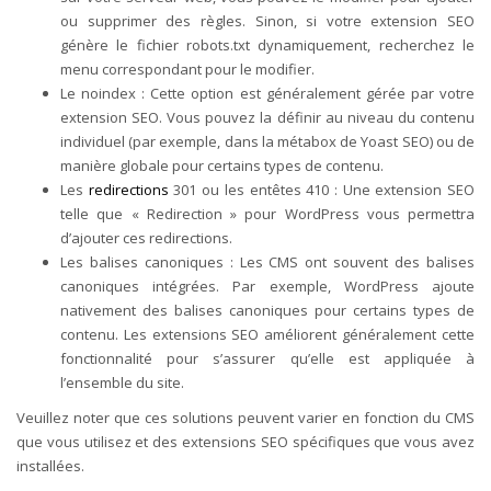
ou supprimer des règles. Sinon, si votre extension SEO
génère le fichier robots.txt dynamiquement, recherchez le
menu correspondant pour le modifier.
Le noindex : Cette option est généralement gérée par votre
extension SEO. Vous pouvez la définir au niveau du contenu
individuel (par exemple, dans la métabox de Yoast SEO) ou de
manière globale pour certains types de contenu.
Les
redirections
301 ou les entêtes 410 : Une extension SEO
telle que « Redirection » pour WordPress vous permettra
d’ajouter ces redirections.
Les balises canoniques : Les CMS ont souvent des balises
canoniques intégrées. Par exemple, WordPress ajoute
nativement des balises canoniques pour certains types de
contenu. Les extensions SEO améliorent généralement cette
fonctionnalité pour s’assurer qu’elle est appliquée à
l’ensemble du site.
Veuillez noter que ces solutions peuvent varier en fonction du CMS
que vous utilisez et des extensions SEO spécifiques que vous avez
installées.