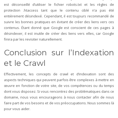
est déconseillé d’utiliser le fichier robots.txt et les règles de
protection .htaccess tant que le contenu ciblé n’a pas été
entièrement désindexé.
Cependant, il est toujours recommandé de
suivre les bonnes pratiques en évitant de créer des liens vers ces
contenus. Étant donné que Google est conscient de ces pages à
désindexer, il est inutile de créer des liens vers elles, car Google
finira par les revisiter naturellement.
Conclusion sur l’Indexation
et le Crawl
Effectivement, les concepts de crawl et d’indexation sont des
aspects techniques qui peuvent parfois être complexes à mettre en
œuvre en fonction de votre site, de vos compétences ou du temps
dont vous disposez. Si vous rencontrez des problématiques dans ce
domaine, nous vous encourageons à nous contacter afin de nous
faire part de vos besoins et de vos préoccupations. Nous sommes là
pour vous aider.