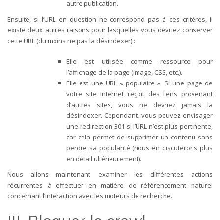
autre publication.
Ensuite, si l’URL en question ne correspond pas à ces critères, il
existe deux autres raisons pour lesquelles vous devriez conserver
cette URL (du moins ne pas la désindexer) :
Elle est utilisée comme ressource pour
l’affichage de la page (image, CSS, etc.).
Elle est une URL « populaire ». Si une page de
votre site Internet reçoit des liens provenant
d’autres sites, vous ne devriez jamais la
désindexer. Cependant, vous pouvez envisager
une redirection 301 si l’URL n’est plus pertinente,
car cela permet de supprimer un contenu sans
perdre sa popularité (nous en discuterons plus
en détail ultérieurement).
Nous allons maintenant examiner les différentes actions
récurrentes à effectuer en matière de référencement naturel
concernant l’interaction avec les moteurs de recherche.