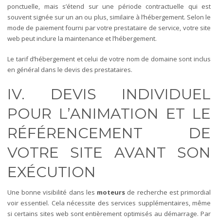
ponctuelle, mais s’étend sur une période contractuelle qui est
souvent signée sur un an ou plus, similaire à l’hébergement. Selon le
mode de paiement fourni par votre prestataire de service, votre site
web peut inclure la maintenance et l’hébergement.
Le tarif d’hébergement et celui de votre nom de domaine sont inclus
en général dans le devis des prestataires.
IV. DEVIS INDIVIDUEL
POUR L’ANIMATION ET LE
RÉFÉRENCEMENT DE
VOTRE SITE AVANT SON
EXÉCUTION
Une bonne visibilité dans les
moteurs
de recherche est primordial
voir essentiel. Cela nécessite des services supplémentaires, même
si certains sites web sont entièrement optimisés au démarrage. Par