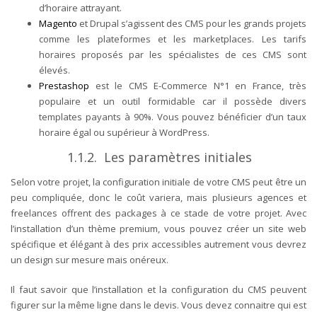
d’horaire attrayant.
Magento
et Drupal s’agissent des CMS pour les grands projets
comme les plateformes et les marketplaces. Les tarifs
horaires proposés par les spécialistes de ces CMS sont
élevés.
Prestashop
est le CMS E-Commerce N°1 en France, très
populaire et un outil formidable car il possède divers
templates payants à 90%. Vous pouvez bénéficier d’un taux
horaire égal ou supérieur à WordPress.
1.1.2. Les paramètres initiales
Selon votre projet, la configuration initiale de votre CMS peut être un
peu compliquée, donc le coût variera, mais plusieurs agences et
freelances offrent des packages à ce stade de votre projet. Avec
l’installation d’un thème premium, vous pouvez créer un site web
spécifique et élégant à des prix accessibles autrement vous devrez
un design sur mesure mais onéreux.
Il faut savoir que l’installation et la configuration du CMS peuvent
figurer sur la même ligne dans le devis. Vous devez connaitre qui est