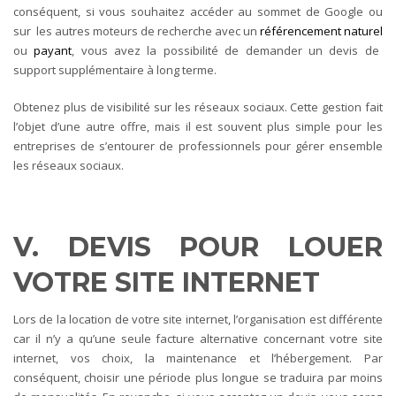
conséquent, si vous souhaitez accéder au sommet de Google ou
sur les autres moteurs de recherche avec un
référencement naturel
ou
payant
, vous avez la possibilité de demander un devis de
support supplémentaire à long terme.
Obtenez plus de visibilité sur les réseaux sociaux. Cette gestion fait
l’objet d’une autre offre, mais il est souvent plus simple pour les
entreprises de s’entourer de professionnels pour gérer ensemble
les réseaux sociaux.
V. DEVIS POUR LOUER
VOTRE SITE INTERNET
Lors de la location de votre site internet, l’organisation est différente
car il n’y a qu’une seule facture alternative concernant votre site
internet, vos choix, la maintenance et l’hébergement. Par
conséquent, choisir une période plus longue se traduira par moins