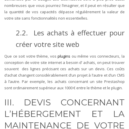
nombreuses que vous pourriez l’imaginer, et il peut en résulter que
la quantité de vos capacités dépasse régulièrement la valeur de
votre site sans fonctionnalités non essentielles.
2.2. Les achats à effectuer pour
créer votre site web
Que ce soit votre thème, vos
plugins
ou même vos connecteurs, la
conception de votre site internet a besoin d’ achats, on peut trouver
souvent des lignes précisant ces achats sur un devis. Ces coûts
d’achat changent considérablement d’un projet à l’autre et d’un CMS
à l’autre. Par exemple, les achats concernant un site Prestashop
sont ordinairement supérieur aux 1000 € entre le thème et le plugin.
III. DEVIS CONCERNANT
L’HÉBERGEMENT ET LA
MAINTENANCE DE VOTRE