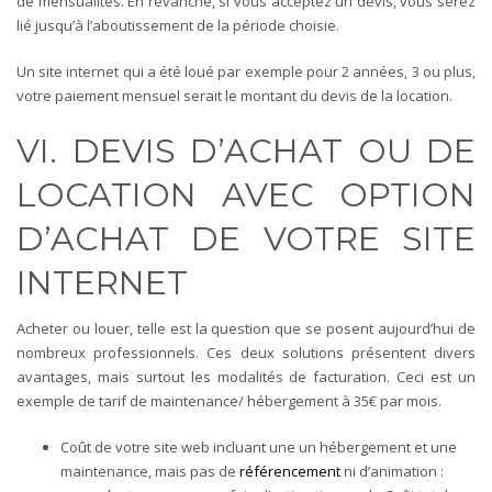
de mensualités. En revanche, si vous acceptez un devis, vous serez
lié jusqu’à l’aboutissement de la période choisie.
Un site internet qui a été loué par exemple pour 2 années, 3 ou plus,
votre paiement mensuel serait le montant du devis de la location.
VI. DEVIS D’ACHAT OU DE
LOCATION AVEC OPTION
D’ACHAT DE VOTRE SITE
INTERNET
Acheter ou louer, telle est la question que se posent aujourd’hui de
nombreux professionnels. Ces deux solutions présentent divers
avantages, mais surtout les modalités de facturation. Ceci est un
exemple de tarif de maintenance/ hébergement à 35€ par mois.
Coût de votre site web incluant une un hébergement et une
maintenance, mais pas de
référencement
ni d’animation :