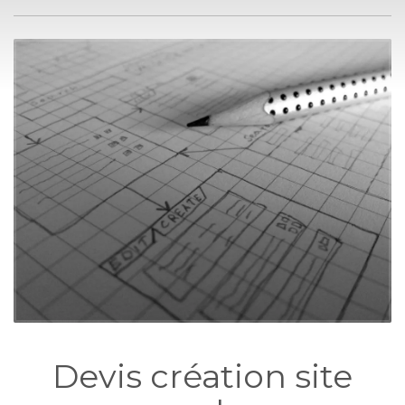
Devis création site