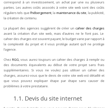
correspond à un investissement, un achat par une ou plusieurs
parties. Les autres coûts associés à votre site web sont des coûts
réguliers tels que
l’hébergement
, la
maintenance du site
, la publicité,
la création de contenu.
La plupart des agences suggèrent de créer un
cahier des charges
avant la création d’un site web, mais d’autres ne le font pas. Le
cahier des charges est souvent payant, le budget varie par rapport à
la complexité du projet et il vous protège autant qu’il ne protège
l’agence.
Chez
RGG
, vous aurez toujours un cahier des charges à remplir ou
des documents équivalents au début de votre projet sans frais
supplémentaires. Si vous ne voulez pas utiliser un cahier des
charges, assurez-vous que le devis de votre site web est détaillé et
que vous pouvez expliquer étape par étape sans causer de
problèmes à votre prestataire.
1.1. Devis du site internet