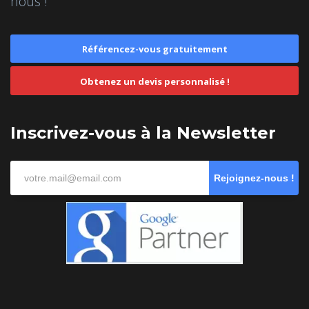
nous !
Référencez-vous gratuitement
Obtenez un devis personnalisé !
Inscrivez-vous à la Newsletter
Rejoignez-nous !