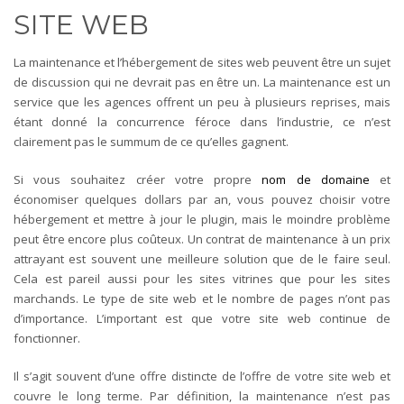
SITE WEB
La maintenance et l’hébergement de sites web peuvent être un sujet
de discussion qui ne devrait pas en être un. La maintenance est un
service que les agences offrent un peu à plusieurs reprises, mais
étant donné la concurrence féroce dans l’industrie, ce n’est
clairement pas le summum de ce qu’elles gagnent.
Si vous souhaitez créer votre propre
nom de domaine
et
économiser quelques dollars par an, vous pouvez choisir votre
hébergement et mettre à jour le plugin, mais le moindre problème
peut être encore plus coûteux.
Un contrat de maintenance à un prix
attrayant est souvent une meilleure solution que de le faire seul.
Cela est pareil aussi pour les sites vitrines que pour les sites
marchands. Le type de site web et le nombre de pages n’ont pas
d’importance. L’important est que votre site web continue de
fonctionner.
Il s’agit souvent d’une offre distincte de l’offre de votre site web et
couvre le long terme. Par définition, la maintenance n’est pas