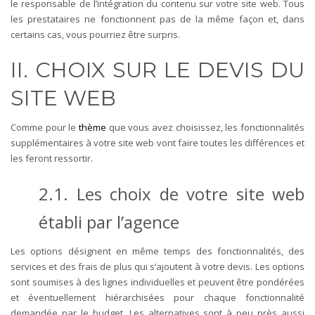
le responsable de l’intégration du contenu sur votre site web. Tous
les prestataires ne fonctionnent pas de la même façon et, dans
certains cas, vous pourriez être surpris.
II. CHOIX SUR LE DEVIS DU
SITE WEB
Comme pour le
thème
que vous avez choisissez, les fonctionnalités
supplémentaires à votre site web vont faire toutes les différences et
les feront ressortir.
2.1. Les choix de votre site web
établi par l’agence
Les options désignent en même temps des fonctionnalités, des
services et des frais de plus qui s’ajoutent à votre devis. Les options
sont soumises à des lignes individuelles et peuvent être pondérées
et éventuellement hiérarchisées pour chaque fonctionnalité
demandée par le budget. Les alternatives sont à peu près aussi