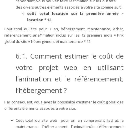
cependant, vous pouvez faire l’estimation sur le Coût total
des divers autres éléments associés à votre site comme suit :
coût total location sur la première année =
location * 12
Coût total du site pour 1 an, hébergement, maintenance, achat,
référencement, ana*imation inclus sur les 12 premiers mois = Prix
global du site + hébergement et maintenance * 12
6.1. Comment estimer le coût de
votre projet web en utilisant
l’animation et le référencement,
l’hébergement ?
Par conséquent, vous avez la possibilité d’estimer le coût global des
différents éléments associés à votre site.
Coût total du site web pour un an comprenant l’achat, la
maintenance, l’hébergement, l’animation/le référencement