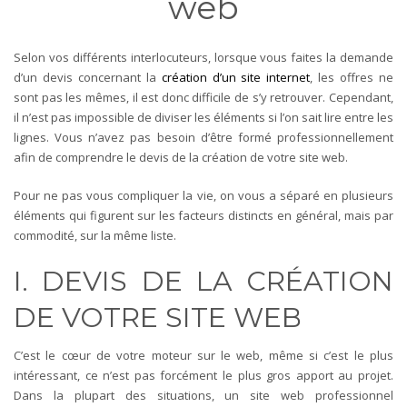
web
Selon vos différents interlocuteurs, lorsque vous faites la demande
d’un devis concernant la
création d’un site internet
, les offres ne
sont pas les mêmes, il est donc difficile de s’y retrouver. Cependant,
il n’est pas impossible de diviser les éléments si l’on sait lire entre les
lignes. Vous n’avez pas besoin d’être formé professionnellement
afin de comprendre le devis de la création de votre site web.
Pour ne pas vous compliquer la vie, on vous a séparé en plusieurs
éléments qui figurent sur les facteurs distincts en général, mais par
commodité, sur la même liste.
I. DEVIS DE LA CRÉATION
DE VOTRE SITE WEB
C’est le cœur de votre moteur sur le web, même si c’est le plus
intéressant, ce n’est pas forcément le plus gros apport au projet.
Dans la plupart des situations, un site web professionnel