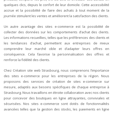
quelques clics, depuis le confort de leur domicile. Cette accessibilité
accrue et la possibilité de faire des achats à tout moment de la
journée stimulent les ventes et améliorent la satisfaction des clients.
Un autre avantage des sites e-commerce est la possibilité de
collecter des données sur les comportements d’achat des clients.
Les informations recueillies, telles que les préférences des clients et
les tendances d’achat, permettent aux entreprises de mieux
comprendre leur marché cible et d’adapter leurs offres en
conséquence. Cela favorise la personnalisation des offres et
renforce la fidélité des clients.
Chez Création site web Strasbourg, nous comprenons l’importance
des sites e-commerce pour les entreprises de la région. Nous
proposons des services de création de sites e-commerce sur
mesure, adaptés aux besoins spécifiques de chaque entreprise à
Strasbourg. Nous travaillons en étroite collaboration avec nos clients
pour concevoir des boutiques en ligne attrayantes, conviviales et
sécurisées.
Nos sites e-commerce sont dotés de fonctionnalités
avancées telles que la gestion des stocks, les paiements en ligne