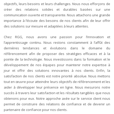
objectifs, leurs besoins et leurs challenges. Nous nous efforçons de
créer des relations solides et durables basées sur une
communication ouverte et transparente. Nous attachons une grande
importance à l’écoute des besoins de nos clients afin de leur offrir
des solutions sur mesure et adaptées à leurs attentes.
Chez RGG, nous avons une passion pour l’innovation et
l’apprentissage continu. Nous restons constamment à l’affût des
dernières tendances et évolutions dans le domaine du
référencement afin de proposer des stratégies efficaces et à la
pointe de la technologie. Nous investissons dans la formation et le
développement de nos équipes pour maintenir notre expertise à
jour et offrir des solutions innovantes à nos clients.
Enfin, la
satisfaction de nos clients est notre priorité absolue. Nous mettons
tout en œuvre pour atteindre leurs objectifs de référencement et les
aider à développer leur présence en ligne. Nous mesurons notre
succès à travers leur satisfaction et les résultats tangibles que nous
obtenons pour eux. Notre approche axée sur le service client nous
permet de construire des relations de confiance et de devenir un
partenaire de confiance pour nos clients.