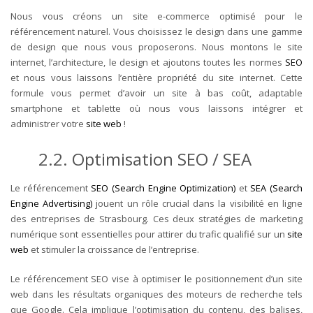
Nous vous créons un site e-commerce optimisé pour le
référencement naturel. Vous choisissez le design dans une gamme
de design que nous vous proposerons. Nous montons le site
internet, l’architecture, le design et ajoutons toutes les normes
SEO
et nous vous laissons l’entière propriété du site internet. Cette
formule vous permet d’avoir un site à bas coût, adaptable
smartphone et tablette où nous vous laissons intégrer et
administrer votre
site web
!
2.2. Optimisation SEO / SEA
Le référencement
SEO (Search Engine Optimization)
et
SEA (Search
Engine Advertising)
jouent un rôle crucial dans la visibilité en ligne
des entreprises de Strasbourg. Ces deux stratégies de marketing
numérique sont essentielles pour attirer du trafic qualifié sur un
site
web
et stimuler la croissance de l’entreprise.
Le référencement SEO vise à optimiser le positionnement d’un site
web dans les résultats organiques des moteurs de recherche tels
que Google. Cela implique l’optimisation du contenu, des balises,