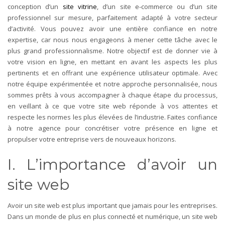
conception d’un
site vitrine
, d’un site e-commerce ou d’un site
professionnel sur mesure, parfaitement adapté à votre secteur
d’activité. Vous pouvez avoir une entière confiance en notre
expertise, car nous nous engageons à mener cette tâche avec le
plus grand professionnalisme. Notre objectif est de donner vie à
votre vision en ligne, en mettant en avant les aspects les plus
pertinents et en offrant une expérience utilisateur optimale. Avec
notre équipe expérimentée et notre approche personnalisée, nous
sommes prêts à vous accompagner à chaque étape du processus,
en veillant à ce que votre site web réponde à vos attentes et
respecte les normes les plus élevées de l’industrie. Faites confiance
à notre agence pour concrétiser votre présence en ligne et
propulser votre entreprise vers de nouveaux horizons.
I. L’importance d’avoir un
site web
Avoir un site web est plus important que jamais pour les entreprises.
Dans un monde de plus en plus connecté et numérique, un site web