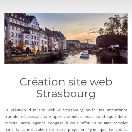
Création site web
Strasbourg
La création d’un site web à Strasbourg revêt une importance
cruciale, nécessitant une approche méticuleuse où chaque détail
compte. Notre agence s’engage à vous offrir un soutien complet
dans la concrétisation de votre projet en ligne, que ce soit la