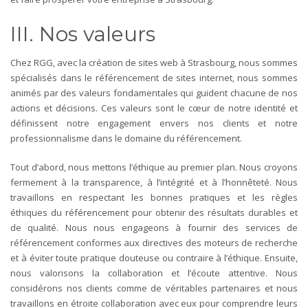
III. Nos valeurs
Chez RGG, avec la création de sites web à Strasbourg, nous sommes
spécialisés dans le référencement de sites internet, nous sommes
animés par des valeurs fondamentales qui guident chacune de nos
actions et décisions. Ces valeurs sont le cœur de notre identité et
définissent notre engagement envers nos clients et notre
professionnalisme dans le domaine du référencement.
Tout d’abord, nous mettons l’éthique au premier plan. Nous croyons
fermement à la transparence, à l’intégrité et à l’honnêteté. Nous
travaillons en respectant les bonnes pratiques et les règles
éthiques du référencement pour obtenir des résultats durables et
de qualité. Nous nous engageons à fournir des services de
référencement conformes aux directives des moteurs de recherche
et à éviter toute pratique douteuse ou contraire à l’éthique.
Ensuite,
nous valorisons la collaboration et l’écoute attentive. Nous
considérons nos clients comme de véritables partenaires et nous
travaillons en étroite collaboration avec eux pour comprendre leurs