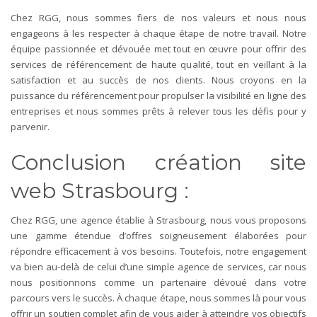
Chez RGG, nous sommes fiers de nos valeurs et nous nous
engageons à les respecter à chaque étape de notre travail. Notre
équipe passionnée et dévouée met tout en œuvre pour offrir des
services de référencement de haute qualité, tout en veillant à la
satisfaction et au succès de nos clients. Nous croyons en la
puissance du référencement pour propulser la visibilité en ligne des
entreprises et nous sommes prêts à relever tous les défis pour y
parvenir.
Conclusion création site
web Strasbourg :
Chez RGG, une agence établie à Strasbourg, nous vous proposons
une gamme étendue d’offres soigneusement élaborées pour
répondre efficacement à vos besoins. Toutefois, notre engagement
va bien au-delà de celui d’une simple agence de services, car nous
nous positionnons comme un partenaire dévoué dans votre
parcours vers le succès. À chaque étape, nous sommes là pour vous
offrir un soutien complet afin de vous aider à atteindre vos objectifs