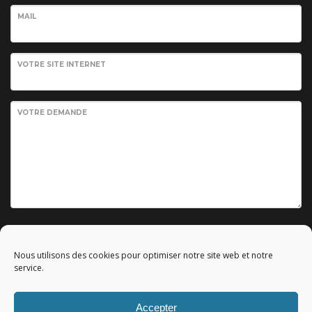
MAIL
VOTRE SITE INTERNET
VOTRE DEMANDE
Envoyer votre demande
Nous utilisons des cookies pour optimiser notre site web et notre
service.
Accepter