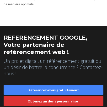
de manière optimale.
REFERENCEMENT GOOGLE,
Votre partenaire de
référencement web !
Un projet digital, un référencement gratuit ou
un désir de battre la concurrence ? Contactez-
nous !
Référencez-vous gratuitement
Obtenez un devis personnalisé !