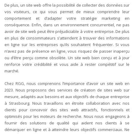
De plus, un site web offre la possibilité de collecter des données sur
vos visiteurs, ce qui vous permet de mieux comprendre leur
comportement et d’adapter votre stratégie marketing en
conséquence.
Enfin, dans un environnement concurrentiel, ne pas
avoir de site web peut être préjudiciable à votre entreprise. De plus
en plus de consommateurs s’attendent à trouver des informations
en ligne sur les entreprises qu’ils souhaitent fréquenter. Si vous
n’avez pas de présence en ligne, vous risquez de passer inaperçu
ou d’être perçu comme obsolète. Un site web bien conçu et à jour
renforce votre crédibilité et vous aide à rester compétitif sur le
marché.
Chez RGG, nous comprenons l’importance d’avoir un site web en
2023. Nous proposons des services de création de sites web sur
mesure, adaptés aux besoins et aux objectifs de chaque entreprise
à Strasbourg. Nous travaillons en étroite collaboration avec nos
clients pour concevoir des sites web attractifs, fonctionnels et
optimisés pour les moteurs de recherche. Nous nous engageons à
fournir des solutions de qualité qui aident nos clients à se
démarquer en ligne et à atteindre leurs objectifs commerciaux. Ne