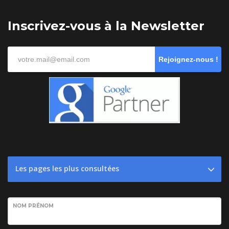
Inscrivez-vous à la Newsletter
Rejoignez-nous !
Les pages les plus consultées
NOM PRÉNOM