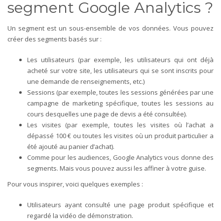
segment Google Analytics ?
Un segment est un sous-ensemble de vos données.
Vous pouvez
créer des segments basés sur :
Les utilisateurs (par exemple, les utilisateurs qui ont déjà
acheté sur votre site, les utilisateurs qui se sont inscrits pour
une demande de renseignements, etc.)
Sessions (par exemple, toutes les sessions générées par une
campagne de marketing spécifique, toutes les sessions au
cours desquelles une page de devis a été consultée).
Les visites (par exemple, toutes les visites où l’achat a
dépassé 100 € ou toutes les visites où un produit particulier a
été ajouté au panier d’achat).
Comme pour les audiences, Google Analytics vous donne des
segments. Mais vous pouvez aussi les affiner à votre guise.
Pour vous inspirer, voici quelques exemples :
Utilisateurs ayant consulté une page produit spécifique et
regardé la vidéo de démonstration.