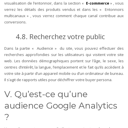
visualisation de l’entonnoir, dans la section «
E-commerce
» , vous
verrez les détails des produits vendus et dans les « Entonnoirs
multicanaux » , vous verrez comment chaque canal contribue aux
conversions.
4.8. Recherchez votre public
Dans la partie « Audience » du site, vous pouvez effectuer des
recherches approfondies sur les utilisateurs qui visitent votre site
web. Les données démographiques portent sur l’âge, le sexe, les
centres d’intérêt, la langue, l’emplacement et le fait qu’ils accèdent à
votre site à partir d’un appareil mobile ou d’un ordinateur de bureau.
Il s’agit de rapports utiles pour déchiffrer votre buyer persona.
V. Qu’est-ce qu’une
audience Google Analytics
?