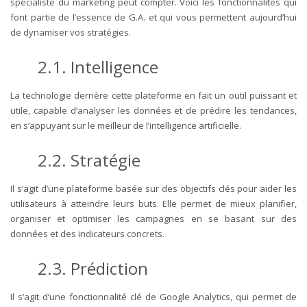
spécialiste du marketing peut compter. Voici les fonctionnalités qui
font partie de l’essence de G.A. et qui vous permettent aujourd’hui
de dynamiser vos stratégies.
2.1. Intelligence
La technologie derrière cette plateforme en fait un outil puissant et
utile, capable d’analyser les données et de prédire les tendances,
en s’appuyant sur le meilleur de l’intelligence artificielle.
2.2. Stratégie
Il s’agit d’une plateforme basée sur des objectifs clés pour aider les
utilisateurs à atteindre leurs buts. Elle permet de mieux planifier,
organiser et optimiser les campagnes en se basant sur des
données et des indicateurs concrets.
2.3. Prédiction
Il s’agit d’une fonctionnalité clé de Google Analytics, qui permet de