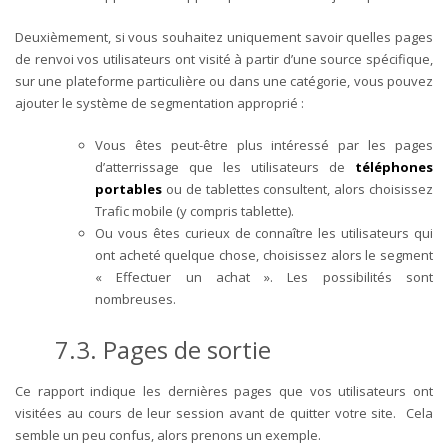
Deuxièmement, si vous souhaitez uniquement savoir quelles pages
de renvoi vos utilisateurs ont visité à partir d’une source spécifique,
sur une plateforme particulière ou dans une catégorie, vous pouvez
ajouter le système de segmentation approprié :
Vous êtes peut-être plus intéressé par les pages
d’atterrissage que les utilisateurs de
téléphones
portables
ou de tablettes consultent, alors choisissez
Trafic mobile (y compris tablette).
Ou vous êtes curieux de connaître les utilisateurs qui
ont acheté quelque chose, choisissez alors le segment
« Effectuer un achat ». Les possibilités sont
nombreuses.
7.3. Pages de sortie
Ce rapport indique les dernières pages que vos utilisateurs ont
visitées au cours de leur session avant de quitter votre site.
Cela
semble un peu confus, alors prenons un exemple.