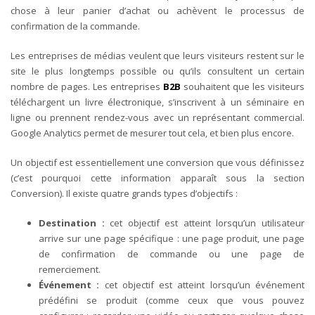
chose à leur panier d’achat ou achèvent le processus de
confirmation de la commande.
Les entreprises de médias veulent que leurs visiteurs restent sur le
site le plus longtemps possible ou qu’ils consultent un certain
nombre de pages.
Les entreprises
B2B
souhaitent que les visiteurs
téléchargent un livre électronique, s’inscrivent à un séminaire en
ligne ou prennent rendez-vous avec un représentant commercial.
Google Analytics permet de mesurer tout cela, et bien plus encore.
Un objectif est essentiellement une conversion que vous définissez
(c’est pourquoi cette information apparaît sous la section
Conversion).
Il existe quatre grands types d’objectifs :
Destination :
cet objectif est atteint lorsqu’un utilisateur
arrive sur une page spécifique : une page produit, une page
de confirmation de commande ou une page de
remerciement.
Événement
:
cet objectif est atteint lorsqu’un événement
prédéfini se produit (comme ceux que vous pouvez