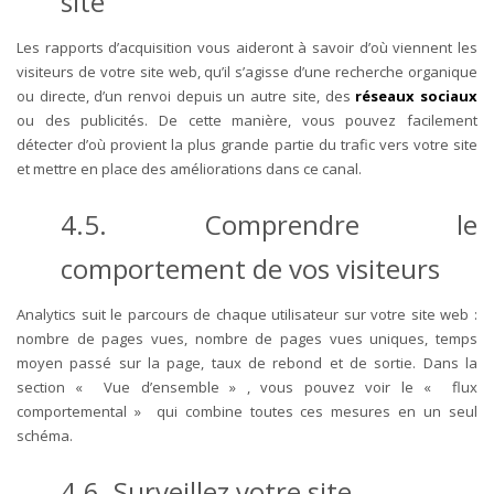
site
Les rapports d’acquisition vous aideront à savoir d’où viennent les
visiteurs de votre site web, qu’il s’agisse d’une recherche organique
ou directe, d’un renvoi depuis un autre site, des
réseaux sociaux
ou des publicités. De cette manière, vous pouvez facilement
détecter d’où provient la plus grande partie du trafic vers votre site
et mettre en place des améliorations dans ce canal.
4.5. Comprendre le
comportement de vos visiteurs
Analytics suit le parcours de chaque utilisateur sur votre site web :
nombre de pages vues, nombre de pages vues uniques, temps
moyen passé sur la page, taux de rebond et de sortie. Dans la
section « Vue d’ensemble » , vous pouvez voir le « flux
comportemental » qui combine toutes ces mesures en un seul
schéma.
4.6. Surveillez votre site