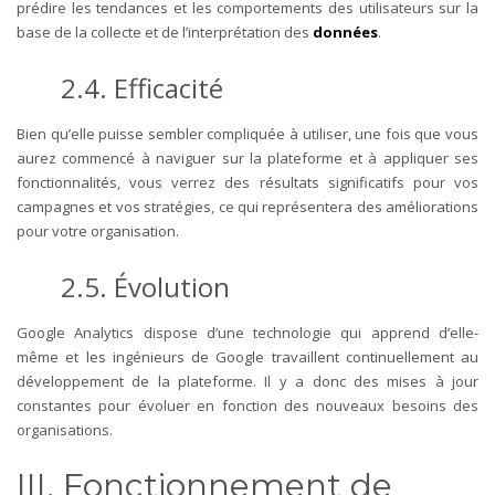
prédire les tendances et les comportements des utilisateurs sur la
base de la collecte et de l’interprétation des
données
.
2.4. Efficacité
Bien qu’elle puisse sembler compliquée à utiliser, une fois que vous
aurez commencé à naviguer sur la plateforme et à appliquer ses
fonctionnalités, vous verrez des résultats significatifs pour vos
campagnes et vos stratégies, ce qui représentera des améliorations
pour votre organisation.
2.5. Évolution
Google Analytics dispose d’une technologie qui apprend d’elle-
même et les ingénieurs de Google travaillent continuellement au
développement de la plateforme. Il y a donc des mises à jour
constantes pour évoluer en fonction des nouveaux besoins des
organisations.
III. Fonctionnement de