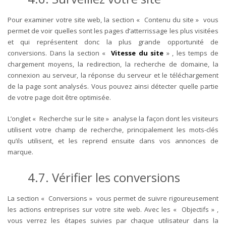
Pour examiner votre site web, la section « Contenu du site » vous
permet de voir quelles sont les pages d’atterrissage les plus visitées
et qui représentent donc la plus grande opportunité de
conversions.
Dans la section «
Vitesse du site
» , les temps de
chargement moyens, la redirection, la recherche de domaine, la
connexion au serveur, la réponse du serveur et le téléchargement
de la page sont analysés. Vous pouvez ainsi détecter quelle partie
de votre page doit être optimisée.
L’onglet « Recherche sur le site » analyse la façon dont les visiteurs
utilisent votre champ de recherche, principalement les mots-clés
qu’ils utilisent, et les reprend ensuite dans vos annonces de
marque.
4.7. Vérifier les conversions
La section « Conversions » vous permet de suivre rigoureusement
les actions entreprises sur votre site web. Avec les « Objectifs » ,
vous verrez les étapes suivies par chaque utilisateur dans la