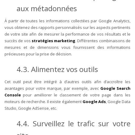
aux métadonnées
À partir de toutes les informations collectées par Google Analytics,
vous obtenez des rapports personnalisés sur les aspects pertinents
de votre site afin de mesurer la performance de vos résultats et le
succès de vos
stratégies marketing
. Différentes combinaisons de
mesures et de dimensions vous fournissent des informations
précieuses pour la prise de décision.
4.3. Alimentez vos outils
Cet outil peut être intégré à d’autres outils afin d’accroître les
avantages pour votre marque, par exemple, avec
Google Search
Console
pour améliorer le classement de votre page dans les
moteurs de recherche. Il existe également
Google Ads
, Google Data
Studio, Google AdSense, etc.
4.4. Surveillez le trafic sur votre