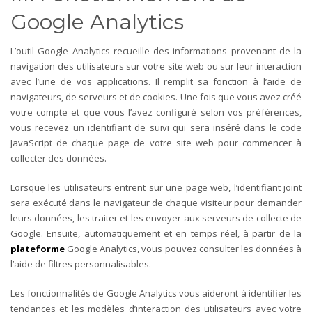
Google Analytics
L’outil Google Analytics recueille des informations provenant de la
navigation des utilisateurs sur votre site web ou sur leur interaction
avec l’une de vos applications. Il remplit sa fonction à l’aide de
navigateurs, de serveurs et de cookies.
Une fois que vous avez créé
votre compte et que vous l’avez configuré selon vos préférences,
vous recevez un identifiant de suivi qui sera inséré dans le code
JavaScript de chaque page de votre site web pour commencer à
collecter des données.
Lorsque les utilisateurs entrent sur une page web, l’identifiant joint
sera exécuté dans le navigateur de chaque visiteur pour demander
leurs données, les traiter et les envoyer aux serveurs de collecte de
Google.
Ensuite, automatiquement et en temps réel, à partir de la
plateforme
Google Analytics, vous pouvez consulter les données à
l’aide de filtres personnalisables.
Les fonctionnalités de Google Analytics vous aideront à identifier les
tendances et les modèles d’interaction des utilisateurs avec votre