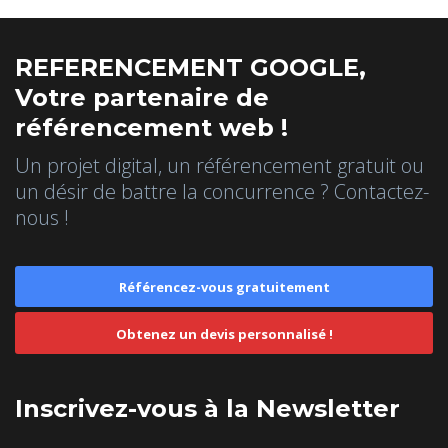
REFERENCEMENT GOOGLE,
Votre partenaire de
référencement web !
Un projet digital, un référencement gratuit ou
un désir de battre la concurrence ? Contactez-
nous !
Référencez-vous gratuitement
Obtenez un devis personnalisé !
Inscrivez-vous à la Newsletter