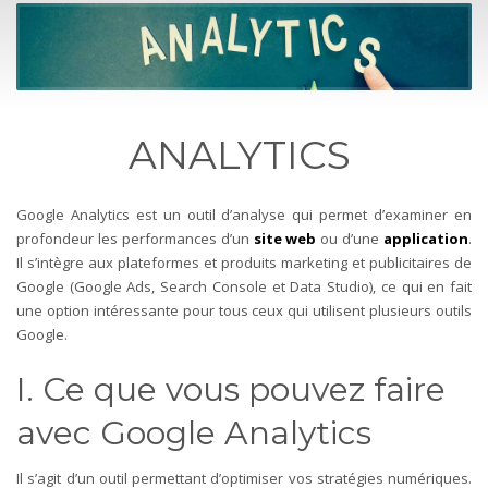
ANALYTICS
Google Analytics est un outil d’analyse qui permet d’examiner en
profondeur les performances d’un
site web
ou d’une
application
.
Il s’intègre aux plateformes et produits marketing et publicitaires de
Google (Google Ads, Search Console et Data Studio), ce qui en fait
une option intéressante pour tous ceux qui utilisent plusieurs outils
Google.
I. Ce que vous pouvez faire
avec Google Analytics
Il s’agit d’un outil permettant d’optimiser vos stratégies numériques.