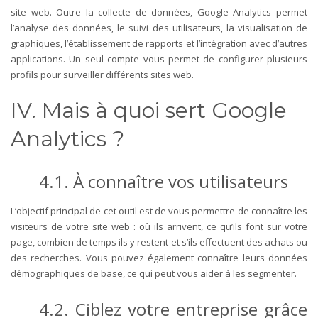
site web. Outre la collecte de données, Google Analytics permet
l’analyse des données, le suivi des utilisateurs, la visualisation de
graphiques, l’établissement de rapports et l’intégration avec d’autres
applications. Un seul compte vous permet de configurer plusieurs
profils pour surveiller différents sites web.
IV. Mais à quoi sert Google
Analytics ?
4.1. À connaître vos utilisateurs
L’objectif principal de cet outil est de vous permettre de connaître les
visiteurs de votre site web : où ils arrivent, ce qu’ils font sur votre
page, combien de temps ils y restent et s’ils effectuent des achats ou
des recherches. Vous pouvez également connaître leurs données
démographiques de base, ce qui peut vous aider à les segmenter.
4.2. Ciblez votre entreprise grâce