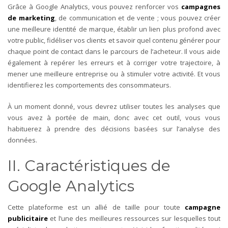
Grâce à Google Analytics, vous pouvez renforcer vos
campagnes
de marketing
, de communication et de vente ; vous pouvez créer
une meilleure identité de marque, établir un lien plus profond avec
votre public, fidéliser vos clients et savoir quel contenu générer pour
chaque point de contact dans le parcours de l’acheteur. Il vous aide
également à repérer les erreurs et à corriger votre trajectoire, à
mener une meilleure entreprise ou à stimuler votre activité. Et vous
identifierez les comportements des consommateurs.
À un moment donné, vous devrez utiliser toutes les analyses que
vous avez à portée de main, donc avec cet outil, vous vous
habituerez à prendre des décisions basées sur l’analyse des
données.
II. Caractéristiques de
Google Analytics
Cette plateforme est un allié de taille pour toute
campagne
publicitaire
et l’une des meilleures ressources sur lesquelles tout