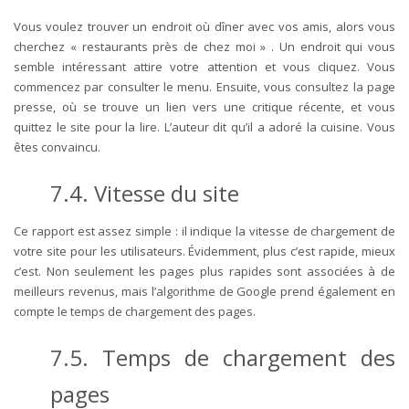
Vous voulez trouver un endroit où dîner avec vos amis, alors vous
cherchez « restaurants près de chez moi » . Un endroit qui vous
semble intéressant attire votre attention et vous cliquez. Vous
commencez par consulter le menu. Ensuite, vous consultez la page
presse, où se trouve un lien vers une critique récente, et vous
quittez le site pour la lire. L’auteur dit qu’il a adoré la cuisine. Vous
êtes convaincu.
7.4. Vitesse du site
Ce rapport est assez simple : il indique la vitesse de chargement de
votre site pour les utilisateurs. Évidemment, plus c’est rapide, mieux
c’est. Non seulement les pages plus rapides sont associées à de
meilleurs revenus, mais l’algorithme de Google prend également en
compte le temps de chargement des pages.
7.5. Temps de chargement des
pages