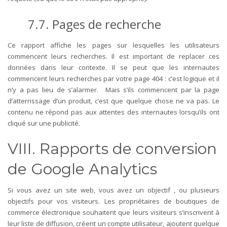
7.7. Pages de recherche
Ce rapport affiche les pages sur lesquelles les utilisateurs
commencent leurs recherches. Il est important de replacer ces
données dans leur contexte. Il se peut que les internautes
commencent leurs recherches par votre page 404 : c’est logique et il
n’y a pas lieu de s’alarmer.
Mais s’ils commencent par la page
d’atterrissage d’un produit, c’est que quelque chose ne va pas. Le
contenu ne répond pas aux attentes des internautes lorsqu’ils ont
cliqué sur une publicité.
VIII. Rapports de conversion
de Google Analytics
Si vous avez un site web, vous avez un objectif , ou plusieurs
objectifs pour vos visiteurs.
Les propriétaires de boutiques de
commerce électronique souhaitent que leurs visiteurs s’inscrivent à
leur liste de diffusion, créent un compte utilisateur, ajoutent quelque