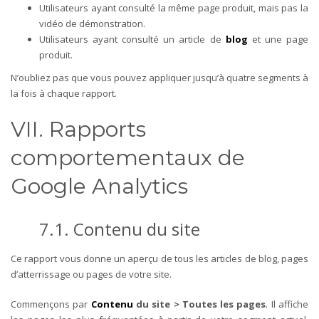
Utilisateurs ayant consulté la même page produit, mais pas la
vidéo de démonstration.
Utilisateurs ayant consulté un article de
blog
et une page
produit.
N’oubliez pas que vous pouvez appliquer jusqu’à quatre segments à
la fois à chaque rapport.
VII. Rapports
comportementaux de
Google Analytics
7.1. Contenu du site
Ce rapport vous donne un aperçu de tous les articles de blog, pages
d’atterrissage ou pages de votre site.
Commençons par
Contenu
du site > Toutes les pages
. Il affiche