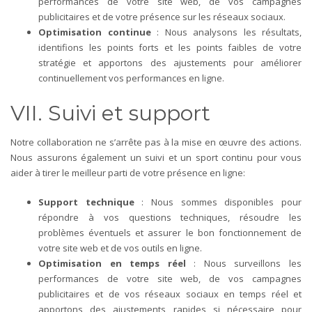
performances de votre site web, de vos campagnes
publicitaires et de votre présence sur les réseaux sociaux.
Optimisation continue
: Nous analysons les résultats,
identifions les points forts et les points faibles de votre
stratégie et apportons des ajustements pour améliorer
continuellement vos performances en ligne.
VII. Suivi et support
Notre collaboration ne s’arrête pas à la mise en œuvre des actions.
Nous assurons également un suivi et un sport continu pour vous
aider à tirer le meilleur parti de votre présence en ligne:
Support technique
: Nous sommes disponibles pour
répondre à vos questions techniques, résoudre les
problèmes éventuels et assurer le bon fonctionnement de
votre site web et de vos outils en ligne.
Optimisation en temps réel
: Nous surveillons les
performances de votre site web, de vos campagnes
publicitaires et de vos réseaux sociaux en temps réel et
apportons des ajustements rapides si nécessaire pour