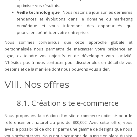
optimiser vos résultats.
Veille technologique
: Nous restons à jour sur les dernières
tendances et évolutions dans le domaine du marketing
numérique et vous informons des opportunités qui
pourraient bénéficier votre entreprise.
Nous sommes convaincus que cette approche globale et
personnalisée nous permettra de maximiser votre présence en
ligne, d’atteindre vos objectifs et de développer votre activité.
N’hésitez pas à nous contacter pour discuter plus en détail de vos
besoins et de la manière dont nous pouvons vous aider.
VIII. Nos offres
8.1. Création site e-commerce
Nous proposons la création d’un site e-commerce optimisé pour le
référencement naturel au prix de 800,00€. Avec cette offre, vous
avez la possibilité de choisir parmi une gamme de designs que nous
vous présenterons. Nous nous occupons de la mise en place du site