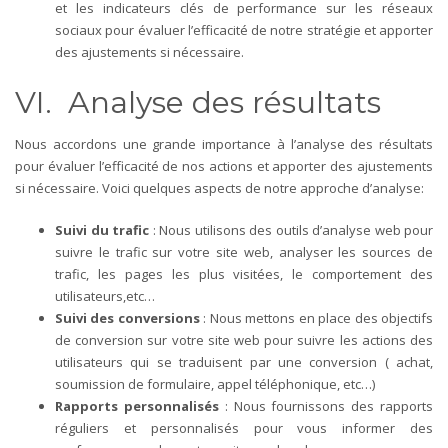
et les indicateurs clés de performance sur les réseaux
sociaux pour évaluer l’efficacité de notre stratégie et apporter
des ajustements si nécessaire.
VI. Analyse des résultats
Nous accordons une grande importance à l’analyse des résultats
pour évaluer l’efficacité de nos actions et apporter des ajustements
si nécessaire. Voici quelques aspects de notre approche d’analyse:
Suivi du trafic
: Nous utilisons des outils d’analyse web pour
suivre le trafic sur votre site web, analyser les sources de
trafic, les pages les plus visitées, le comportement des
utilisateurs,etc…
Suivi des conversions
: Nous mettons en place des objectifs
de conversion sur votre site web pour suivre les actions des
utilisateurs qui se traduisent par une conversion ( achat,
soumission de formulaire, appel téléphonique, etc…)
Rapports personnalisés
: Nous fournissons des rapports
réguliers et personnalisés pour vous informer des