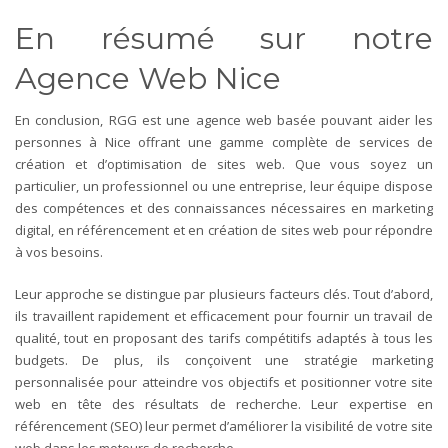
En résumé sur notre
Agence Web Nice
En conclusion, RGG est une agence web basée pouvant aider les
personnes à Nice offrant une gamme complète de services de
création et d’optimisation de sites web. Que vous soyez un
particulier, un professionnel ou une entreprise, leur équipe dispose
des compétences et des connaissances nécessaires en marketing
digital, en référencement et en création de sites web pour répondre
à vos besoins.
Leur approche se distingue par plusieurs facteurs clés. Tout d’abord,
ils travaillent rapidement et efficacement pour fournir un travail de
qualité, tout en proposant des tarifs compétitifs adaptés à tous les
budgets. De plus, ils conçoivent une stratégie marketing
personnalisée pour atteindre vos objectifs et positionner votre site
web en tête des résultats de recherche. Leur expertise en
référencement (SEO) leur permet d’améliorer la visibilité de votre site
web dans les moteurs de recherche.