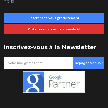
nous !
Référencez-vous gratuitement
Obtenez un devis personnalisé !
Inscrivez-vous à la Newsletter
Rejoignez-nous !