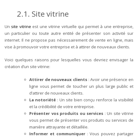
2.1. Site vitrine
Un
site vitrine
est une vitrine virtuelle qui permet à une entreprise,
un particulier ou toute autre entité de présenter son activité sur
internet. Il ne propose pas nécessairement de vente en ligne, mais
vise à promouvoir votre entreprise et à attirer de nouveaux clients.
Voici quelques raisons pour lesquelles vous devriez envisager la
création d’un site vitrine:
Attirer de nouveaux clients
: Avoir une présence en
ligne vous permet de toucher un plus large public et
d’attirer de nouveaux clients.
La notoriété
: Un site bien conçu renforce la visibilité
et la crédibilité de votre entreprise.
Présenter vos produits ou services
: Un site vitrine
vous permet de présenter vos produits ou services de
manière attrayante et détaillée.
Informer et communiquer
: Vous pouvez partager