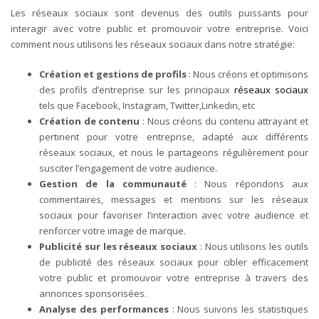
Les réseaux sociaux sont devenus des outils puissants pour
interagir avec votre public et promouvoir votre entreprise. Voici
comment nous utilisons les réseaux sociaux dans notre stratégie:
Création et gestions de profils
: Nous créons et optimisons
des profils d’entreprise sur les principaux
réseaux sociaux
tels que Facebook, Instagram, Twitter,Linkedin, etc
Création de contenu
: Nous créons du contenu attrayant et
pertinent pour votre entreprise, adapté aux différents
réseaux sociaux, et nous le partageons régulièrement pour
susciter l’engagement de votre audience.
Gestion de la communauté
: Nous répondons aux
commentaires, messages et mentions sur les réseaux
sociaux pour favoriser l’interaction avec votre audience et
renforcer votre image de marque.
Publicité sur les réseaux sociaux
: Nous utilisons les outils
de publicité des réseaux sociaux pour cibler efficacement
votre public et promouvoir votre entreprise à travers des
annonces sponsorisées.
Analyse des performances
: Nous suivons les statistiques