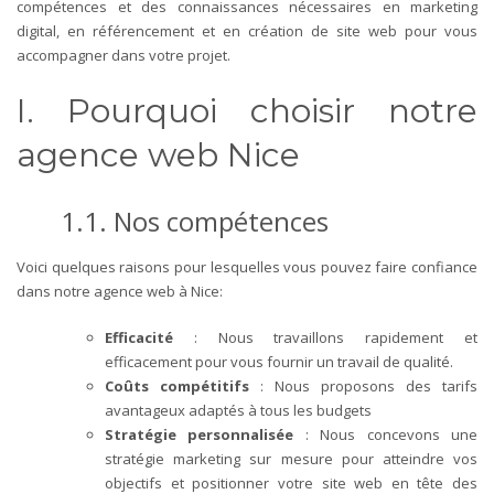
compétences et des connaissances nécessaires en marketing
digital, en référencement et en création de site web pour vous
accompagner dans votre projet.
I. Pourquoi choisir notre
agence web Nice
1.1. Nos compétences
Voici quelques raisons pour lesquelles vous pouvez faire confiance
dans notre agence web à Nice:
Efficacité
: Nous travaillons rapidement et
efficacement pour vous fournir un travail de qualité.
Coûts compétitifs
: Nous proposons des tarifs
avantageux adaptés à tous les budgets
Stratégie personnalisée
: Nous concevons une
stratégie marketing sur mesure pour atteindre vos
objectifs et positionner votre site web en tête des