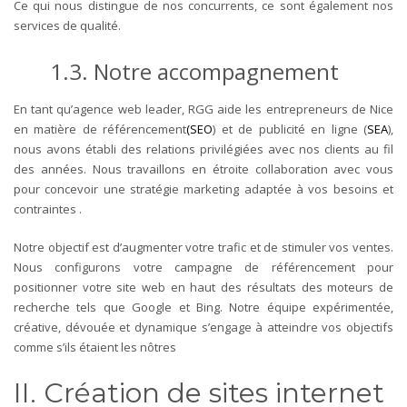
Ce qui nous distingue de nos concurrents, ce sont également nos
services de qualité.
1.3. Notre accompagnement
En tant qu’agence web leader, RGG aide les entrepreneurs de Nice
en matière de référencement
(SEO
) et de publicité en ligne (
SEA
),
nous avons établi des relations privilégiées avec nos clients au fil
des années. Nous travaillons en étroite collaboration avec vous
pour concevoir une stratégie marketing adaptée à vos besoins et
contraintes .
Notre objectif est d’augmenter votre trafic et de stimuler vos ventes.
Nous configurons votre campagne de référencement pour
positionner votre site web en haut des résultats des moteurs de
recherche tels que Google et Bing. Notre équipe expérimentée,
créative, dévouée et dynamique s’engage à atteindre vos objectifs
comme s’ils étaient les nôtres
II. Création de sites internet