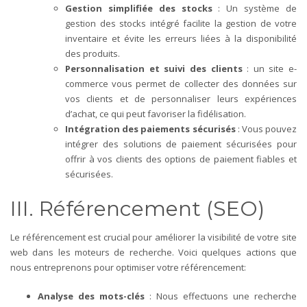
Gestion simplifiée des stocks
: Un système de
gestion des stocks intégré facilite la gestion de votre
inventaire et évite les erreurs liées à la disponibilité
des produits.
Personnalisation et suivi des clients
: un site e-
commerce vous permet de collecter des données sur
vos clients et de personnaliser leurs expériences
d’achat, ce qui peut favoriser la fidélisation.
Intégration des paiements sécurisés
: Vous pouvez
intégrer des solutions de paiement sécurisées pour
offrir à vos clients des options de paiement fiables et
sécurisées.
III. Référencement (SEO)
Le référencement est crucial pour améliorer la visibilité de votre site
web dans les moteurs de recherche. Voici quelques actions que
nous entreprenons pour optimiser votre référencement:
Analyse des mots-clés
: Nous effectuons une recherche