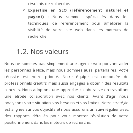
résultats de recherche.
Expertise en SEO (référencement naturel et
payant)
: Nous sommes spécialisés dans les
techniques de référencement pour améliorer la
visibilité de votre site web dans les moteurs de
recherche.
1.2. Nos valeurs
Nous ne sommes pas simplement une agence web pouvant aider
les personnes à Nice, mais nous sommes aussi partenaires. Votre
réussite est notre priorité. Notre équipe est composée de
professionnels créatifs mais aussi engagés à obtenir des résultats
concrets.
Nous adoptons une approche collaborative en travaillant
une étroite collaboration avec nos clients. Avant d’agir, nous
analysons votre situation, vos besoins et vos limites. Notre stratégie
est alignée sur vos objectifs et nous assurons un suivi régulier avec
des rapports détaillés pour vous montrer l’évolution de votre
positionnement dans les moteurs de recherche.