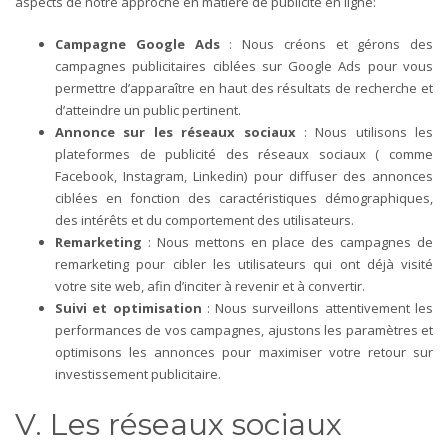
aspects de notre approche en matière de publicité en ligne:
Campagne Google Ads
: Nous créons et gérons des
campagnes publicitaires ciblées sur Google Ads pour vous
permettre d’apparaître en haut des résultats de recherche et
d’atteindre un public pertinent.
Annonce sur les réseaux sociaux
: Nous utilisons les
plateformes de publicité des réseaux sociaux ( comme
Facebook, Instagram, Linkedin) pour diffuser des annonces
ciblées en fonction des caractéristiques démographiques,
des intérêts et du comportement des utilisateurs.
Remarketing
: Nous mettons en place des campagnes de
remarketing pour cibler les utilisateurs qui ont déjà visité
votre site web, afin d’inciter à revenir et à convertir.
Suivi et optimisation
: Nous surveillons attentivement les
performances de vos campagnes, ajustons les paramètres et
optimisons les annonces pour maximiser votre retour sur
investissement publicitaire.
V. Les réseaux sociaux