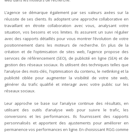
L’agence se démarque également par ses valeurs axées sur la
réussite de ses clients. Ils adoptent une approche collaborative en
travaillant en étroite collaboration avec vous, analysant votre
situation, vos besoins et vos limites. Ils assurent un suivi régulier
avec des rapports détaillés pour vous montrer l’évolution de votre
positionnement dans les moteurs de recherche.
En plus de la
création et de l’optimisation de sites web, l’agence propose des
services de référencement (SEO), de publicité en ligne (SEA) et de
gestion des réseaux sociaux. Ils utilisent des techniques telles que
l’analyse des mots-clés, l’optimisation du contenu, le netlinking et la
publicité ciblée pour augmenter la visibilité de votre site web,
générer du trafic qualifié et interagir avec votre public sur les
réseaux sociaux.
Leur approche se base sur l’analyse continue des résultats, en
utilisant des outils d’analyse web pour suivre le trafic, les
conversions et les performances. Ils fournissent des rapports
personnalisés et apportent des ajustements pour améliorer en
permanence vos performances en ligne.
En choisissant RGG comme