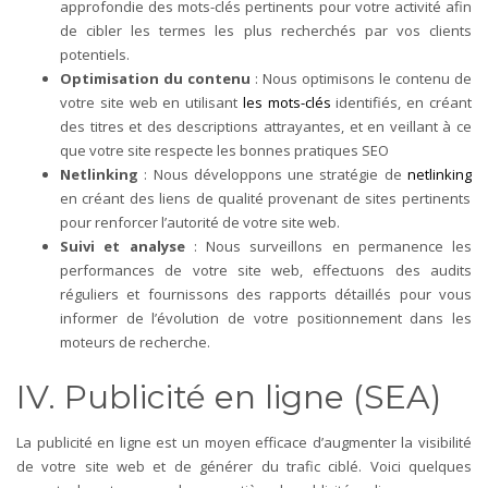
approfondie des mots-clés pertinents pour votre activité afin
de cibler les termes les plus recherchés par vos clients
potentiels.
Optimisation du contenu
: Nous optimisons le contenu de
votre site web en utilisant
les mots-clés
identifiés, en créant
des titres et des descriptions attrayantes, et en veillant à ce
que votre site respecte les bonnes pratiques SEO
Netlinking
: Nous développons une stratégie de
netlinking
en créant des liens de qualité provenant de sites pertinents
pour renforcer l’autorité de votre site web.
Suivi et analyse
: Nous surveillons en permanence les
performances de votre site web, effectuons des audits
réguliers et fournissons des rapports détaillés pour vous
informer de l’évolution de votre positionnement dans les
moteurs de recherche.
IV. Publicité en ligne (SEA)
La publicité en ligne est un moyen efficace d’augmenter la visibilité
de votre site web et de générer du trafic ciblé. Voici quelques