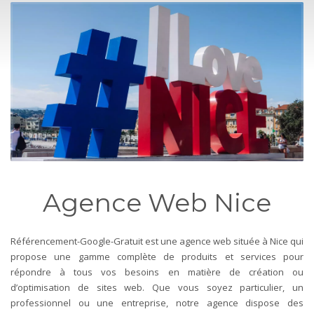
Agence Web Nice
Référencement-Google-Gratuit est une agence web située à Nice qui
propose une gamme complète de produits et services pour
répondre à tous vos besoins en matière de création ou
d’optimisation de sites web. Que vous soyez particulier, un
professionnel ou une entreprise, notre agence dispose des