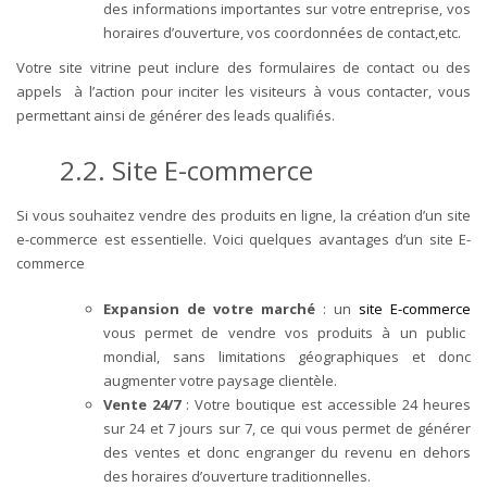
des informations importantes sur votre entreprise, vos
horaires d’ouverture, vos coordonnées de contact,etc.
Votre site vitrine peut inclure des formulaires de contact ou des
appels à l’action pour inciter les visiteurs à vous contacter, vous
permettant ainsi de générer des leads qualifiés.
2.2. Site E-commerce
Si vous souhaitez vendre des produits en ligne, la création d’un site
e-commerce est essentielle. Voici quelques avantages d’un site E-
commerce
Expansion de votre marché
: un
site E-commerce
vous permet de vendre vos produits à un public
mondial, sans limitations géographiques et donc
augmenter votre paysage clientèle.
Vente 24/7
: Votre boutique est accessible 24 heures
sur 24 et 7 jours sur 7, ce qui vous permet de générer
des ventes et donc engranger du revenu en dehors
des horaires d’ouverture traditionnelles.