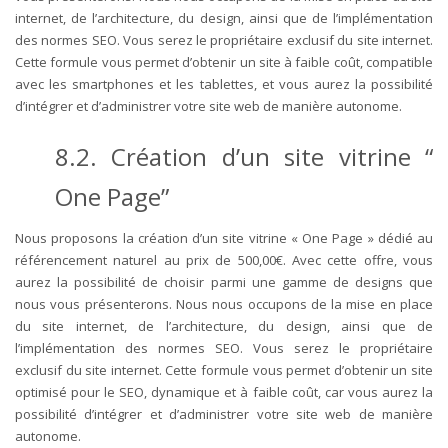
internet, de l’architecture, du design, ainsi que de l’implémentation
des normes SEO. Vous serez le propriétaire exclusif du site internet.
Cette formule vous permet d’obtenir un site à faible coût, compatible
avec les smartphones et les tablettes, et vous aurez la possibilité
d’intégrer et d’administrer votre site web de manière autonome.
8.2. Création d’un site vitrine “
One Page”
Nous proposons la création d’un site vitrine « One Page » dédié au
référencement naturel au prix de 500,00€. Avec cette offre, vous
aurez la possibilité de choisir parmi une gamme de designs que
nous vous présenterons. Nous nous occupons de la mise en place
du site internet, de l’architecture, du design, ainsi que de
l’implémentation des normes SEO. Vous serez le propriétaire
exclusif du site internet. Cette formule vous permet d’obtenir un site
optimisé pour le SEO, dynamique et à faible coût, car vous aurez la
possibilité d’intégrer et d’administrer votre site web de manière
autonome.