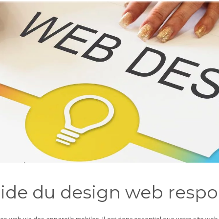
ide du design web resp