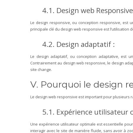
4.1. Design web Responsive
Le design responsive, ou conception responsive, est une
principale clé du design web responsive est l’utilisatio
4.2. Design adaptatif :
Le design adaptatif, ou conception adaptative, est un
Contrairement au design web responsive, le design adapta
site change.
V. Pourquoi le design 
Le design web responsive est important pour plusieurs r
5.1. Expérience utilisateur 
Une expérience utilisateur optimale est essentielle pour
interagir avec le site de manière fluide, sans avoir à zo