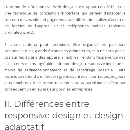
Le terme de « Responsive Web design » est apparu en 2010 : c’est
une technique de conception d’interface qui permet d’adapter le
contenu de vos sites et pages web aux différentes tailles d’écran et
de fenêtre de l’appareil utilisé (téléphones mobiles, tablettes,
ordinateurs, etc).
Si votre contenu peut facilement être organisé en plusieurs
colonnes sur les grands écrans des ordinateurs, cela ne sera pas le
cas sur les écrans des appareils mobiles, rendant l’expérience des
utilisateurs moins agréables. Un bon design responsive implique le
moins de redimensionnement et de recadrage possible. Cette
technique répond à un besoin grandissant des internautes, toujours
plus nombreux à se connecter depuis un appareil mobile.C’est par
conséquent un enjeu majeur pour les entreprises.
II. Différences entre
responsive design et design
adaptatif