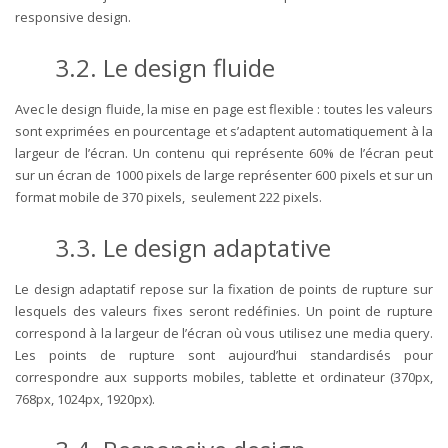
responsive design.
3.2.
Le design fluide
Avec le design fluide, la mise en page est flexible : toutes les valeurs
sont exprimées en pourcentage et s’adaptent automatiquement à la
largeur de l’écran. Un contenu qui représente 60% de l’écran peut
sur un écran de 1000 pixels de large représenter 600 pixels et sur un
format mobile de 370 pixels, seulement 222 pixels.
3.3.
Le design adaptative
Le design adaptatif repose sur la fixation de points de rupture sur
lesquels des valeurs fixes seront redéfinies. Un point de rupture
correspond à la largeur de l’écran où vous utilisez une media query.
Les points de rupture sont aujourd’hui standardisés pour
correspondre aux supports mobiles, tablette et ordinateur (370px,
768px, 1024px, 1920px).