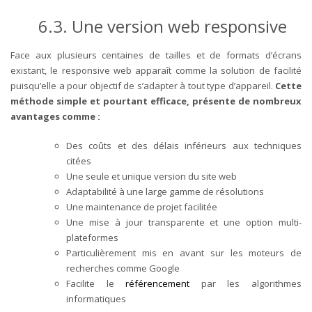
6.3.
Une version web responsive
Face aux plusieurs centaines de tailles et de formats d’écrans
existant, le responsive web apparaît comme la solution de facilité
puisqu’elle a pour objectif de s’adapter à tout type d’appareil.
Cette
méthode simple et pourtant efficace, présente de nombreux
avantages comme :
Des coûts et des délais inférieurs aux techniques
citées
Une seule et unique version du site web
Adaptabilité à une large gamme de résolutions
Une maintenance de projet facilitée
Une mise à jour transparente et une option multi-
plateformes
Particulièrement mis en avant sur les moteurs de
recherches comme Google
Facilite le
référencement
par les algorithmes
informatiques