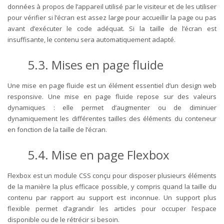
données à propos de l’appareil utilisé par le visiteur et de les utiliser
pour vérifier si l’écran est assez large pour accueillir la page ou pas
avant d’exécuter le code adéquat. Si la taille de l’écran est
insuffisante, le contenu sera automatiquement adapté.
5.3.
Mises en page fluide
Une mise en page fluide est un élément essentiel d’un design web
responsive. Une mise en page fluide repose sur des valeurs
dynamiques : elle permet d’augmenter ou de diminuer
dynamiquement les différentes tailles des éléments du conteneur
en fonction de la taille de l’écran.
5.4.
Mise en page Flexbox
Flexbox est un module CSS conçu pour disposer plusieurs éléments
de la manière la plus efficace possible, y compris quand la taille du
contenu par rapport au support est inconnue. Un support plus
flexible permet d’agrandir les articles pour occuper l’espace
disponible ou de le rétrécir si besoin.