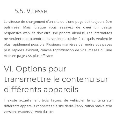
5.5.
Vitesse
La vitesse de chargement d’un site ou d’une page doit toujours être
optimisée. Mais lorsque vous essayez de créer un design
responsive web, ce doit être une priorité absolue. Les internautes
ne veulent pas attendre : ils veulent accéder à ce qu’ils veulent le
plus rapidement possible. Plusieurs manières de rendre vos pages
plus rapides existent, comme l’optimisation de vos images ou une
mise en page CSS plus efficace.
VI. Options pour
transmettre le contenu sur
différents appareils
Il existe actuellement trois façons de véhiculer le contenu sur
différents appareils connectés : le site dédié, l’application native et la
version responsive web du site.