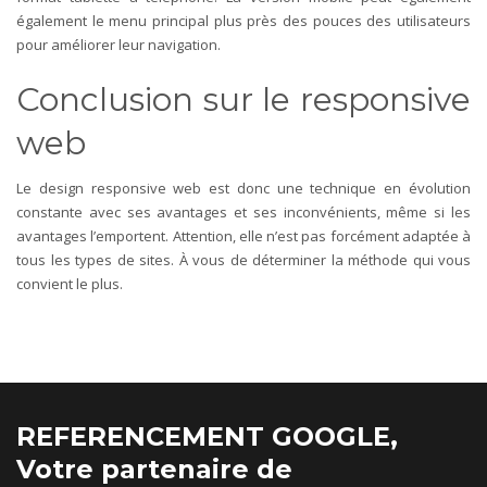
également le menu principal plus près des pouces des utilisateurs
pour améliorer leur navigation.
Conclusion sur le responsive
web
Le design responsive web est donc une technique en évolution
constante avec ses avantages et ses inconvénients, même si les
avantages l’emportent. Attention, elle n’est pas forcément adaptée à
tous les types de sites. À vous de déterminer la méthode qui vous
convient le plus.
REFERENCEMENT GOOGLE,
Votre partenaire de