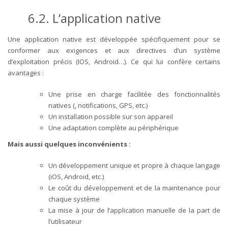
6.2.
L’application native
Une application native est développée spécifiquement pour se
conformer aux exigences et aux directives d’un système
d’exploitation précis (IOS, Android…). Ce qui lui confère certains
avantages :
Une prise en charge facilitée des fonctionnalités
natives (, notifications, GPS, etc.)
Un installation possible sur son appareil
Une adaptation complète au périphérique
Mais aussi quelques inconvénients :
Un développement unique et propre à chaque langage
(iOS, Android, etc.)
Le coût du développement et de la maintenance pour
chaque système
La mise à jour de l’application manuelle de la part de
l’utilisateur