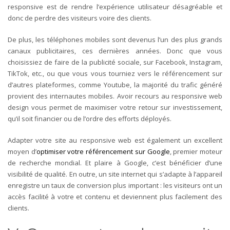
responsive est de rendre l’expérience utilisateur désagréable et
donc de perdre des visiteurs voire des clients.
De plus, les téléphones mobiles sont devenus l’un des plus grands
canaux publicitaires, ces dernières années. Donc que vous
choisissiez de faire de la publicité sociale, sur Facebook, Instagram,
TikTok, etc., ou que vous vous tourniez vers le référencement sur
d’autres plateformes, comme Youtube, la majorité du trafic généré
provient des internautes mobiles. Avoir recours au responsive web
design vous permet de maximiser votre retour sur investissement,
qu’il soit financier ou de l’ordre des efforts déployés.
Adapter votre site au responsive web est également un excellent
moyen d’
optimiser votre référencement sur Google
, premier moteur
de recherche mondial. Et plaire à Google, c’est bénéficier d’une
visibilité de qualité. En outre, un site internet qui s’adapte à l’appareil
enregistre un taux de conversion plus important : les visiteurs ont un
accès facilité à votre et contenu et deviennent plus facilement des
clients.