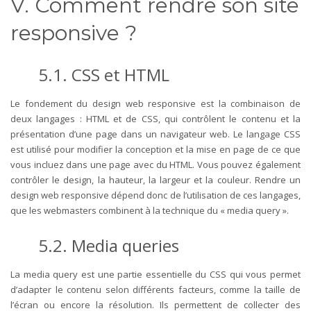
V. Comment rendre son site
responsive
?
5.1.
CSS et HTML
Le fondement du design web responsive est la combinaison de
deux langages : HTML et de CSS, qui contrôlent le contenu et la
présentation d’une page dans un navigateur web.
Le langage CSS
est utilisé pour modifier la conception et la mise en page de ce que
vous incluez dans une page avec du HTML.
Vous pouvez également
contrôler le design, la hauteur, la largeur et la couleur. Rendre un
design web responsive dépend donc de l’utilisation de ces langages,
que les webmasters combinent à la technique du « media query ».
5.2.
Media queries
La media query est une partie essentielle du CSS qui vous permet
d’adapter le contenu selon différents facteurs, comme la taille de
l’écran ou encore la résolution. Ils permettent de collecter des