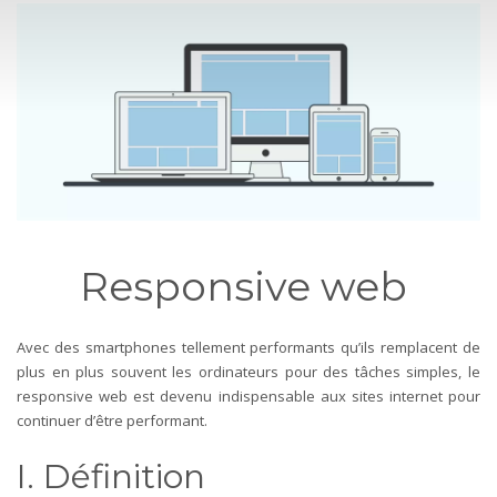
Responsive web
Avec des smartphones tellement performants qu’ils remplacent de
plus en plus souvent les ordinateurs pour des tâches simples, le
responsive web est devenu indispensable aux sites internet pour
continuer d’être performant.
I. Définition