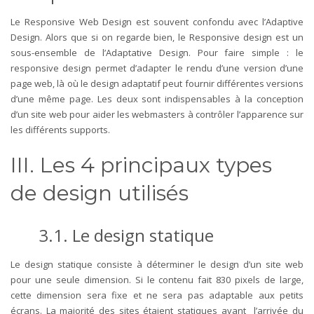
Le Responsive Web Design est souvent confondu avec l’Adaptive
Design. Alors que si on regarde bien, le Responsive design est un
sous-ensemble de l’Adaptative Design. Pour faire simple : le
responsive design permet d’adapter le rendu d’une version d’une
page web, là où le design adaptatif peut fournir différentes versions
d’une même page. Les deux sont indispensables à la conception
d’un site web pour aider les webmasters à contrôler l’apparence sur
les différents supports.
III.
Les 4 principaux types
de design utilisés
3.1.
Le design statique
Le design statique consiste à déterminer le design d’un site web
pour une seule dimension. Si le contenu fait 830 pixels de large,
cette dimension sera fixe et ne sera pas adaptable aux petits
écrans. La majorité des sites étaient statiques avant l’arrivée du