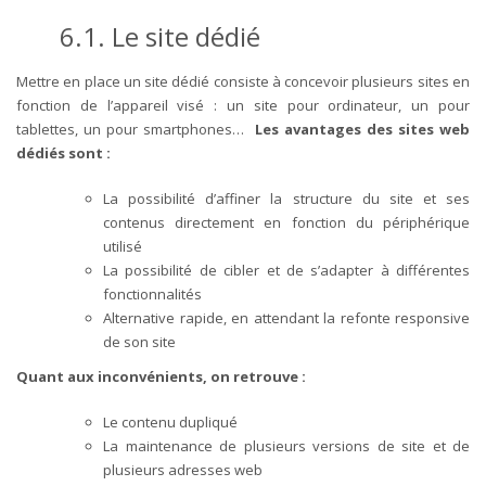
6.1.
Le site dédié
Mettre en place un site dédié consiste à concevoir plusieurs sites en
fonction de l’appareil visé : un site pour ordinateur, un pour
tablettes, un pour smartphones…
Les avantages des sites web
dédiés sont :
La possibilité d’affiner la structure du site et ses
contenus directement en fonction du périphérique
utilisé
La possibilité de cibler et de s’adapter à différentes
fonctionnalités
Alternative rapide, en attendant la refonte responsive
de son site
Quant aux inconvénients, on retrouve :
Le contenu dupliqué
La maintenance de plusieurs versions de site et de
plusieurs adresses web