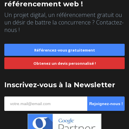
référencement web !
Un projet digital, un référencement gratuit ou
un désir de battre la concurrence ? Contactez-
nous !
Référencez-vous gratuitement
Obtenez un devis personnalisé !
Inscrivez-vous à la Newsletter
Rejoignez-nous !