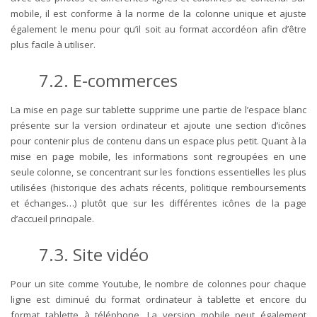
mobile, il est conforme à la norme de la colonne unique et ajuste
également le menu pour qu’il soit au format accordéon afin d’être
plus facile à utiliser.
7.2.
E-commerces
La mise en page sur tablette supprime une partie de l’espace blanc
présente sur la version ordinateur et ajoute une section d’icônes
pour contenir plus de contenu dans un espace plus petit. Quant à la
mise en page mobile, les informations sont regroupées en une
seule colonne, se concentrant sur les fonctions essentielles les plus
utilisées (historique des achats récents, politique remboursements
et échanges…) plutôt que sur les différentes icônes de la page
d’accueil principale.
7.3.
Site vidéo
Pour un site comme Youtube, le nombre de colonnes pour chaque
ligne est diminué du format ordinateur à tablette et encore du
format tablette à téléphone. La version mobile peut également