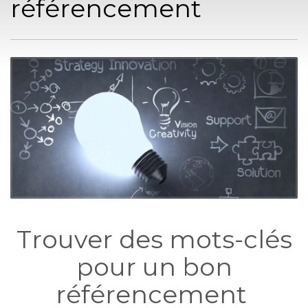
référencement
Trouver des mots-clés
pour
un bon
référencement