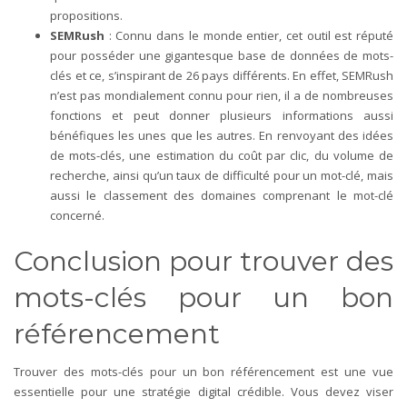
propositions.
SEMRush
: Connu dans le monde entier, cet outil est réputé
pour posséder une gigantesque base de données de mots-
clés et ce, s’inspirant de 26 pays différents. En effet, SEMRush
n’est pas mondialement connu pour rien, il a de nombreuses
fonctions et peut donner plusieurs informations aussi
bénéfiques les unes que les autres. En renvoyant des idées
de mots-clés, une estimation du coût par clic, du volume de
recherche, ainsi qu’un taux de difficulté pour un mot-clé, mais
aussi le classement des domaines comprenant le mot-clé
concerné.
Conclusion pour trouver des
mots-clés pour un bon
référencement
Trouver des mots-clés pour un bon référencement est une vue
essentielle pour une stratégie digital crédible. Vous devez viser