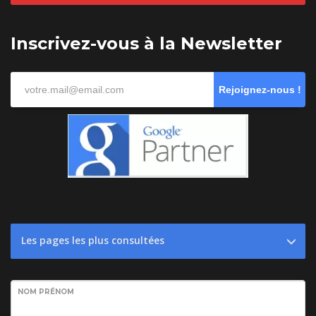
Inscrivez-vous à la Newsletter
Rejoignez-nous !
Les pages les plus consultées
NOM PRÉNOM