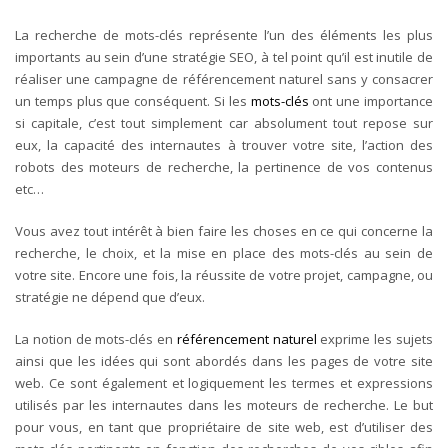
La recherche de mots-clés représente l’un des éléments les plus
importants au sein d’une stratégie SEO, à tel point qu’il est inutile de
réaliser une campagne de référencement naturel sans y consacrer
un temps plus que conséquent. Si les
mots-clés
ont une importance
si capitale, c’est tout simplement car absolument tout repose sur
eux, la capacité des internautes à trouver votre site, l’action des
robots des moteurs de recherche, la pertinence de vos contenus
etc…
Vous avez tout intérêt à bien faire les choses en ce qui concerne la
recherche, le choix, et la mise en place des mots-clés au sein de
votre site. Encore une fois, la réussite de votre projet, campagne, ou
stratégie ne dépend que d’eux.
La notion de mots-clés en
référencement naturel
exprime les sujets
ainsi que les idées qui sont abordés dans les pages de votre site
web. Ce sont également et logiquement les termes et expressions
utilisés par les internautes dans les moteurs de recherche. Le but
pour vous, en tant que propriétaire de site web, est d’utiliser des