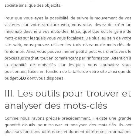
société ainsi que des objectifs.
Pour que vous ayez la possibilité de suivre le mouvement de vos
visiteurs sur votre structure web, vous vous devez de créer un
mindmap destiné à vos mots-clés. Et ce, quel que soit le genre de
mots-clés sur lesquels vous vous focalisez. De plus, au sein de votre
site web, vous pouvez utiliser les trois niveaux de mots-clés de
l’entonnoir. Ainsi, vous pouvez mener petit à petit vos clients vers le
processus d’achat, tout en commençant par l’information. Attention à
la quantité de mots-clés sur lesquels vous souhaitez vous
positionner, faites en fonction de la taille de votre site ainsi que du
budget
SEO
dont vous disposez.
III. Les outils pour trouver et
analyser des mots-clés
Comme nous l’avons précisé précédemment, il existe une grande
quantité d’outils pour trouver et analyser des mots-clés. Ils ont
plusieurs fonctions différentes et donnent différentes informations