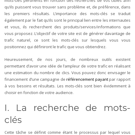
mots-clés pertinents en fonction des recherches de vos cibles afin
qu’ils puissent vous trouver sans problème et, de préférence, dans
les premiers résultats. L’importance des mots-clés se traduit
également par le fait qu’ils sont le principal lien entre les internautes
et vous, ils recherchent des produits/services/informations que
vous proposez. L’objectif de votre site est de générer davantage de
trafic naturel, ce sont les mots-clés sur lesquels vous vous
positionnez qui définiront le trafic que vous obtiendrez.
Heureusement, de nos jours, de nombreux outils existent
permettant d’avoir une idée de l’ampleur de votre trafic en réalisant
une estimation du nombre de clics. Vous pouvez donc envisager le
financement d’une campagne de
référencement payant
par rapport
à vos besoins et résultats. Les mots-clés sont bien évidemment à
choisir en fonction de votre audience.
I. La recherche de mots-
clés
Cette tâche se définit comme étant le processus par lequel vous