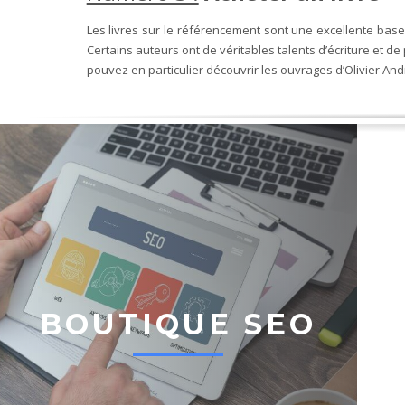
Les livres sur le référencement sont une excellente base, 
Certains auteurs ont de véritables talents d’écriture et d
pouvez en particulier découvrir les ouvrages d’Olivier And
BOUTIQUE SEO