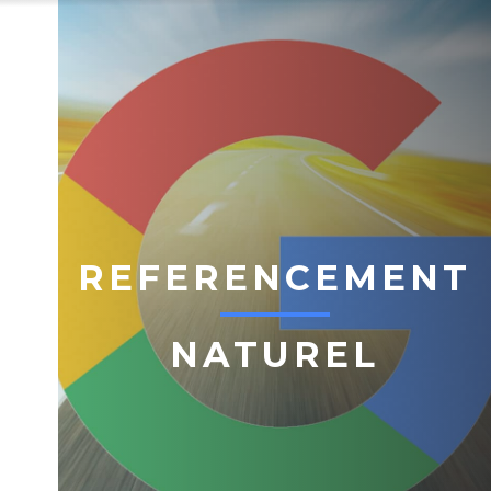
REFERENCEMENT
NATUREL