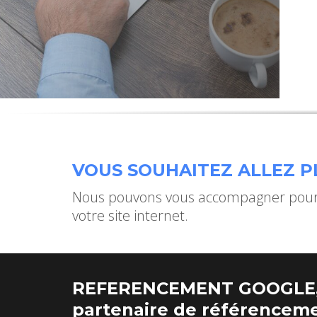
VOUS SOUHAITEZ ALLEZ PL
Nous pouvons vous accompagner pour 
votre site internet.
REFERENCEMENT GOOGLE,
partenaire de référenceme