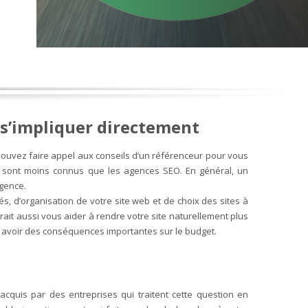
s’impliquer directement
uvez faire appel aux conseils d’un référenceur pour vous
e sont moins connus que les agences SEO. En général, un
gence.
és, d’organisation de votre site web et de choix des sites à
ait aussi vous aider à rendre votre site naturellement plus
it avoir des conséquences importantes sur le budget.
acquis par des entreprises qui traitent cette question en