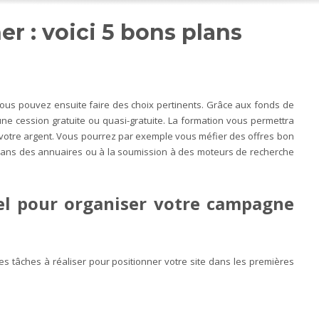
r : voici 5 bons plans
, vous pouvez ensuite faire des choix pertinents. Grâce aux fonds de
ne cession gratuite ou quasi-gratuite. La formation vous permettra
otre argent. Vous pourrez par exemple vous méfier des offres bon
 dans des annuaires ou à la soumission à des moteurs de recherche
iel pour organiser votre campagne
les tâches à réaliser pour positionner votre site dans les premières