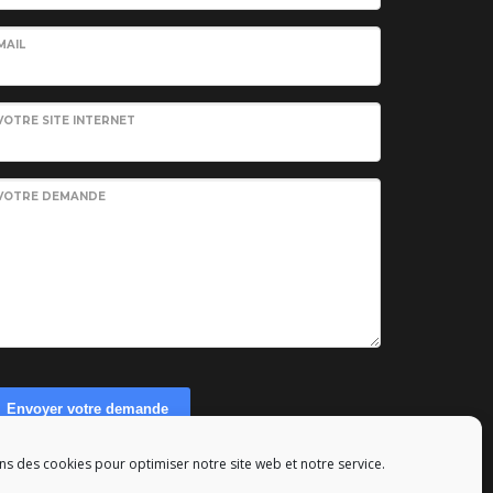
MAIL
VOTRE SITE INTERNET
VOTRE DEMANDE
Envoyer votre demande
ns des cookies pour optimiser notre site web et notre service.