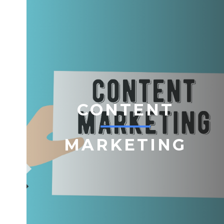
CONTENT
MARKETING