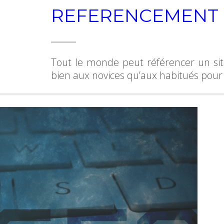
REFERENCEMENT
Tout le monde peut référencer un sit
bien aux novices qu’aux habitués pour