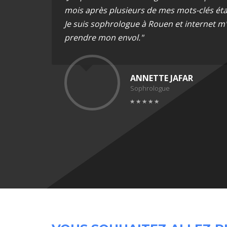
mois après plusieurs de mes mots-clés éta
Je suis sophrologue à Rouen et internet m
prendre mon envol."
ANNETTE JAFAR
Sophrologue