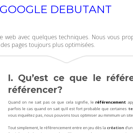
 GOOGLE DEBUTANT
e web avec quelques techniques. Nous vous propo
 des pages toujours plus optimisées.
I. Qu’est ce que le réfé
référencer?
Quand on ne sait pas ce que cela signifie, le
référencement
ap
parfois le cas quand on sait qu’il est fort probable que certaines
te
vous inquiétez pas, nous pouvons tous optimiser au minimum un site
Tout simplement, le référencement entre en jeu dès la
création
d’un