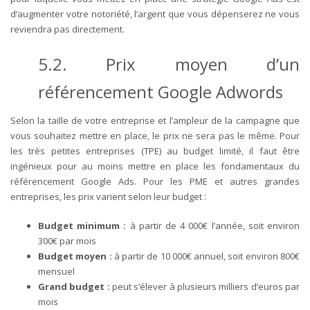
d’augmenter votre notoriété, l’argent que vous dépenserez ne vous
reviendra pas directement.
5.2.
Prix moyen d’un
référencement Google Adwords
Selon la taille de votre entreprise et l’ampleur de la campagne que
vous souhaitez mettre en place, le prix ne sera pas le même. Pour
les très petites entreprises (TPE) au budget limité, il faut être
ingénieux pour au moins mettre en place les fondamentaux du
référencement Google Ads. Pour les PME et autres grandes
entreprises, les prix varient selon leur budget :
Budget minimum :
à partir de 4 000€ l’année, soit environ
300€ par mois
Budget moyen :
à partir de 10 000€ annuel, soit environ 800€
mensuel
Grand budget :
peut s’élever à plusieurs milliers d’euros par
mois