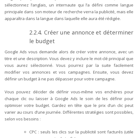
sélectionnez l’anglais, un internaute qui l’a défini comme langue
principale dans son moteur de recherche verra la publicité, mais elle
apparaîtra dans la langue dans laquelle elle aura été rédigée.
2.2.4.
Créer une annonce et déterminer
le budget
Google Ads vous demande alors de créer votre annonce, avec un
titre et une description. Vous devez y inclure le mot-clé principal que
vous aurez sélectionné. Vous pourrez par la suite facilement
modifier vos annonces et vos campagnes. Ensuite, vous devez
définir un budget à ne pas dépasser pour votre campagne.
Vous pouvez décider de définir vous-même vos enchères pour
chaque clic ou laisser à Google Ads le soin de les définir pour
optimiser votre budget. Gardez en tête que le prix d’un clic peut
varier au cours d’une journée. Différentes stratégies sont possibles,
selon vos besoins :
CPC
: seuls les clics sur la publicité sont facturés (utile