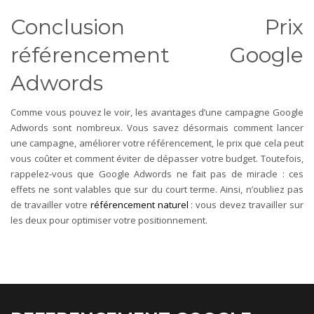
Conclusion Prix
référencement Google
Adwords
Comme vous pouvez le voir, les avantages d’une campagne Google
Adwords sont nombreux. Vous savez désormais comment lancer
une campagne, améliorer votre référencement, le prix que cela peut
vous coûter et comment éviter de dépasser votre budget. Toutefois,
rappelez-vous que Google Adwords ne fait pas de miracle : ces
effets ne sont valables que sur du court terme. Ainsi, n’oubliez pas
de travailler votre
référencement naturel
: vous devez travailler sur
les deux pour optimiser votre positionnement.