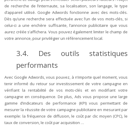
de recherche de l’internaute, sa localisation, son langage, le type
d’appareil utilisé. Google Adwords fonctionne avec des mots-clés.
Dès qu’une recherche sera effectuée avec l’un de vos mots-clés, si
celui-ci a une enchère suffisante, l’annonce publicitaire que vous
aurez créée s’affichera. Vous pouvez également limiter le champ de
votre annonce, pour privilégier un référencement local.
3.4.
Des outils statistiques
performants
Avec Google Adwords, vous pouvez, à n’importe quel moment, vous
tenir informé du retour sur investissement de votre campagne en
vérifiant la rentabilité de vos mots-clés et en modifiant votre
campagne en conséquence. De plus, Ads vous propose une large
gamme d’indicateurs de performance (KPI) vous permettant de
mesurer la réussite de votre campagne publicitaire en mesurant par
exemple: la fréquence de diffusion, le coût par clic moyen (CPC), le
taux de conversion, le coût par acquisition …