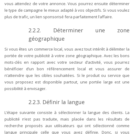
vous attendez de votre annonce. Vous pourrez ensuite déterminer
le type de campagne le mieux adapté à vos objectifs. Si vous voulez
plus de trafic, un lien sponsorisé fera parfaitement l’affaire.
2.2.2.
Déterminer une zone
géographique
Si vous êtes un commerce local, vous avez tout intérêt à délimiter la
portée de votre publicité à votre zone géographique. Avec les bons
mots-clés en rapport avec votre secteur d’activité, vous pourrez
bénéficier d’un bon référencement local et vous assurer de
n’atteindre que les cibles souhaitées. Si le produit ou service que
vous proposez est disponible partout, une portée large est une
possibilité à envisager.
2.2.3.
Définir la langue
L’étape suivante consiste à sélectionner la langue des clients. La
publicité n’est pas traduite, mais placée dans les résultats de
recherche proposés aux utilisateurs qui ont sélectionné comme
langue principale celle que vous avez définie. Donc, si vous