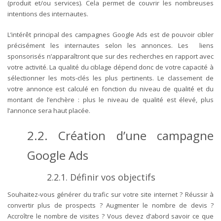
(produit et/ou services). Cela permet de couvrir les nombreuses
intentions des internautes.
L’intérêt principal des campagnes Google Ads est de pouvoir cibler
précisément les internautes selon les annonces. Les liens
sponsorisés n’apparaîtront que sur des recherches en rapport avec
votre activité. La qualité du ciblage dépend donc de votre capacité à
sélectionner les mots-clés les plus pertinents. Le classement de
votre annonce est calculé en fonction du niveau de qualité et du
montant de l’enchère : plus le niveau de qualité est élevé, plus
l’annonce sera haut placée.
2.2.
Création d’une campagne
Google Ads
2.2.1.
Définir vos objectifs
Souhaitez-vous générer du trafic sur votre site internet ? Réussir à
convertir plus de prospects ? Augmenter le nombre de devis ?
Accroître le nombre de visites ? Vous devez d’abord savoir ce que