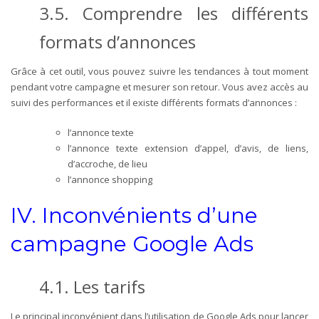
3.5.
Comprendre les différents
formats d’annonces
Grâce à cet outil, vous pouvez suivre les tendances à tout moment
pendant votre campagne et mesurer son retour. Vous avez accès au
suivi des performances et il existe différents formats d’annonces :
l’annonce texte
l’annonce texte extension d’appel, d’avis, de liens,
d’accroche, de lieu
l’annonce shopping
IV.
Inconvénients d’une
campagne Google Ads
4.1.
Les tarifs
Le principal inconvénient dans l’utilisation de Google Ads pour lancer