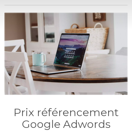
Prix référencement
Google Adwords