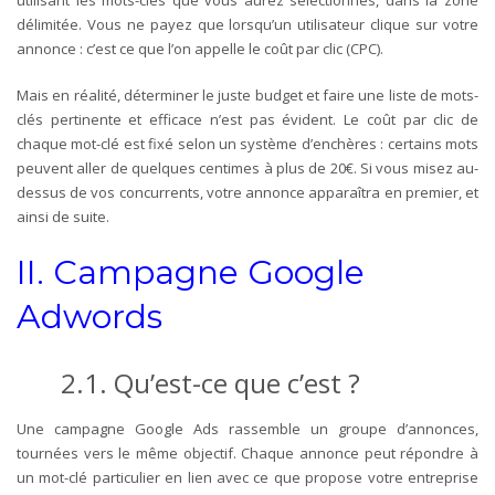
délimitée. Vous ne payez que lorsqu’un utilisateur clique sur votre
annonce : c’est ce que l’on appelle le coût par clic (CPC).
Mais en réalité, déterminer le juste budget et faire une liste de mots-
clés pertinente et efficace n’est pas évident. Le coût par clic de
chaque mot-clé est fixé selon un système d’enchères : certains mots
peuvent aller de quelques centimes à plus de 20€. Si vous misez au-
dessus de vos concurrents, votre annonce apparaîtra en premier, et
ainsi de suite.
II. Campagne Google
Adwords
2.1.
Qu’est-ce que c’est
?
Une campagne Google Ads rassemble un groupe d’annonces,
tournées vers le même objectif. Chaque annonce peut répondre à
un mot-clé particulier en lien avec ce que propose votre entreprise