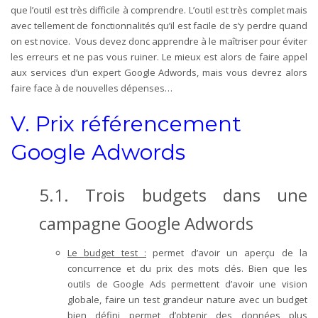
que l’outil est très difficile à comprendre. L’outil est très complet mais
avec tellement de fonctionnalités qu’il est facile de s’y perdre quand
on est novice. Vous devez donc apprendre à le maîtriser pour éviter
les erreurs et ne pas vous ruiner. Le mieux est alors de faire appel
aux services d’un expert Google Adwords, mais vous devrez alors
faire face à de nouvelles dépenses…
V. Prix référencement
Google Adwords
5.1.
Trois budgets dans une
campagne Google Adwords
Le
budget test
:
permet d’avoir un aperçu de la
concurrence et du prix des mots clés. Bien que les
outils de Google Ads permettent d’avoir une vision
globale, faire un test grandeur nature avec un budget
bien défini permet d’obtenir des données plus