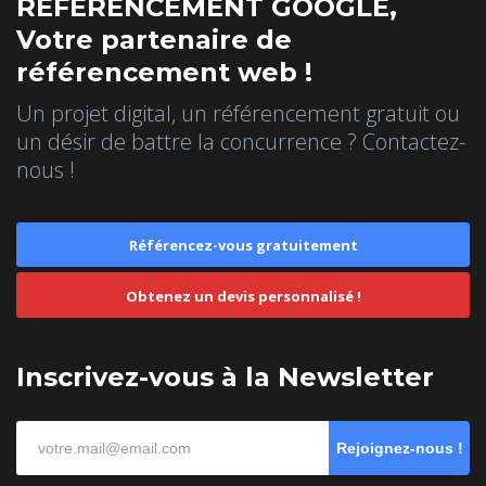
REFERENCEMENT GOOGLE,
Votre partenaire de
référencement web !
Un projet digital, un référencement gratuit ou
un désir de battre la concurrence ? Contactez-
nous !
Référencez-vous gratuitement
Obtenez un devis personnalisé !
Inscrivez-vous à la Newsletter
Rejoignez-nous !