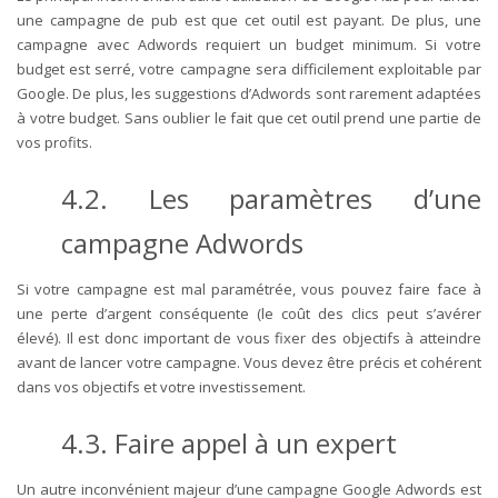
une campagne de pub est que cet outil est payant. De plus, une
campagne avec Adwords requiert un budget minimum. Si votre
budget est serré, votre campagne sera difficilement exploitable par
Google. De plus, les suggestions d’Adwords sont rarement adaptées
à votre budget. Sans oublier le fait que cet outil prend une partie de
vos profits.
4.2.
Les paramètres d’une
campagne Adwords
Si votre campagne est mal paramétrée, vous pouvez faire face à
une perte d’argent conséquente (le coût des clics peut s’avérer
élevé). Il est donc important de vous fixer des objectifs à atteindre
avant de lancer votre campagne. Vous devez être précis et cohérent
dans vos objectifs et votre investissement.
4.3.
Faire appel à un expert
Un autre inconvénient majeur d’une campagne Google Adwords est