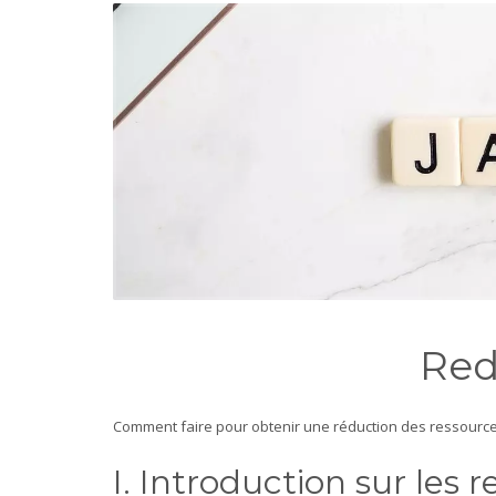
Red
Comment faire pour obtenir une réduction des ressources
I. Introduction sur les 