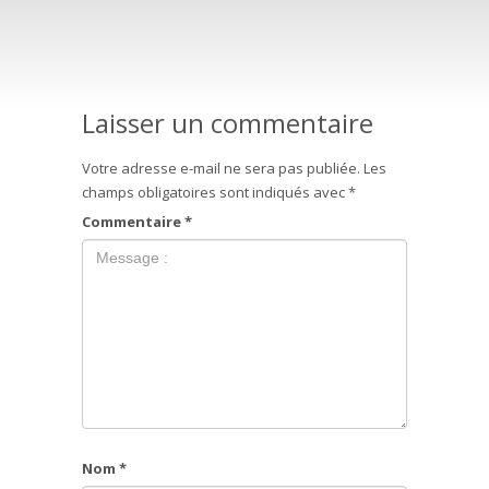
Laisser un commentaire
Votre adresse e-mail ne sera pas publiée.
Les
champs obligatoires sont indiqués avec
*
Commentaire
*
Nom
*