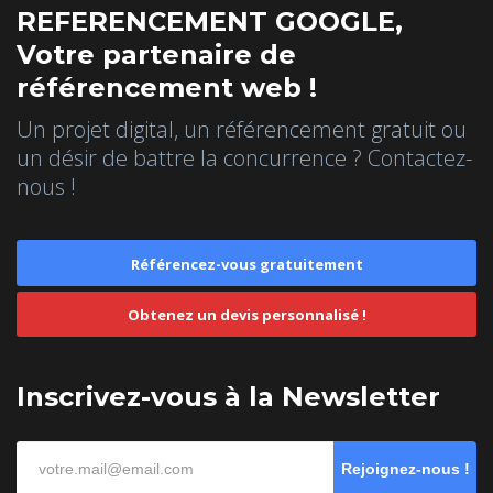
REFERENCEMENT GOOGLE,
Votre partenaire de
référencement web !
Un projet digital, un référencement gratuit ou
un désir de battre la concurrence ? Contactez-
nous !
Référencez-vous gratuitement
Obtenez un devis personnalisé !
Inscrivez-vous à la Newsletter
Rejoignez-nous !