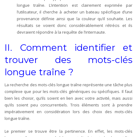
longue traîne. L’intention est clairement exprimée par
l’utilisateur, il cherche à acheter un bateau spécifique d’une
provenance définie ainsi que la couleur qu’il souhaite. Les
résultats se voient donc considérablement rétrécis et ils
devraient répondre à la requête de l’internaute.
II. Comment identifier et
trouver des mots-clés
longue traîne ?
La recherche des mots-clés longue traîne représente une tâche plus
complexe que pour les mots-clés génériques ou spécifiques. Il faut
bien les choisir, qu’ils soient en lien avec votre activité, mais aussi
qu’ils soient peu concurrentiels. Trois éléments sont à prendre
impérativement en considération lors des choix des mots-clés
longue traîne.
Le premier se trouve être la pertinence. En effet, les mots-clés