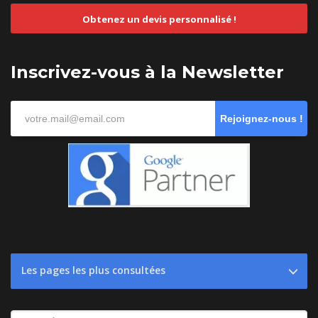
Obtenez un devis personnalisé !
Inscrivez-vous à la Newsletter
Rejoignez-nous !
Les pages les plus consultées