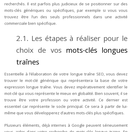
recherchés. Il est parfois plus judicieux de se positionner sur des
mots-clés génériques ou spécifiques, par exemple si vous vous
trouvez être l’un des seuls professionnels dans une activité
commerciale bien spécifique.
2.1. Les étapes à réaliser pour le
choix de vos
mots-clés longues
traînes
Essentielle à l’élaboration de votre longue traîne SEO, vous devez
trouver le mot-clé générique qui représentera la base de votre
expression longue traîne. Vous devez impérativement identifier le
mot-clé qui vous représente le mieux en globalité. Bien souvent, il se
trouve être votre profession ou votre activité. Ce dernier est
essentiel car représente le socle principal. Ce sera à partir de lui-
même que vous développerez d’autres mots-clés plus spécifiques.
Plusieurs éléments, déjà internes à Google peuvent sérieusement
vous aider dans votre recherche de mots-clés longue traine. En