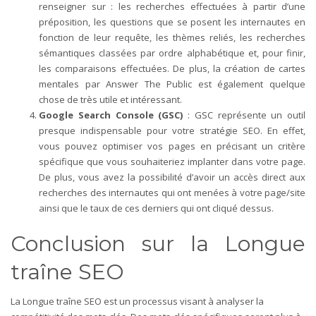
renseigner sur : les recherches effectuées à partir d’une
préposition, les questions que se posent les internautes en
fonction de leur requête, les thèmes reliés, les recherches
sémantiques classées par ordre alphabétique et, pour finir,
les comparaisons effectuées. De plus, la création de cartes
mentales par Answer The Public est également quelque
chose de très utile et intéressant.
Google Search Console (GSC)
: GSC représente un outil
presque indispensable pour votre stratégie SEO. En effet,
vous pouvez optimiser vos pages en précisant un critère
spécifique que vous souhaiteriez implanter dans votre page.
De plus, vous avez la possibilité d’avoir un accès direct aux
recherches des internautes qui ont menées à votre page/site
ainsi que le taux de ces derniers qui ont cliqué dessus.
Conclusion sur la Longue
traîne SEO
La Longue traîne SEO est un processus visant à analyser la