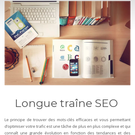
Longue traîne SEO
Le principe de trouver des mots-clés efficaces et vous permettant
d’optimiser votre trafic est une tâche de plus en plus complexe et qui
connaît une grande évolution en fonction des tendances et des