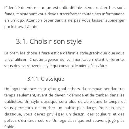
L’identité de votre marque est enfin définie et vos recherches sont
faites, maintenant vous devez transformer toutes ses informations
en un logo. Attention cependant à ne pas vous laisser submerger
par le travail à faire.
3.1.
Choisir son style
La première chose à faire est de définir le style graphique que vous
allez utiliser. Chaque agence de communication étant différente,
vous devez trouver le style qui convient le mieux à la vôtre.
3.1.1.
Classique
Un logo tendance est jugé original et hors du commun pendant un
temps seulement, avant de devenir démodé et de tomber dans les
oubliettes. Un style classique sera plus durable dans le temps et
vous permettra de toucher un public plus large. Pour un style
classique, vous devez privilégier un design, des couleurs et des
polices d’écritures sobres. Un logo classique est souvent jugé plus
fiable.