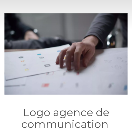
Logo agence de
communication