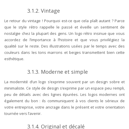
3.1.2.
Vintage
Le retour du vintage ! Pourquoi est-ce que cela plaît autant ? Parce
que le style rétro rappelle le passé et éveille un sentiment de
nostalgie chez la plupart des gens. Un logo rétro insinue que vous
accordez de l’importance à l’histoire et que vous privilégiiez la
qualité sur le reste. Des illustrations usées par le temps avec des
couleurs dans les tons marrons et beiges transmettent bien cette
esthétique.
3.1.3.
Moderne et simple
La modernité d’un logo s’exprime souvent par un design sobre et
minimaliste. Ce style de design s’exprime par un espace peu rempli,
peu de détails avec des lignes épurées. Les logos modernes ont
également du bon : ils communiquent à vos clients le sérieux de
votre entreprise, votre ancrage dans le présent et votre orientation
tournée vers l’avenir.
3.1.4.
Original et décalé