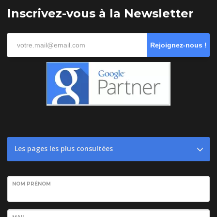
Inscrivez-vous à la Newsletter
Rejoignez-nous !
Les pages les plus consultées
NOM PRÉNOM