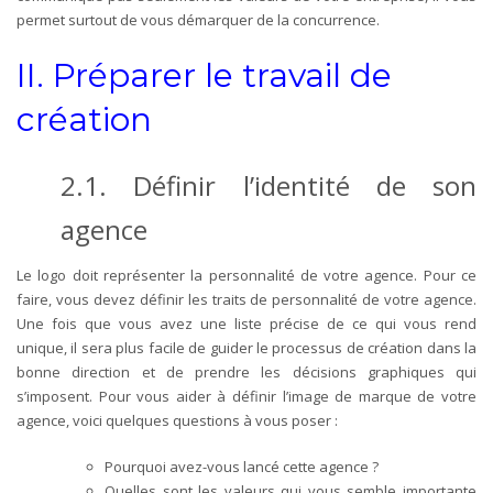
permet surtout de vous démarquer de la concurrence.
II. Préparer le travail de
création
2.1.
Définir l’identité de son
agence
Le logo doit représenter la personnalité de votre agence. Pour ce
faire, vous devez définir les traits de personnalité de votre agence.
Une fois que vous avez une liste précise de ce qui vous rend
unique, il sera plus facile de guider le processus de création dans la
bonne direction et de prendre les décisions graphiques qui
s’imposent. Pour vous aider à définir l’image de marque de votre
agence, voici quelques questions à vous poser :
Pourquoi avez-vous lancé cette agence ?
Quelles sont les valeurs qui vous semble importante