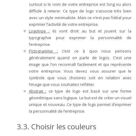
surtout si le nom de votre entreprise est long ou alors
difficile à retenir. Ce type de logo s’associe très bien
avec un style minimaliste. Mais ce n’est pas l’idéal pour
exprimer l’activité de votre entreprise.
Logotype
:
ils vont droit au but et jouent sur la
typographie pour exprimer la personnalité de
l’entreprise.
Pictogramme
:
c’est ce à quoi nous pensons
généralement quand on parle de logos. C’est une
image que l’on reconnaît facilement et qui représente
votre entreprise. Vous devez vous assurer que le
symbole que vous choisirez soit en relation avec
l’image que vous souhaitez refléter.
Abstrait
:
ce type de logo est basé sur une forme
géométrique sans logique. Le but est de créer un visuel
unique et nouveau. Ce type de logo permet d’exprimer
la personnalité de l’entreprise.
3.3.
Choisir les couleurs