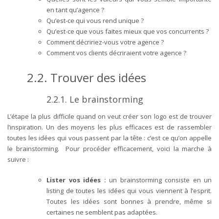
en tant qu’agence ?
Qu’est-ce qui vous rend unique ?
Qu’est-ce que vous faites mieux que vos concurrents ?
Comment décririez-vous votre agence ?
Comment vos clients décriraient votre agence ?
2.2.
Trouver des idées
2.2.1.
Le brainstorming
L’étape la plus difficile quand on veut créer son logo est de trouver
l’inspiration. Un des moyens les plus efficaces est de rassembler
toutes les idées qui vous passent par la tête : c’est ce qu’on appelle
le brainstorming. Pour procéder efficacement, voici la marche à
suivre :
Lister vos idées
:
un brainstorming consiste en un
listing de toutes les idées qui vous viennent à l’esprit.
Toutes les idées sont bonnes à prendre, même si
certaines ne semblent pas adaptées.