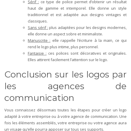
Sérif
:
ce type de police permet d’obtenir un résultat
haut de gamme et intemporel. Elle donne un style
traditionnel et est adaptée aux designs vintages et
classiques.
Sans sérif
:
plus adaptées pour les designs modernes,
elle donne un aspect sobre et minimaliste.
Manuscrite
:
elle rappelle l’écriture à la main, ce qui
rend le logo plus intime, plus personnel.
Fantaisie
:
ces polices sont décoratives et originales.
Elles attirent facilement l’attention sur le logo.
Conclusion sur les logos par
les agences de
communication
Vous connaissez désormais toutes les étapes pour créer un logo
adapté à votre entreprise ou à votre agence de communication. Une
fois les éléments assemblés, votre entreprise ou votre agence aura
un visage qu’elle pourra apposer sur tous ses supports.