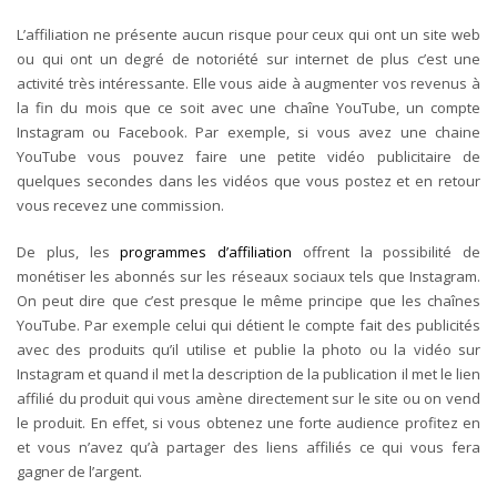
L’affiliation ne présente aucun risque pour ceux qui ont un site web
ou qui ont un degré de notoriété sur internet de plus c’est une
activité très intéressante. Elle vous aide à augmenter vos revenus à
la fin du mois que ce soit avec une chaîne YouTube, un compte
Instagram ou Facebook. Par exemple, si vous avez une chaine
YouTube vous pouvez faire une petite vidéo publicitaire de
quelques secondes dans les vidéos que vous postez et en retour
vous recevez une commission.
De plus, les
programmes d’affiliation
offrent la possibilité de
monétiser les abonnés sur les réseaux sociaux tels que Instagram.
On peut dire que c’est presque le même principe que les chaînes
YouTube. Par exemple celui qui détient le compte fait des publicités
avec des produits qu’il utilise et publie la photo ou la vidéo sur
Instagram et quand il met la description de la publication il met le lien
affilié du produit qui vous amène directement sur le site ou on vend
le produit. En effet, si vous obtenez une forte audience profitez en
et vous n’avez qu’à partager des liens affiliés ce qui vous fera
gagner de l’argent.