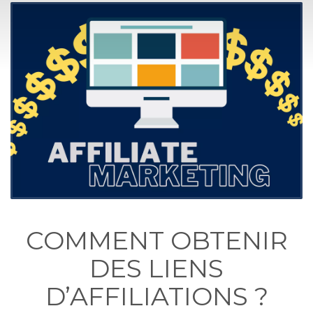
COMMENT OBTENIR
DES LIENS
D’AFFILIATIONS ?