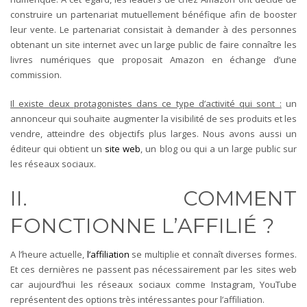
construire un partenariat mutuellement bénéfique afin de booster
leur vente. Le partenariat consistait à demander à des personnes
obtenant un site internet avec un large public de faire connaître les
livres numériques que proposait Amazon en échange d’une
commission.
Il existe deux protagonistes dans ce type d’activité qui sont :
un
annonceur qui souhaite augmenter la visibilité de ses produits et les
vendre, atteindre des objectifs plus larges. Nous avons aussi un
éditeur qui obtient un
site web
, un blog ou qui a un large public sur
les réseaux sociaux.
II. COMMENT
FONCTIONNE L’AFFILIÉ ?
A l’heure actuelle,
l’affiliation
se multiplie et connaît diverses formes.
Et ces dernières ne passent pas nécessairement par les sites web
car aujourd’hui les réseaux sociaux comme Instagram, YouTube
représentent des options très intéressantes pour l’affiliation.