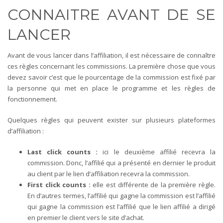
CONNAITRE AVANT DE SE
LANCER
Avant de vous lancer dans l’affiliation, il est nécessaire de connaître
ces règles concernant les commissions. La première chose que vous
devez savoir c’est que le pourcentage de la commission est fixé par
la personne qui met en place le programme et les règles de
fonctionnement.
Quelques règles qui peuvent exister sur plusieurs plateformes
d’affiliation :
Last click counts :
ici le deuxième affilié recevra la
commission. Donc, l’affilié qui a présenté en dernier le produit
au client par le lien d’affiliation recevra la commission.
First click counts :
elle est différente de la première règle.
En d’autres termes, l’affilié qui gagne la commission est l’affilié
qui gagne la commission est l’affilié que le lien affilié a dirigé
en premier le client vers le site d’achat.