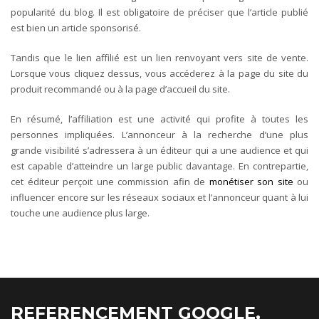
popularité du blog. Il est obligatoire de préciser que l’article publié
est bien un article sponsorisé.
Tandis que le lien affilié est un lien renvoyant vers site de vente.
Lorsque vous cliquez dessus, vous accéderez à la page du site du
produit recommandé ou à la page d’accueil du site.
En résumé, l’affiliation est une activité qui profite à toutes les
personnes impliquées. L’annonceur à la recherche d’une plus
grande visibilité s’adressera à un éditeur qui a une audience et qui
est capable d’atteindre un large public davantage. En contrepartie,
cet éditeur perçoit une commission afin de
monétiser son site
ou
influencer encore sur les réseaux sociaux et l’annonceur quant à lui
touche une audience plus large.
REFERENCEMENT GOOGLE,