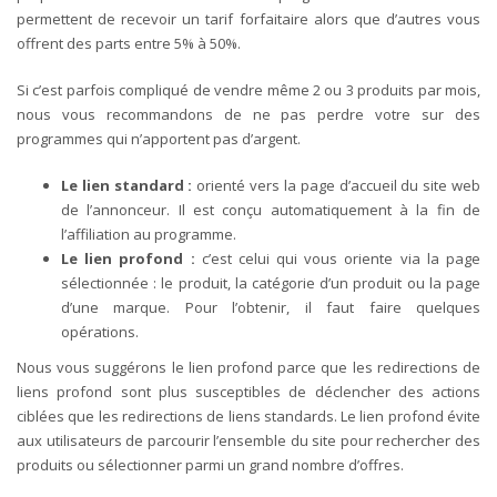
permettent de recevoir un tarif forfaitaire alors que d’autres vous
offrent des parts entre 5% à 50%.
Si c’est parfois compliqué de vendre même 2 ou 3 produits par mois,
nous vous recommandons de ne pas perdre votre sur des
programmes qui n’apportent pas d’argent.
Le lien standard :
orienté vers la page d’accueil du site web
de l’annonceur. Il est conçu automatiquement à la fin de
l’affiliation au programme.
Le lien profond :
c’est celui qui vous oriente via la page
sélectionnée : le produit, la catégorie d’un produit ou la page
d’une marque. Pour l’obtenir, il faut faire quelques
opérations.
Nous vous suggérons le lien profond parce que les redirections de
liens profond sont plus susceptibles de déclencher des actions
ciblées que les redirections de liens standards. Le lien profond évite
aux utilisateurs de parcourir l’ensemble du site pour rechercher des
produits ou sélectionner parmi un grand nombre d’offres.