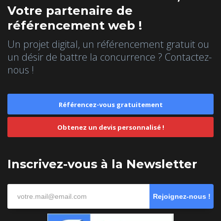
Votre partenaire de
référencement web !
Un projet digital, un référencement gratuit ou
un désir de battre la concurrence ? Contactez-
nous !
Référencez-vous gratuitement
Obtenez un devis personnalisé !
Inscrivez-vous à la Newsletter
Rejoignez-nous !