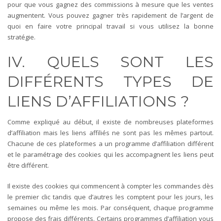
pour que vous gagnez des commissions à mesure que les ventes
augmentent. Vous pouvez gagner très rapidement de l’argent de
quoi en faire votre principal travail si vous utilisez la bonne
stratégie.
IV. QUELS SONT LES
DIFFÉRENTS TYPES DE
LIENS D’AFFILIATIONS ?
Comme expliqué au début, il existe de nombreuses plateformes
d’affiliation mais les liens affiliés ne sont pas les mêmes partout.
Chacune de ces plateformes a un programme d’affiliation différent
et le paramétrage des cookies qui les accompagnent les liens peut
être différent.
Il existe des cookies qui commencent à compter les commandes dès
le premier clic tandis que d’autres les comptent pour les jours, les
semaines ou même les mois. Par conséquent, chaque programme
propose des frais différents. Certains programmes d’affiliation vous