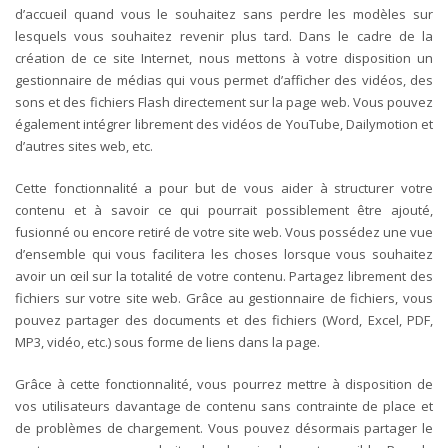
d’accueil quand vous le souhaitez sans perdre les modèles sur
lesquels vous souhaitez revenir plus tard.
Dans le cadre de la
création de ce site Internet, nous mettons à votre disposition un
gestionnaire de médias qui vous permet d’afficher des vidéos, des
sons et des fichiers Flash directement sur la page web. Vous pouvez
également intégrer librement des vidéos de YouTube, Dailymotion et
d’autres sites web, etc.
Cette fonctionnalité a pour but de vous aider à structurer votre
contenu et à savoir ce qui pourrait possiblement être ajouté,
fusionné ou encore retiré de votre site web. Vous possédez une vue
d’ensemble qui vous facilitera les choses lorsque vous souhaitez
avoir un œil sur la totalité de votre contenu.
Partagez librement des
fichiers sur votre site web. Grâce au gestionnaire de fichiers, vous
pouvez partager des documents et des fichiers (Word, Excel, PDF,
MP3, vidéo, etc.) sous forme de liens dans la page.
Grâce à cette fonctionnalité, vous pourrez mettre à disposition de
vos utilisateurs davantage de contenu sans contrainte de place et
de problèmes de chargement. Vous pouvez désormais partager le