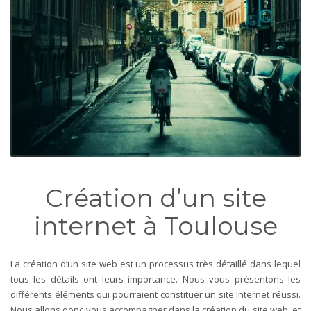
Création d’un site
internet à Toulouse
La création d’un site web est un processus très détaillé dans lequel
tous les détails ont leurs importance. Nous vous présentons les
différents éléments qui pourraient constituer un site Internet réussi.
Nous allons donc vous accompagner dans la création du site web, et