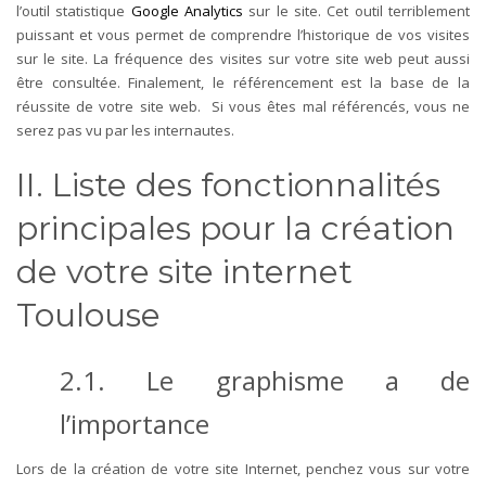
l’outil statistique
Google Analytics
sur le site. Cet outil terriblement
puissant et vous permet de
comprendre l’historique de vos visites
sur le site
. La fréquence des visites sur votre site web peut aussi
être consultée. Finalement, le référencement est la base de la
réussite de votre site web. Si vous êtes mal référencés, vous ne
serez pas vu par les internautes.
II. Liste des fonctionnalités
principales pour la création
de votre site internet
Toulouse
2.1. Le graphisme a de
l’importance
Lors de la création de votre site Internet, penchez vous sur votre