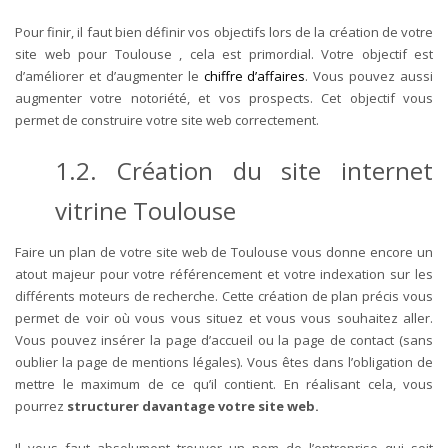
Pour finir, il faut bien définir vos objectifs lors de la création de votre
site web pour Toulouse , cela est primordial. Votre objectif est
d’améliorer et d’augmenter le
chiffre d’affaires
. Vous pouvez aussi
augmenter votre notoriété, et vos prospects. Cet objectif vous
permet de construire votre site web correctement.
1.2. Création du site internet
vitrine Toulouse
Faire un plan de votre
site web
de Toulouse vous donne encore un
atout majeur
pour votre référencement et votre indexation sur les
différents moteurs de recherche. Cette création de plan précis vous
permet de voir où vous vous situez et vous vous souhaitez aller.
Vous pouvez insérer la page d’accueil ou la page de contact (sans
oublier la page de mentions légales). Vous êtes dans l’obligation de
mettre le maximum de ce qu’il contient. En réalisant cela, vous
pourrez
structurer davantage votre site web.
Il vous faut absolument trouver un nom de l’entreprise qui soit