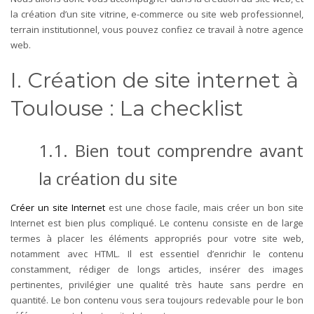
la création d’un site vitrine, e-commerce ou site web professionnel,
terrain institutionnel, vous pouvez confiez ce travail à notre agence
web.
I. Création de site internet à
Toulouse : La checklist
1.1. Bien tout comprendre avant
la création du site
Créer un site Internet
est une chose facile, mais créer un bon site
Internet est bien plus compliqué. Le contenu consiste en de large
termes à placer les éléments appropriés pour votre site web,
notamment avec HTML. Il est essentiel d’
enrichir le contenu
constamment
, rédiger de longs articles, insérer des images
pertinentes, privilégier une qualité très haute sans perdre en
quantité. Le bon contenu vous sera toujours redevable pour le bon