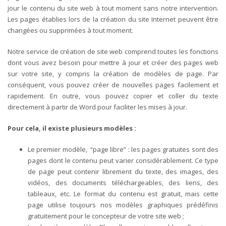
jour le contenu du site web à tout moment sans notre intervention.
Les pages établies lors de la création du site Internet peuvent être
changées ou supprimées à tout moment.
Notre service de création de site web comprend toutes les fonctions
dont vous avez besoin pour mettre à jour et créer des pages web
sur votre site, y compris la création de modèles de page.
Par
conséquent, vous pouvez créer de nouvelles pages facilement et
rapidement. En outre, vous pouvez copier et coller du texte
directement à partir de Word pour faciliter les mises à jour.
Pour cela, il existe plusieurs modèles :
Le premier
modèle, “page libre” : les pages gratuites sont des
pages dont le contenu peut varier considérablement. Ce type
de page peut contenir librement du texte, des images, des
vidéos, des documents téléchargeables, des liens, des
tableaux, etc. Le format du contenu est gratuit, mais cette
page utilise toujours nos modèles graphiques prédéfinis
gratuitement pour le concepteur de votre site web ;