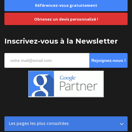
Référencez-vous gratuitement
Obtenez un devis personnalisé !
Inscrivez-vous à la Newsletter
Rejoignez-nous !
Les pages les plus consultées