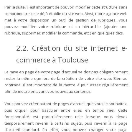
Par la suite, il est important de pouvoir modifier cette structure sans
compromettre celle déjà établie du site web. Ainsi, notre agence web
met à votre disposition un outil de gestion de rubriques, vous
pouvez modifier votre rubrique et sa hiérarchie (ajouter une
rubrique, supprimer, modifier la commande, etc.) en quelques clics.
2.2. Création du site internet e-
commerce à Toulouse
La mise en page de votre page d’accueil ne doit pas obligatoirement
rester la même que lors de la création de votre site web. Bien au
contraire, il est important de la mettre à jour assez régulièrement
afin de mettre en avant vos nouveaux contenus.
Vous pouvez créer autant de pages d’accueil que vous le souhaitez,
puis cliquer pour basculer entre elles en temps réel. Cette
fonctionnalité est particulièrement utile lorsque vous devez
temporairement revenir à certains sujets, puis revenir à la page
d’accueil standard. En effet, vous pouvez changer votre page