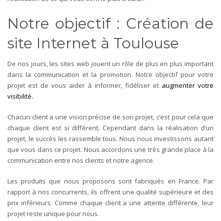
Notre objectif : Création de
site Internet à Toulouse
De nos jours, les sites web jouent un rôle de plus en plus important
dans la communication et la promotion. Notre objectif pour votre
projet est de vous aider à informer, fidéliser et
augmenter votre
visibilité.
Chacun client a une vision précise de son projet, c’est pour cela que
chaque client est si différent. Cependant dans la réalisation d’un
projet, le succès les rassemble tous. Nous nous investissons autant
que vous dans ce projet. Nous accordons une très grande place à la
communication entre nos clients et notre agence.
Les produits que nous proposons sont
fabriqués en France
. Par
rapport à nos concurrents, ils offrent une qualité supérieure et des
prix inférieurs. Comme chaque client a une attente différente, leur
projet reste unique pour nous.