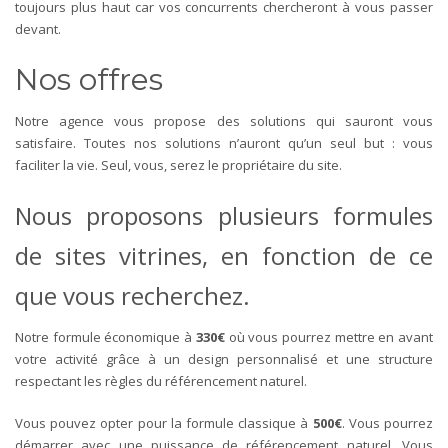
toujours plus haut car vos concurrents chercheront à vous passer
devant.
Nos offres
Notre agence vous propose des solutions qui sauront vous
satisfaire. Toutes nos solutions n’auront qu’un seul but : vous
faciliter la vie. Seul, vous, serez le propriétaire du site.
Nous proposons plusieurs formules
de
sites vitrines
, en fonction de ce
que vous recherchez.
Notre formule économique à
330€
où vous pourrez mettre en avant
votre activité grâce à un design personnalisé et une structure
respectant les règles du référencement naturel.
Vous pouvez opter pour la formule classique à
500€
. Vous pourrez
démarrer avec une puissance de référencement naturel. Vous