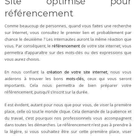
Site optimisé pour
référencement
Comme beaucoup de personnes, quand vous faites une recherche
sur Internet, vous consultez le premier lien et probablement par
chance le deuxième ? Les internautes auront la même réaction que
vous. Par conséquent, le
référencement
de votre site internet, vous
permettra d’apparaître sur des mots-clés ou des expressions que
vous aurez choisis.
En nous confiant la
création de votre site internet
, nous vous
aiderons à trouver les bons
mots-clés,
ceux qui vous seront
importants. Cela nous permettra de bien préparer votre
référencement, puisqu’il s’inscrit sur la durée.
Il est évident, autant pour nous que pour vous, de viser la première
place, celle où tout le monde clique. Cela demande de la patience et
du travail, c’est pourquoi nos professionnels vous accompagnent
dans toutes les démarches. Le référencement n’est pas à prendre à
la légère, si vous souhaitez être sur cette première place, viser