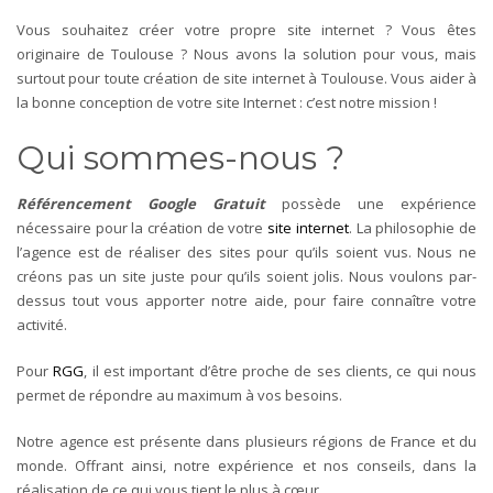
Vous souhaitez créer votre propre site internet ? Vous êtes
originaire de Toulouse ? Nous avons la solution pour vous, mais
surtout pour toute création de site internet à Toulouse. Vous aider à
la bonne conception de votre site Internet : c’est notre mission !
Qui sommes-nous ?
Référencement Google Gratuit
possède une expérience
nécessaire pour la création de votre
site internet
. La philosophie de
l’agence est de réaliser des sites pour qu’ils soient vus. Nous ne
créons pas un site juste pour qu’ils soient jolis. Nous voulons par-
dessus tout vous apporter notre aide, pour faire connaître votre
activité.
Pour
RGG
, il est important d’être proche de ses clients, ce qui nous
permet de répondre au maximum à vos besoins.
Notre agence est présente dans plusieurs régions de France et du
monde. Offrant ainsi, notre expérience et nos conseils, dans la
réalisation de ce qui vous tient le plus à cœur.