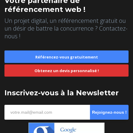
Votre partenaire de
référencement web !
Un projet digital, un référencement gratuit ou
un désir de battre la concurrence ? Contactez-
nous !
Référencez-vous gratuitement
Obtenez un devis personnalisé !
Inscrivez-vous à la Newsletter
Rejoignez-nous !