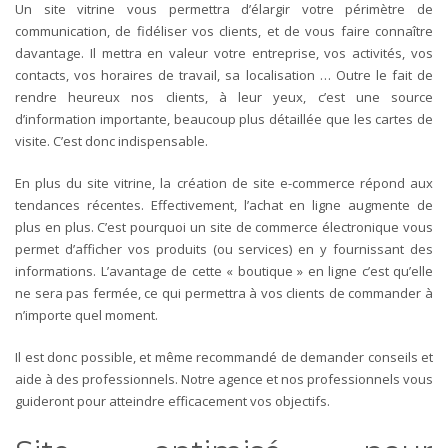
Un site vitrine
vous permettra d’élargir votre périmètre de
communication, de fidéliser vos clients, et de vous faire connaître
davantage. Il mettra en valeur votre entreprise, vos activités, vos
contacts, vos horaires de travail, sa localisation … Outre le fait de
rendre heureux nos clients, à leur yeux, c’est une source
d’information importante, beaucoup plus détaillée que les cartes de
visite. C’est donc indispensable.
En plus du site vitrine, la création de
site e-commerce
répond aux
tendances récentes. Effectivement, l’achat en ligne augmente de
plus en plus. C’est pourquoi un site de commerce électronique vous
permet d’afficher vos produits (ou services) en y fournissant des
informations. L’avantage de cette « boutique » en ligne c’est qu’elle
ne sera pas fermée, ce qui permettra à vos clients de commander à
n’importe quel moment.
Il est donc possible, et même recommandé de demander conseils et
aide à des professionnels. Notre agence et nos professionnels vous
guideront pour atteindre efficacement vos objectifs.