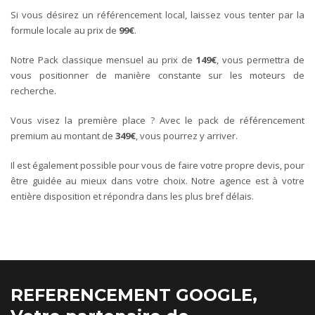
Si vous désirez un référencement local, laissez vous tenter par la
formule locale au prix de
99€
.
Notre Pack classique mensuel au prix de
149€
, vous permettra de
vous positionner de manière constante sur les moteurs de
recherche.
Vous visez la première place ? Avec le pack de référencement
premium au montant de
349€
, vous pourrez y arriver.
Il est également possible pour vous de faire votre propre devis, pour
être guidée au mieux dans votre choix. Notre agence est à votre
entière disposition et répondra dans les plus bref délais.
REFERENCEMENT GOOGLE,