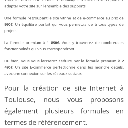
adapter votre site sur l’ensemble des supports.
Une formule regroupant le site vitrine et de e-commerce au prix de
990€
. Un équilibre parfait qui vous permettra de à tous types de
projets.
La formule premium à
1 890€
. Vous y trouverez de nombreuses
fonctionnalités qui vous correspondront.
Ou bien, vous vous laisserez séduire par la formule premium à
2
490€
. Un site E-commerce perfectionné dans les moindre détails,
avec une connexion sur les réseaux sociaux.
Pour la création de site Internet à
Toulouse, nous vous proposons
également plusieurs formules en
termes de référencement.