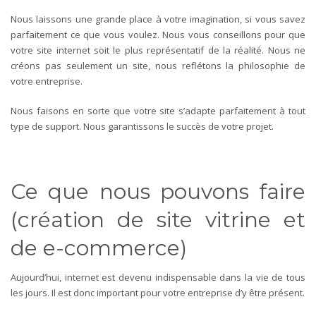
Nous laissons une grande place à votre imagination, si vous savez
parfaitement ce que vous voulez. Nous vous conseillons pour que
votre site internet soit le plus représentatif de la réalité. Nous ne
créons pas seulement un site, nous reflétons la philosophie de
votre entreprise.
Nous faisons en sorte que votre site s’adapte parfaitement à tout
type de support. Nous garantissons le succès de votre projet.
Ce que nous pouvons faire
(création de site vitrine et
de e-commerce)
Aujourd’hui, internet est devenu indispensable dans la vie de tous
les jours. Il est donc important pour votre entreprise d’y être présent.