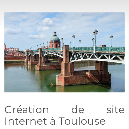
Création de site
Internet à Toulouse