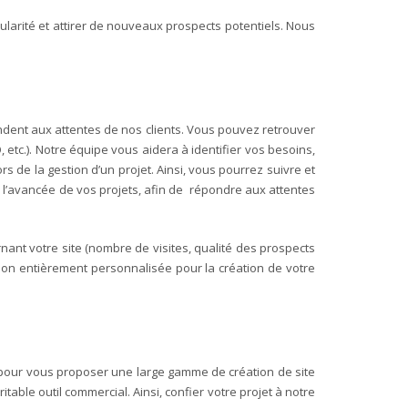
pularité et attirer de nouveaux prospects potentiels. Nous
dent aux attentes de nos clients. Vous pouvez retrouver
 etc.).
Notre équipe vous aidera à identifier vos besoins,
 de la gestion d’un projet. Ainsi, vous pourrez suivre et
 l’avancée de vos projets, afin de répondre aux attentes
ant votre site (nombre de visites, qualité des prospects
tion entièrement personnalisée pour la création de votre
 pour vous proposer une large gamme de création de site
able outil commercial. Ainsi, confier votre projet à notre