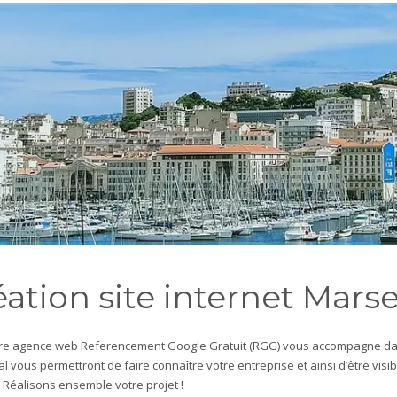
ation site internet Marse
otre agence web Referencement Google Gratuit (RGG) vous accompagne dans 
l vous permettront de faire connaître votre entreprise et ainsi d’être visi
.
Réalisons ensemble votre projet !