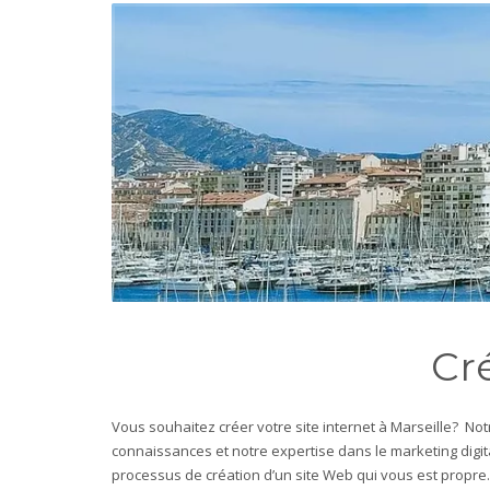
Cré
Vous souhaitez créer votre site internet à Marseille? N
connaissances et notre expertise dans le marketing digita
processus de création d’un site Web qui vous est propre