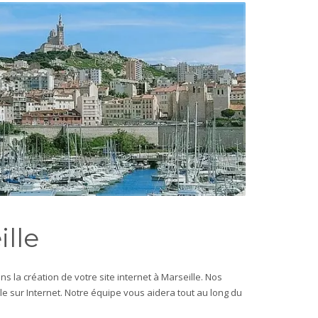
ille
la création de votre site internet à Marseille.
Nos
ble sur Internet. Notre équipe vous aidera tout au long du