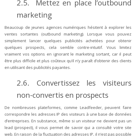
2.5. Mettez en place l’outbound
marketing
Beaucoup de jeunes agences numériques hésitent à explorer les
ventes sortantes (outbound marketing). Lorsque vous pouvez
simplement lancer quelques publicités achetées pour obtenir
quelques prospects, cela semble contre-intuitif. Vous limitez
vraiment vos options en ignorant le marketing sortant, car il peut
être plus difficile et plus coûteux qu’il n’y paraît d’obtenir des clients
en utilisant des publicités payantes.
2.6. Convertissez les visiteurs
non-convertis en prospects
De nombreuses plateformes, comme Leadfeeder, peuvent faire
correspondre les adresses IP des visiteurs à une base de données
d’entreprises. En substance, même si un visiteur ne devient pas un
lead (prospect), il vous permet de savoir qui a consulté votre site
web. En raison de la fluctuation des adresses IP, il n’est pas possible