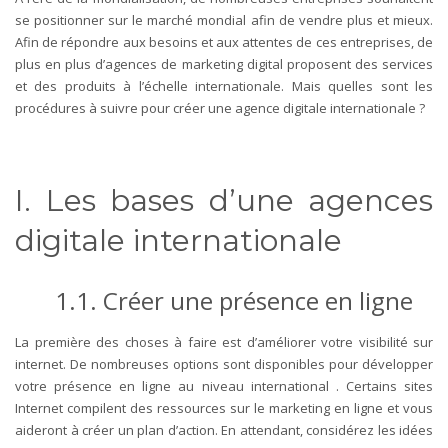
se positionner sur le marché mondial afin de vendre plus et mieux.
Afin de répondre aux besoins et aux attentes de ces entreprises, de
plus en plus d’agences de marketing digital proposent des services
et des produits à l’échelle internationale. Mais quelles sont les
procédures à suivre pour créer une agence digitale internationale ?
I. Les bases d’une agences
digitale internationale
1.1. Créer une présence en ligne
La première des choses à faire est d’améliorer votre visibilité sur
internet. De nombreuses options sont disponibles pour développer
votre présence en ligne au niveau international . Certains sites
Internet compilent des ressources sur le marketing en ligne et vous
aideront à créer un plan d’action. En attendant, considérez les idées