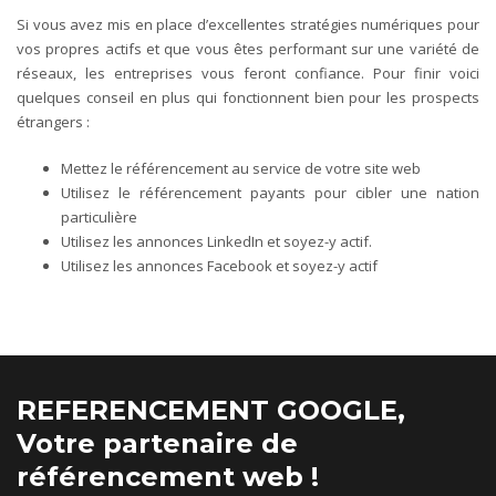
Si vous avez mis en place d’excellentes stratégies numériques pour
vos propres actifs et que vous êtes performant sur une variété de
réseaux, les entreprises vous feront confiance. Pour finir voici
quelques conseil en plus qui fonctionnent bien pour les prospects
étrangers :
Mettez le référencement au service de votre site web
Utilisez le référencement payants pour cibler une nation
particulière
Utilisez les annonces LinkedIn et soyez-y actif.
Utilisez les annonces Facebook et soyez-y actif
REFERENCEMENT GOOGLE,
Votre partenaire de
référencement web !