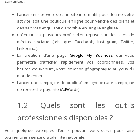
suivantes :
Lancer un site web, soit un site informatif pour décrire votre
activité, soit une boutique en ligne pour vendre des biens et
des services et qui soit disponible en langue anglaise.
Créer un ou plusieurs profils d’entreprise sur des sites de
médias sociaux (tels que Facebook, Instagram, Twitter,
Linkedin…).
La création d’une page
Google My Business
qui vous
permettra d’afficher rapidement vos coordonnées, vos
heures d’ouverture, votre situation géographique au yeux du
monde entier.
Lancer une campagne de publicité en ligne ou une campagne
de recherche payante (
AdWords
)
1.2. Quels sont les outils
professionnels disponibles ?
Voici quelques exemples d’outils pouvant vous servir pour faire
tourner une agence digitale internationale.