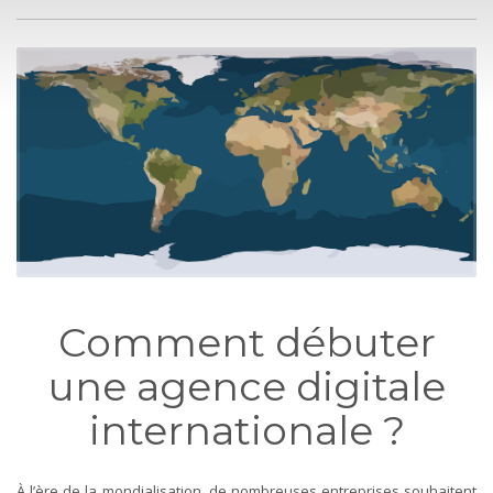
Comment débuter
une agence digitale
internationale ?
À l’ère de la mondialisation, de nombreuses entreprises souhaitent