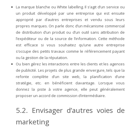
La marque blanche ou White labelling. Il s’agit d’un service ou
un produit développé par une entreprise qui est ensuite
approprié par d’autres entreprises et vendu sous leurs
propres marques. On parle donc d’un mécanisme commercial
de distribution d’un produit ou d’un outil sans attribution de
l’expéditeur ou de la source de l’information. Cette méthode
est efficace si vous souhaitez qu’une autre entreprise
s’occupe des petits travaux comme le référencement payant
ou la gestion de la réputation.
Ou bien gérez les interactions entre les clients et les agences
de publicité. Les projets de plus grande envergure, tels que la
refonte complète d’un site web, la planification d’une
stratégie, etc. en bénéficient davantage. Lorsque vous
donnez la piste à votre agence, elle peut généralement
proposer un accord de commission d’intermédiaire.
5.2. Envisager d’autres voies de
marketing