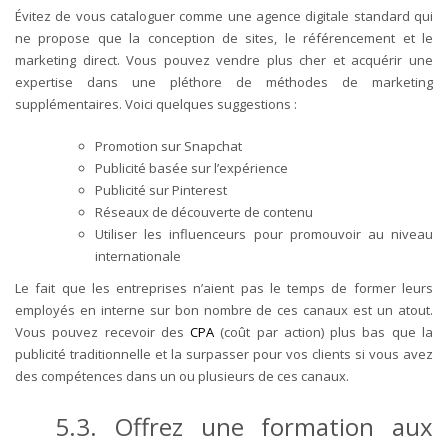
Évitez de vous cataloguer comme une agence digitale standard qui
ne propose que la conception de sites, le référencement et le
marketing direct. Vous pouvez vendre plus cher et acquérir une
expertise dans une pléthore de méthodes de marketing
supplémentaires. Voici quelques suggestions :
Promotion sur Snapchat
Publicité basée sur l’expérience
Publicité sur Pinterest
Réseaux de découverte de contenu
Utiliser les influenceurs pour promouvoir au niveau
internationale
Le fait que les entreprises n’aient pas le temps de former leurs
employés en interne sur bon nombre de ces canaux est un atout.
Vous pouvez recevoir des
CPA
(coût par action) plus bas que la
publicité traditionnelle et la surpasser pour vos clients si vous avez
des compétences dans un ou plusieurs de ces canaux.
5.3. Offrez une formation aux