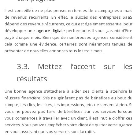
Il est conseillé de ne plus penser en termes de « campagnes » mais
de revenus récurrents. En effet, le succès des entreprises SaaS
dépend des revenus récurrents, ce qui est également essentiel pour
développer une
agence digitale
performante. Il vous garantit d’être
payé chaque mois. Bien que de nombreuses agences considèrent
cela comme une évidence, certaines sont néanmoins tenues de
présenter de nouvelles annonces tous les trois mois.
3.3. Mettez l’accent sur les
résultats
Une bonne agence s’attachera à aider ses clients à atteindre la
réussite financière. S’ils ne génèrent pas de bénéfices au bout du
compte, les clics, les likes, les impressions, etc. ne servent à rien. Si
vous ne pouvez pas faire de bénéfices sur vos services lorsque
vous commencez à travailler avec un client, il est inutile d’offrir ces
services. Vous pouvez empêcher votre client de quitter votre agence
en vous assurant que vos services sont lucratifs.