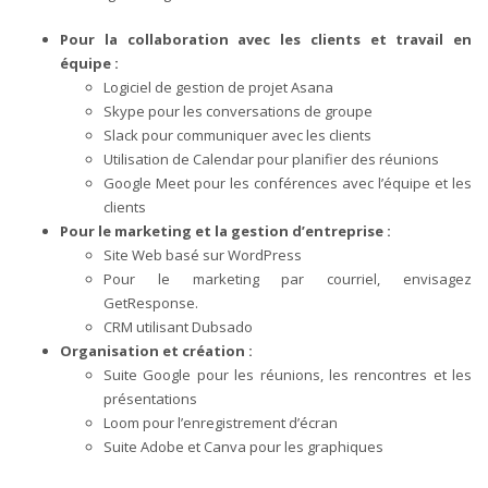
Pour la collaboration avec les clients et travail en
équipe :
Logiciel de gestion de projet Asana
Skype pour les conversations de groupe
Slack pour communiquer avec les clients
Utilisation de Calendar pour planifier des réunions
Google Meet pour les conférences avec l’équipe et les
clients
Pour le marketing et la gestion d’entreprise :
Site Web basé sur WordPress
Pour le marketing par courriel, envisagez
GetResponse.
CRM utilisant Dubsado
Organisation et création :
Suite Google pour les réunions, les rencontres et les
présentations
Loom pour l’enregistrement d’écran
Suite Adobe et Canva pour les graphiques