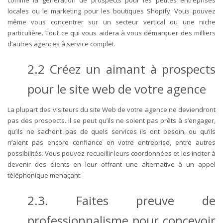
comme la génération de prospects pour les petites entreprises
locales ou le marketing pour les boutiques Shopify. Vous pouvez
même vous concentrer sur un secteur vertical ou une niche
particulière. Tout ce qui vous aidera à vous démarquer des milliers
d’autres agences à service complet.
2.2 Créez un aimant à prospects
pour le site web de votre agence
La plupart des visiteurs du site Web de votre agence ne deviendront
pas des prospects. Il se peut qu’ils ne soient pas prêts à s’engager,
qu’ils ne sachent pas de quels services ils ont besoin, ou qu’ils
n’aient pas encore confiance en votre entreprise, entre autres
possibilités. Vous pouvez recueillir leurs coordonnées et les inciter à
devenir des clients en leur offrant une alternative à un appel
téléphonique menaçant.
2.3. Faites preuve de
professionnalisme pour concevoir