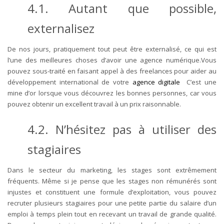
4.1. Autant que possible,
externalisez
De nos jours, pratiquement tout peut être externalisé, ce qui est
l’une des meilleures choses d’avoir une agence numérique.Vous
pouvez sous-traité en faisant appel à des freelances pour aider au
développement international de votre
agence digitale
C’est une
mine d’or lorsque vous découvrez les bonnes personnes, car vous
pouvez obtenir un excellent travail à un prix raisonnable.
4.2. N’hésitez pas à utiliser des
stagiaires
Dans le secteur du marketing, les stages sont extrêmement
fréquents. Même si je pense que les stages non rémunérés sont
injustes et constituent une formule d’exploitation, vous pouvez
recruter plusieurs stagiaires pour une petite partie du salaire d’un
emploi à temps plein tout en recevant un travail de grande qualité.