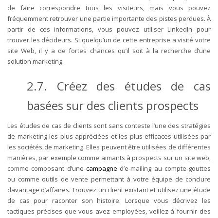
de faire correspondre tous les visiteurs, mais vous pouvez
fréquemment retrouver une partie importante des pistes perdues. À
partir de ces informations, vous pouvez utiliser LinkedIn pour
trouver les décideurs. Si quelqu’un de cette entreprise a visité votre
site Web, il y a de fortes chances qu’il soit à la recherche d’une
solution marketing.
2.7. Créez des études de cas
basées sur des clients prospects
Les études de cas de clients sont sans conteste l’une des stratégies
de marketing les plus appréciées et les plus efficaces utilisées par
les sociétés de marketing. Elles peuvent être utilisées de différentes
manières, par exemple comme aimants à prospects sur un site web,
comme composant d’une
campagne
d’e-mailing au compte-gouttes
ou comme outils de vente permettant à votre équipe de conclure
davantage d’affaires. Trouvez un client existant et utilisez une étude
de cas pour raconter son histoire. Lorsque vous décrivez les
tactiques précises que vous avez employées, veillez à fournir des