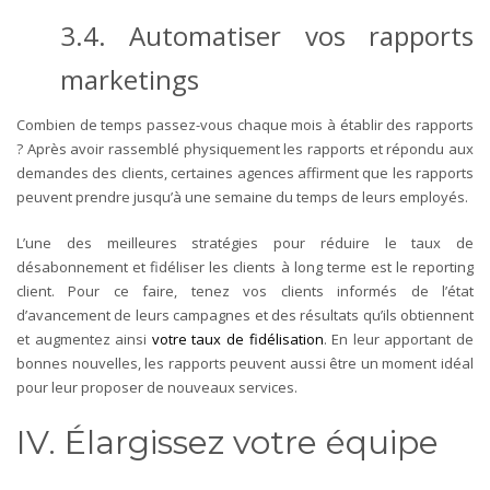
3.4. Automatiser vos rapports
marketings
Combien de temps passez-vous chaque mois à établir des rapports
? Après avoir rassemblé physiquement les rapports et répondu aux
demandes des clients, certaines agences affirment que les rapports
peuvent prendre jusqu’à une semaine du temps de leurs employés.
L’une des meilleures stratégies pour réduire le taux de
désabonnement et fidéliser les clients à long terme est le reporting
client. Pour ce faire, tenez vos clients informés de l’état
d’avancement de leurs campagnes et des résultats qu’ils obtiennent
et augmentez ainsi
votre taux de fidélisation
. En leur apportant de
bonnes nouvelles, les rapports peuvent aussi être un moment idéal
pour leur proposer de nouveaux services.
IV. Élargissez votre équipe