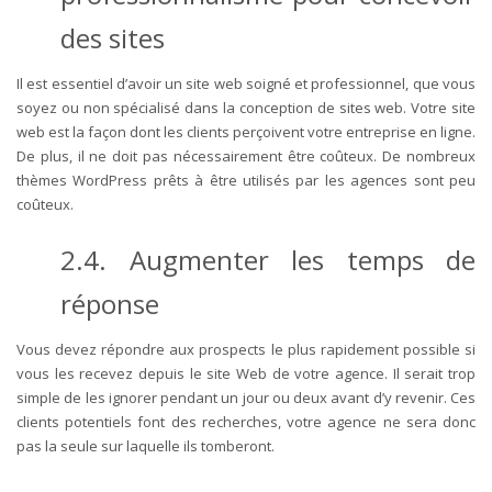
des sites
Il est essentiel d’avoir un site web soigné et professionnel, que vous
soyez ou non spécialisé dans la conception de sites web. Votre site
web est la façon dont les clients perçoivent votre entreprise en ligne.
De plus, il ne doit pas nécessairement être coûteux. De nombreux
thèmes WordPress prêts à être utilisés par les agences sont peu
coûteux.
2.4. Augmenter les temps de
réponse
Vous devez répondre aux prospects le plus rapidement possible si
vous les recevez depuis le site Web de votre agence. Il serait trop
simple de les ignorer pendant un jour ou deux avant d’y revenir. Ces
clients potentiels font des recherches, votre agence ne sera donc
pas la seule sur laquelle ils tomberont.