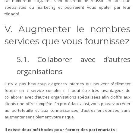
De nombreux stagiaires sont désireux de réussir en tant que
spécialistes du marketing et pourraient vous épater par leur
ténacité.
V. Augmenter le nombres
services que vous fournissez
5.1. Collaborer avec d’autres
organisations
Il n’y a pas beaucoup d’agences internes qui peuvent réellement
fournir un « service complet ». Il peut être très avantageux de
collaborer avec d’autres organisations spécialisées afin d’offrir aux
clients une offre complète. En procédant ainsi, vous pouvez accéder
au portefeuille et aux connaissances d’autres entreprises sans
augmenter sensiblement votre risque.
Il existe deux méthodes pour former des partenariats :