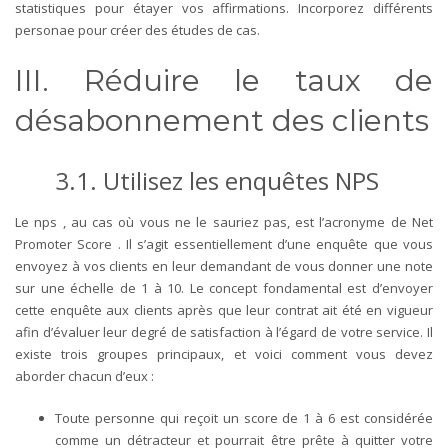
statistiques pour étayer vos affirmations. Incorporez différents
personae pour créer des études de cas.
III. Réduire le taux de
désabonnement des clients
3.1. Utilisez les enquêtes NPS
Le nps , au cas où vous ne le sauriez pas, est l’acronyme de Net
Promoter Score . Il s’agit essentiellement d’une enquête que vous
envoyez à vos clients en leur demandant de vous donner une note
sur une échelle de 1 à 10. Le concept fondamental est d’envoyer
cette enquête aux clients après que leur contrat ait été en vigueur
afin d’évaluer leur degré de satisfaction à l’égard de votre service. Il
existe trois groupes principaux, et voici comment vous devez
aborder chacun d’eux :
Toute personne qui reçoit un score de 1 à 6 est considérée
comme un détracteur et pourrait être prête à quitter votre