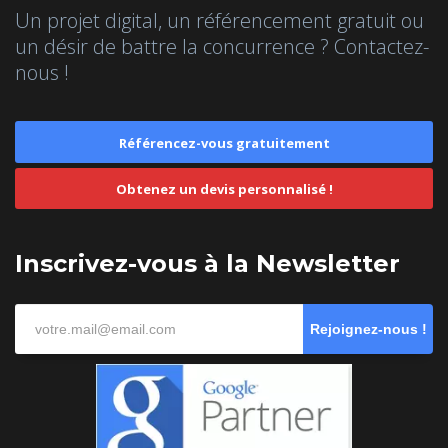
Un projet digital, un référencement gratuit ou
un désir de battre la concurrence ? Contactez-
nous !
Référencez-vous gratuitement
Obtenez un devis personnalisé !
Inscrivez-vous à la Newsletter
Rejoignez-nous !