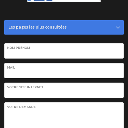
Les pages les plus consultées
NOM PRÉNOM
MAIL
VOTRE SITE INTERNET
VOTRE DEMANDE