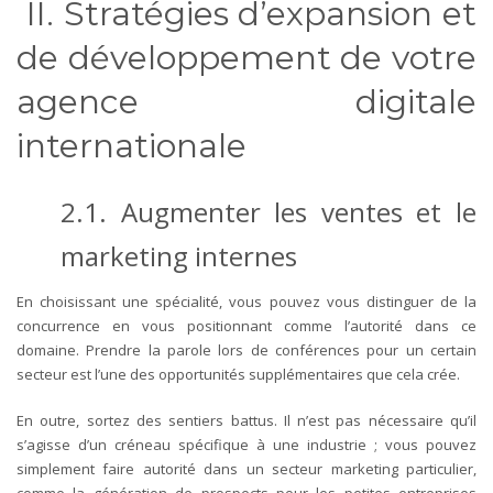
II. Stratégies d’expansion et
de développement de votre
agence digitale
internationale
2.1. Augmenter les ventes et le
marketing internes
En choisissant une spécialité, vous pouvez vous distinguer de la
concurrence en vous positionnant comme l’autorité dans ce
domaine. Prendre la parole lors de conférences pour un certain
secteur est l’une des opportunités supplémentaires que cela crée.
En outre, sortez des sentiers battus. Il n’est pas nécessaire qu’il
s’agisse d’un créneau spécifique à une industrie ; vous pouvez
simplement faire autorité dans un secteur marketing particulier,