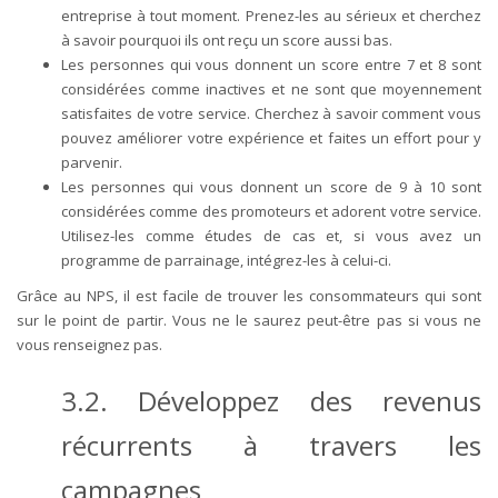
entreprise à tout moment. Prenez-les au sérieux et cherchez
à savoir pourquoi ils ont reçu un score aussi bas.
Les personnes qui vous donnent un score entre 7 et 8 sont
considérées comme inactives et ne sont que moyennement
satisfaites de votre service. Cherchez à savoir comment vous
pouvez améliorer votre expérience et faites un effort pour y
parvenir.
Les personnes qui vous donnent un score de 9 à 10 sont
considérées comme des promoteurs et adorent votre service.
Utilisez-les comme études de cas et, si vous avez un
programme de parrainage, intégrez-les à celui-ci.
Grâce au NPS, il est facile de trouver les consommateurs qui sont
sur le point de partir. Vous ne le saurez peut-être pas si vous ne
vous renseignez pas.
3.2. Développez des revenus
récurrents à travers les
campagnes