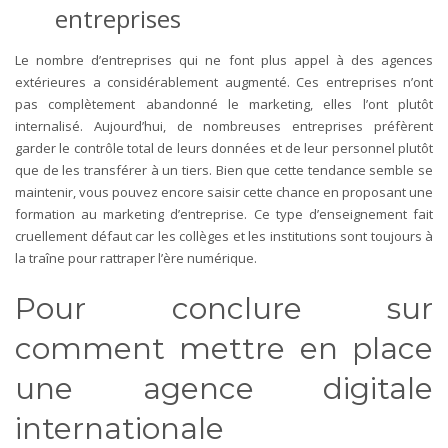
entreprises
Le nombre d’entreprises qui ne font plus appel à des agences
extérieures a considérablement augmenté. Ces entreprises n’ont
pas complètement abandonné le marketing, elles l’ont plutôt
internalisé. Aujourd’hui, de nombreuses entreprises préfèrent
garder le contrôle total de leurs données et de leur personnel plutôt
que de les transférer à un tiers. Bien que cette tendance semble se
maintenir, vous pouvez encore saisir cette chance en proposant une
formation au marketing d’entreprise. Ce type d’enseignement fait
cruellement défaut car les collèges et les institutions sont toujours à
la traîne pour rattraper l’ère numérique.
Pour conclure sur
comment mettre en place
une agence digitale
internationale