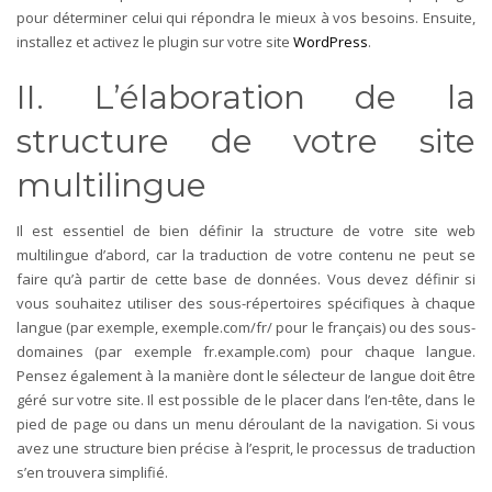
pour déterminer celui qui répondra le mieux à vos besoins. Ensuite,
installez et activez le plugin sur votre site
WordPress
.
II. L’élaboration de la
structure de votre site
multilingue
Il est essentiel de bien définir la structure de votre site web
multilingue d’abord, car la traduction de votre contenu ne peut se
faire qu’à partir de cette base de données. Vous devez définir si
vous souhaitez utiliser des sous-répertoires spécifiques à chaque
langue (par exemple, exemple.com/fr/ pour le français) ou des sous-
domaines (par exemple fr.example.com) pour chaque langue.
Pensez également à la manière dont le sélecteur de langue doit être
géré sur votre site. Il est possible de le placer dans l’en-tête, dans le
pied de page ou dans un menu déroulant de la navigation. Si vous
avez une structure bien précise à l’esprit, le processus de traduction
s’en trouvera simplifié.