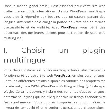
Dans le monde global actuel, il est essentiel pour votre site web
d’atteindre un public international. Un site WordPress multilingue
vous aide à répondre aux besoins des utilisateurs parlant des
langues différentes et à élargir la portée de votre site en termes
d’accessibilité et de visibilité. Avec
WordPress
, vous bénéficiez
désormais des meilleures options pour la création de sites web
multilingues.
I. Choisir un plugin
multilingue
Vous devez installer un plugin multilingue fiable afin d’activer la
fonctionnalité de votre site web
WordPress
en plusieurs langues.
Parmi les différentes options disponibles connues des propriétaires
de site web, il y a WPML (WordPress Multilingual Plugin), Polylang et
Weglot. Certains peuvent y inclure des variantes d’autres langues,
notamment Polylang qui inclut le québécois (le français canadien) et
l’espagnol mexican. Vous pourrez comparer les fonctionnalités, le
niveau de compatibilité et le confort d’utilisation de chaque plugin