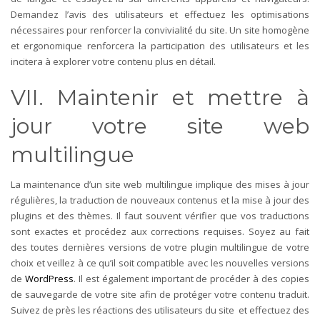
Demandez l’avis des utilisateurs et effectuez les optimisations
nécessaires pour renforcer la convivialité du site. Un site homogène
et ergonomique renforcera la participation des utilisateurs et les
incitera à explorer votre contenu plus en détail.
VII. Maintenir et mettre à
jour votre site web
multilingue
La maintenance d’un site web multilingue implique des mises à jour
régulières, la traduction de nouveaux contenus et la mise à jour des
plugins et des thèmes. Il faut souvent vérifier que vos traductions
sont exactes et procédez aux corrections requises. Soyez au fait
des toutes dernières versions de votre plugin multilingue de votre
choix et veillez à ce qu’il soit compatible avec les nouvelles versions
de
WordPress
. Il est également important de procéder à des copies
de sauvegarde de votre site afin de protéger votre contenu traduit.
Suivez de près les réactions des utilisateurs du site et effectuez des