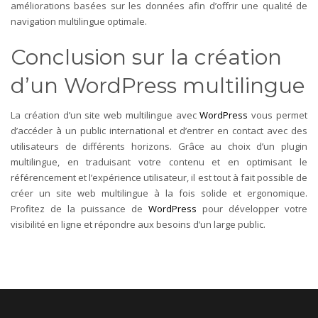
améliorations basées sur les données afin d’offrir une qualité de
navigation multilingue optimale.
Conclusion sur la création
d’un WordPress multilingue
La création d’un site web multilingue avec
WordPress
vous permet
d’accéder à un public international et d’entrer en contact avec des
utilisateurs de différents horizons. Grâce au choix d’un plugin
multilingue, en traduisant votre contenu et en optimisant le
référencement et l’expérience utilisateur, il est tout à fait possible de
créer un site web multilingue à la fois solide et ergonomique.
Profitez de la puissance de
WordPress
pour développer votre
visibilité en ligne et répondre aux besoins d’un large public.