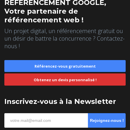
REFERENCEMENT GOOGLE,
Votre partenaire de
référencement web !
Un projet digital, un référencement gratuit ou
un désir de battre la concurrence ? Contactez-
nous !
Référencez-vous gratuitement
Obtenez un devis personnalisé !
Inscrivez-vous à la Newsletter
Rejoignez-nous !