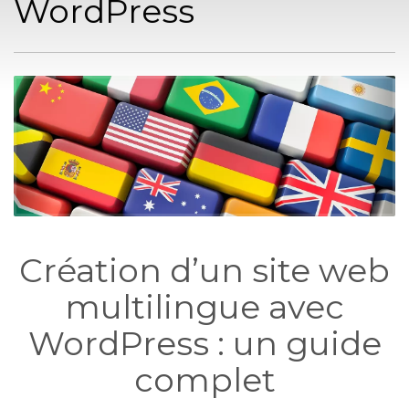
WordPress
Création d’un site web
multilingue avec
WordPress : un guide
complet