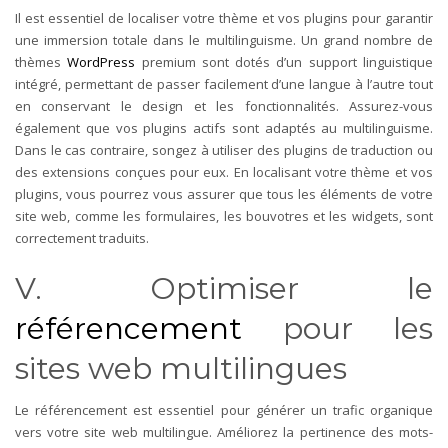
Il est essentiel de localiser votre thème et vos plugins pour garantir
une immersion totale dans le multilinguisme. Un grand nombre de
thèmes
WordPress
premium sont dotés d’un support linguistique
intégré, permettant de passer facilement d’une langue à l’autre tout
en conservant le design et les fonctionnalités. Assurez-vous
également que vos plugins actifs sont adaptés au multilinguisme.
Dans le cas contraire, songez à utiliser des plugins de traduction ou
des extensions conçues pour eux. En localisant votre thème et vos
plugins, vous pourrez vous assurer que tous les éléments de votre
site web, comme les formulaires, les bouvotres et les widgets, sont
correctement traduits.
V. Optimiser le
référencement
pour les
sites web multilingues
Le référencement est essentiel pour générer un trafic organique
vers votre site web multilingue. Améliorez la pertinence des mots-