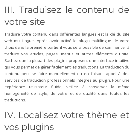
III. Traduisez le contenu de
votre site
Traduire votre contenu dans différentes langues est la clé du site
web multilingue. Après avoir activé le plugin multilingue de votre
choix dans la première partie, il vous sera possible de commencer à
traduire vos articles, pages, menus et autres éléments du site.
Sachez que la plupart des plugins proposent une interface intuitive
qui vous permet de gérer facilement les traductions. La traduction du
contenu peut se faire manuellement ou en faisant appel à des
services de traduction professionnels intégrés au plugin. Pour une
expérience utilisateur fluide, veillez à conserver la même
homogénéité de style, de votre et de qualité dans toutes les
traductions.
IV. Localisez votre thème et
vos plugins