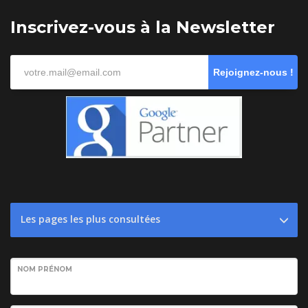
Inscrivez-vous à la Newsletter
Rejoignez-nous !
Les pages les plus consultées
NOM PRÉNOM