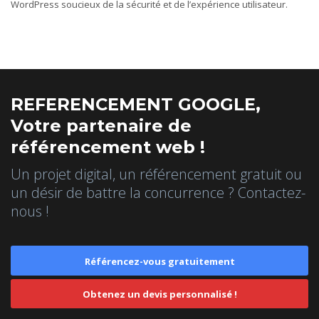
WordPress soucieux de la sécurité et de l’expérience utilisateur.
REFERENCEMENT GOOGLE,
Votre partenaire de
référencement web !
Un projet digital, un référencement gratuit ou
un désir de battre la concurrence ? Contactez-
nous !
Référencez-vous gratuitement
Obtenez un devis personnalisé !