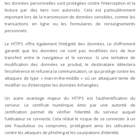
les données personnelles sont protégées contre l’interception et la
lecture par des tiers non autorisés. Cela est particulièrement
important lors de la transmission de données sensibles, comme les
transactions en ligne ou les formulaires de renseignements
personnels.
Le HTTPS offre également l’intégrité des données. Le chiffrement
garantit que les données ne sont pas modifiées lors de leur
transfert entre le navigateur et le serveur. Si une tentative de
modification des données se produit, le destinataire détectera
l’incohérence et refusera la communication, ce qui protège contre les
attaques de type « man-in-the-middle » où un attaquant tente de
modifier ou d’intercepter les données échangées.
Un autre avantage majeur du HTTPS est l’authentification du
serveur. Le certificat numérique émis par une autorité de
certification permet de vérifier l’identité du serveur auquel
l’utilisateur se connecte. Cela réduit le risque de se connecter à un
site frauduleux ou compromis, protégeant ainsi les utilisateurs
contre les attaques de phishing et les usurpations d’identité.