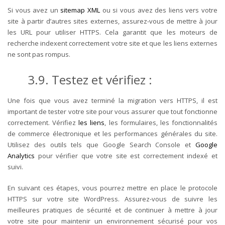
Si vous avez un
sitemap XML
ou si vous avez des liens vers votre
site à partir d’autres sites externes, assurez-vous de mettre à jour
les URL pour utiliser HTTPS. Cela garantit que les moteurs de
recherche indexent correctement votre site et que les liens externes
ne sont pas rompus.
3.9. Testez et vérifiez :
Une fois que vous avez terminé la migration vers HTTPS, il est
important de tester votre site pour vous assurer que tout fonctionne
correctement. Vérifiez
les liens
, les formulaires, les fonctionnalités
de commerce électronique et les performances générales du site.
Utilisez des outils tels que Google Search Console et
Google
Analytics
pour vérifier que votre site est correctement indexé et
suivi.
En suivant ces étapes, vous pourrez mettre en place le protocole
HTTPS sur votre site WordPress. Assurez-vous de suivre les
meilleures pratiques de sécurité et de continuer à mettre à jour
votre site pour maintenir un environnement sécurisé pour vos