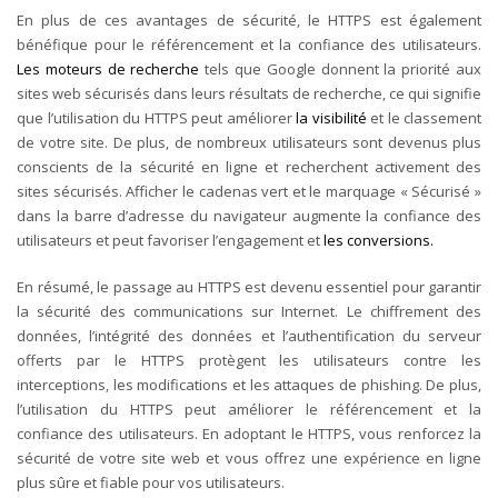
En plus de ces avantages de sécurité, le HTTPS est également
bénéfique pour le référencement et la confiance des utilisateurs.
Les moteurs de recherche
tels que Google donnent la priorité aux
sites web sécurisés dans leurs résultats de recherche, ce qui signifie
que l’utilisation du HTTPS peut améliorer
la visibilité
et le classement
de votre site. De plus, de nombreux utilisateurs sont devenus plus
conscients de la sécurité en ligne et recherchent activement des
sites sécurisés. Afficher le cadenas vert et le marquage « Sécurisé »
dans la barre d’adresse du navigateur augmente la confiance des
utilisateurs et peut favoriser l’engagement et
les conversions.
En résumé, le passage au HTTPS est devenu essentiel pour garantir
la sécurité des communications sur Internet. Le chiffrement des
données, l’intégrité des données et l’authentification du serveur
offerts par le HTTPS protègent les utilisateurs contre les
interceptions, les modifications et les attaques de phishing. De plus,
l’utilisation du HTTPS peut améliorer le référencement et la
confiance des utilisateurs. En adoptant le HTTPS, vous renforcez la
sécurité de votre site web et vous offrez une expérience en ligne
plus sûre et fiable pour vos utilisateurs.