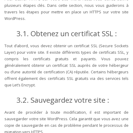
plusieurs étapes clés. Dans cette section, nous vous guiderons à
travers les étapes pour mettre en place un HTTPS sur votre site
WordPress.
3.1. Obtenez un certificat SSL :
Tout d’abord, vous devez obtenir un certificat SSL (Secure Sockets
Layer) pour votre site. Il existe différents types de certificats SSL, y
compris les certificats gratuits et payants. Vous pouvez
généralement obtenir un certificat SSL auprès de votre hébergeur
ou d’une autorité de certification (CA) réputée. Certains hébergeurs
offrent également des certificats SSL gratuits via des services tels
que Let’s Encrypt.
3.2. Sauvegardez votre site :
Avant de procéder à toute modification, il est important de
sauvegarder votre site WordPress. Cela garantit que vous avez une
copie de sauvegarde en cas de problème pendant le processus de
migration vers HTTPS.