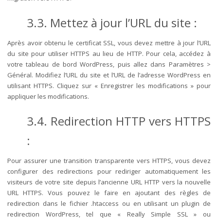
3.3. Mettez à jour l’URL du site :
Après avoir obtenu le certificat SSL, vous devez mettre à jour l’URL
du site pour utiliser HTTPS au lieu de HTTP. Pour cela, accédez à
votre tableau de bord WordPress, puis allez dans Paramètres >
Général. Modifiez l’URL du site et l’URL de l’adresse WordPress en
utilisant HTTPS. Cliquez sur « Enregistrer les modifications » pour
appliquer les modifications.
3.4. Redirection HTTP vers HTTPS
:
Pour assurer une transition transparente vers HTTPS, vous devez
configurer des redirections pour rediriger automatiquement les
visiteurs de votre site depuis l’ancienne URL HTTP vers la nouvelle
URL HTTPS. Vous pouvez le faire en ajoutant des règles de
redirection dans le fichier .htaccess ou en utilisant un plugin de
redirection WordPress, tel que « Really Simple SSL » ou