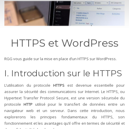
HTTPS et WordPress
RGG vous guide sur la mise en place d’un HTTPS sur WordPress.
I. Introduction sur le HTTPS
L’utilisation du protocole
HTTPS
est devenue essentielle pour
assurer la sécurité des communications sur Internet. Le HTTPS, ou
Hypertext Transfer Protocol Secure, est une version sécurisée du
protocole
HTTP
utilisé pour le transfert de données entre un
navigateur web et un serveur. Dans cette introduction, nous
explorerons les principes fondamentaux du HTTPS, son
fonctionnement et les avantages qu’il offre en termes de sécurité et