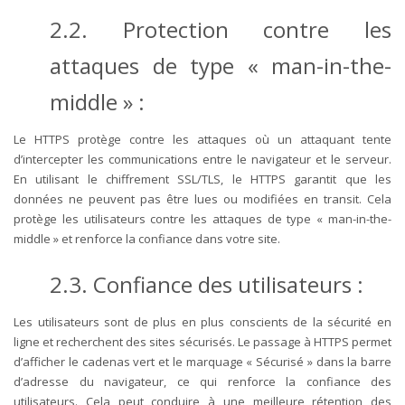
2.2. Protection contre les
attaques de type « man-in-the-
middle » :
Le HTTPS protège contre les attaques où un attaquant tente
d’intercepter les communications entre le navigateur et le serveur.
En utilisant le chiffrement SSL/TLS, le HTTPS garantit que les
données ne peuvent pas être lues ou modifiées en transit. Cela
protège les utilisateurs contre les attaques de type « man-in-the-
middle » et renforce la confiance dans votre site.
2.3. Confiance des utilisateurs :
Les utilisateurs sont de plus en plus conscients de la sécurité en
ligne et recherchent des sites sécurisés. Le passage à HTTPS permet
d’afficher le cadenas vert et le marquage « Sécurisé » dans la barre
d’adresse du navigateur, ce qui renforce la confiance des
utilisateurs. Cela peut conduire à une meilleure rétention des