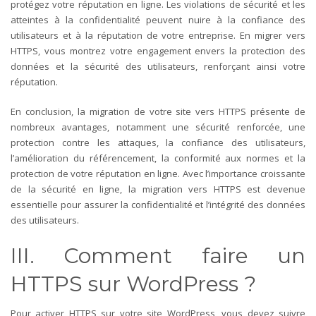
protégez votre réputation en ligne. Les violations de sécurité et les
atteintes à la confidentialité peuvent nuire à la confiance des
utilisateurs et à la réputation de votre entreprise. En migrer vers
HTTPS, vous montrez votre engagement envers la protection des
données et la sécurité des utilisateurs, renforçant ainsi votre
réputation.
En conclusion, la migration de votre site vers HTTPS présente de
nombreux avantages, notamment une sécurité renforcée, une
protection contre les attaques, la confiance des utilisateurs,
l’amélioration du référencement, la conformité aux normes et la
protection de votre réputation en ligne. Avec l’importance croissante
de la sécurité en ligne, la migration vers HTTPS est devenue
essentielle pour assurer la confidentialité et l’intégrité des données
des utilisateurs.
III. Comment faire un
HTTPS sur WordPress ?
Pour activer HTTPS sur votre site WordPress, vous devez suivre