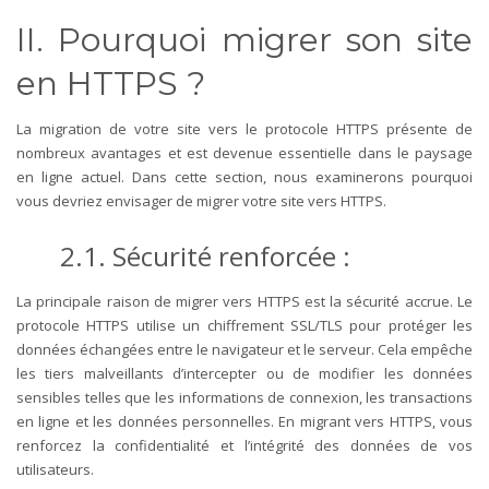
II. Pourquoi migrer son site
en HTTPS ?
La migration de votre site vers le protocole HTTPS présente de
nombreux avantages et est devenue essentielle dans le paysage
en ligne actuel. Dans cette section, nous examinerons pourquoi
vous devriez envisager de migrer votre site vers HTTPS.
2.1. Sécurité renforcée :
La principale raison de migrer vers HTTPS est la sécurité accrue. Le
protocole HTTPS utilise un chiffrement SSL/TLS pour protéger les
données échangées entre le navigateur et le serveur. Cela empêche
les tiers malveillants d’intercepter ou de modifier les données
sensibles telles que les informations de connexion, les transactions
en ligne et les données personnelles. En migrant vers HTTPS, vous
renforcez la confidentialité et l’intégrité des données de vos
utilisateurs.