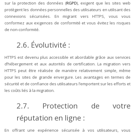
sur la protection des données (
RGPD
), exigent que les sites web
protègent les données personnelles des utilisateurs en utilisant des
connexions sécurisées. En migrant vers HTTPS, vous vous
conformez aux exigences de conformité et vous évitez les risques
de non-conformité.
2.6. Évolutivité :
HTTPS est devenu plus accessible et abordable grâce aux services
d’hébergement et aux autorités de certification. La migration vers
HTTPS peut être réalisée de manière relativement simple, même
pour les sites de grande envergure. Les avantages en termes de
sécurité et de confiance des utilisateurs l’emportent sur les efforts et
les coûts liés à la migration.
2.7. Protection de votre
réputation en ligne :
En offrant une expérience sécurisée à vos utilisateurs, vous