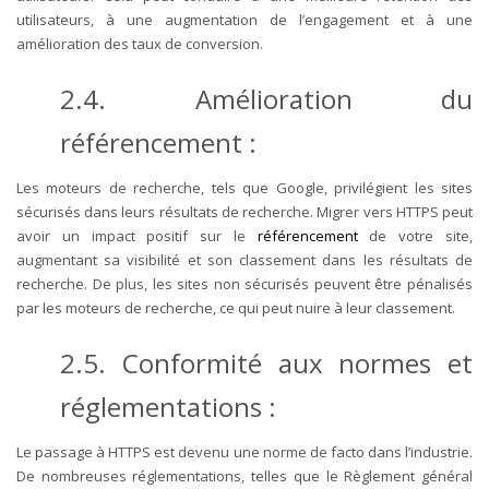
utilisateurs, à une augmentation de l’engagement et à une
amélioration des taux de conversion.
2.4. Amélioration du
référencement :
Les moteurs de recherche, tels que Google, privilégient les sites
sécurisés dans leurs résultats de recherche. Migrer vers HTTPS peut
avoir un impact positif sur le
référencement
de votre site,
augmentant sa visibilité et son classement dans les résultats de
recherche. De plus, les sites non sécurisés peuvent être pénalisés
par les moteurs de recherche, ce qui peut nuire à leur classement.
2.5. Conformité aux normes et
réglementations :
Le passage à HTTPS est devenu une norme de facto dans l’industrie.
De nombreuses réglementations, telles que le Règlement général