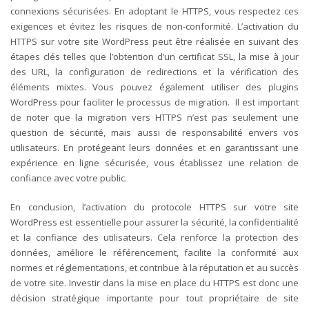
connexions sécurisées. En adoptant le HTTPS, vous respectez ces
exigences et évitez les risques de non-conformité.
L’activation du
HTTPS sur votre site WordPress peut être réalisée en suivant des
étapes clés telles que l’obtention d’un certificat SSL, la mise à jour
des URL, la configuration de redirections et la vérification des
éléments mixtes. Vous pouvez également utiliser des plugins
WordPress pour faciliter le processus de migration.
Il est important
de noter que la migration vers HTTPS n’est pas seulement une
question de sécurité, mais aussi de responsabilité envers vos
utilisateurs. En protégeant leurs données et en garantissant une
expérience en ligne sécurisée, vous établissez une relation de
confiance avec votre public.
En conclusion, l’activation du protocole HTTPS sur votre site
WordPress est essentielle pour assurer la sécurité, la confidentialité
et la confiance des utilisateurs. Cela renforce la protection des
données, améliore le référencement, facilite la conformité aux
normes et réglementations, et contribue à la réputation et au succès
de votre site. Investir dans la mise en place du HTTPS est donc une
décision stratégique importante pour tout propriétaire de site