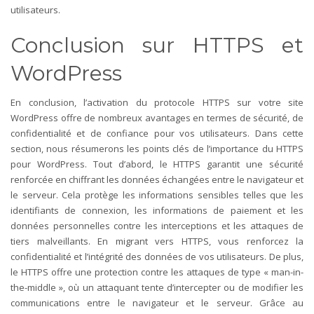
utilisateurs.
Conclusion sur HTTPS et
WordPress
En conclusion, l’activation du protocole HTTPS sur votre site
WordPress offre de nombreux avantages en termes de sécurité, de
confidentialité et de confiance pour vos utilisateurs. Dans cette
section, nous résumerons les points clés de l’importance du HTTPS
pour WordPress.
Tout d’abord, le HTTPS garantit une sécurité
renforcée en chiffrant les données échangées entre le navigateur et
le serveur. Cela protège les informations sensibles telles que les
identifiants de connexion, les informations de paiement et les
données personnelles contre les interceptions et les attaques de
tiers malveillants. En migrant vers HTTPS, vous renforcez la
confidentialité et l’intégrité des données de vos utilisateurs.
De plus,
le HTTPS offre une protection contre les attaques de type « man-in-
the-middle », où un attaquant tente d’intercepter ou de modifier les
communications entre le navigateur et le serveur. Grâce au