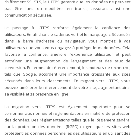
chiffrement SSL/TLS, le HTTPS garantit que les données ne peuvent
pas être lues ou modifiées en transit, assurant ainsi une
communication sécurisée.
Le passage à HTTPS renforce également la confiance des
utilisateurs. En affichant le cadenas vert et le marquage « Sécurisé »
dans la barre d’adresse du navigateur, vous montrez à vos
utilisateurs que vous vous engagez à protéger leurs données. Cela
favorise la confiance, améliore l’expérience utilisateur et peut
entraîner une augmentation de l’engagement et des taux de
conversion.
En termes de référencement, les moteurs de recherche,
tels que Google, accordent une importance croissante aux sites
sécurisés dans leurs classements. En migrant vers HTTPS, vous
pouvez améliorer le référencement de votre site, augmentant ainsi
sa visibilité et sa présence en ligne.
La migration vers HTTPS est également importante pour se
conformer aux normes et réglementations en matière de protection
des données. Des réglementations telles que le Règlement général
sur la protection des données (RGPD) exigent que les sites web
protègent les données personnelles des utilisateurs en utilisant des