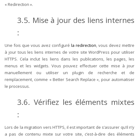
« Redirection ».
3.5. Mise à jour des liens internes
:
Une fois que vous avez configuré
la redirection
, vous devez mettre
à jour tous les liens internes de votre site WordPress pour utiliser
HTTPS. Cela inclut les liens dans les publications, les pages, les
menus et les widgets. Vous pouvez effectuer cette mise à jour
manuellement ou utiliser un plugin de recherche et de
remplacement, comme « Better Search Replace », pour automatiser
le processus.
3.6. Vérifiez les éléments mixtes
:
Lors de la migration vers HTTPS, il est important de s’assurer qu’il n’y
a pas de contenu mixte sur votre site, c’est-à-dire des éléments