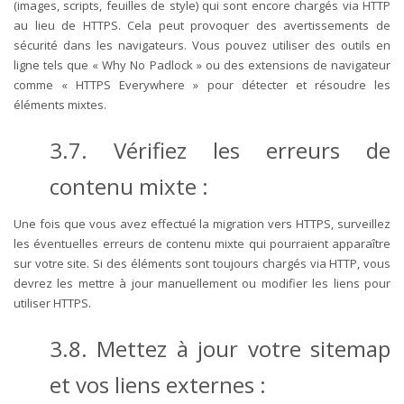
(images, scripts, feuilles de style) qui sont encore chargés via HTTP
au lieu de HTTPS. Cela peut provoquer des avertissements de
sécurité dans les navigateurs. Vous pouvez utiliser des outils en
ligne tels que « Why No Padlock » ou des extensions de navigateur
comme « HTTPS Everywhere » pour détecter et résoudre les
éléments mixtes.
3.7. Vérifiez les erreurs de
contenu mixte :
Une fois que vous avez effectué la migration vers HTTPS, surveillez
les éventuelles erreurs de contenu mixte qui pourraient apparaître
sur votre site. Si des éléments sont toujours chargés via HTTP, vous
devrez les mettre à jour manuellement ou modifier les liens pour
utiliser HTTPS.
3.8. Mettez à jour votre sitemap
et vos liens externes :