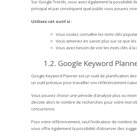
Sur Google Trends, vous avez également la possibilité de 
principal et par conséquent quel public vous pouvez vise
Utilisez cet outil si :
Vous voulez connaître les mots-clés popula
Vous aimeriez en savoir plus sur ce que le
Vous avez besoin de voir les mots-clés à la
1.2.
Google Keyword Plann
Google Keyword Planner est un outil de planification des
un outil précieux pour travailler son référencement natur
Vous pouvez choisir une période d’analyse plus ou moins 
dévoile alors le nombre de recherches pour votre mot-clé 
concurrence.
Pour votre référencement, seul l’indicateur de nombre de
vous offre également la possibilité d’observer des sugg