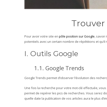
Trouver 
Pour avoir votre site en
pôle position sur Google
, savoir 
potentiels avec un certain nombre de répétitions et qu’il 
I. Outils Google
1.1.
Google Trends
Google Trends permet d’observer l’évolution des recherch
Une fois la recherche pour votre mot-clé effectuée, vou
permet de repérer les pics de recherches. Vous serez don
quelle date la publication de vos articles aura le plus d